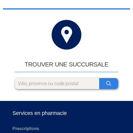
TROUVER UNE SUCCURSALE
Services en pharmacie
Prescriptions