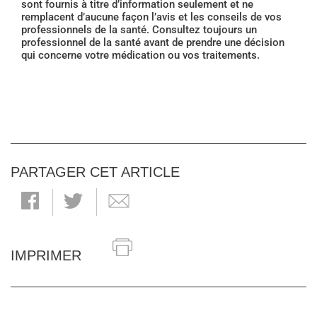
sont fournis à titre d’information seulement et ne
remplacent d’aucune façon l’avis et les conseils de vos
professionnels de la santé. Consultez toujours un
professionnel de la santé avant de prendre une décision
qui concerne votre médication ou vos traitements.
PARTAGER CET ARTICLE
IMPRIMER