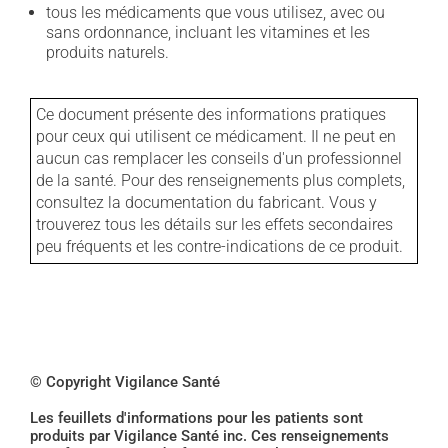
tous les médicaments que vous utilisez, avec ou
sans ordonnance, incluant les vitamines et les
produits naturels.
Ce document présente des informations pratiques
pour ceux qui utilisent ce médicament. Il ne peut en
aucun cas remplacer les conseils d'un professionnel
de la santé. Pour des renseignements plus complets,
consultez la documentation du fabricant. Vous y
trouverez tous les détails sur les effets secondaires
peu fréquents et les contre-indications de ce produit.
© Copyright Vigilance Santé
Les feuillets d'informations pour les patients sont
produits par Vigilance Santé inc. Ces renseignements