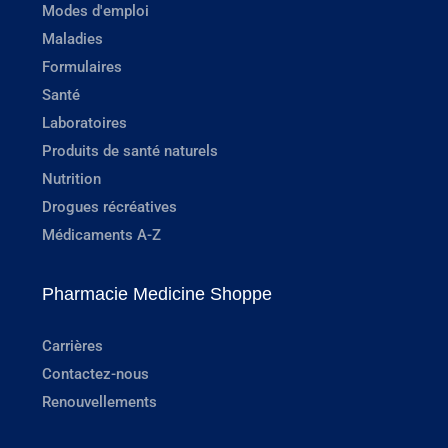
Modes d'emploi
Maladies
Formulaires
Santé
Laboratoires
Produits de santé naturels
Nutrition
Drogues récréatives
Médicaments A-Z
Pharmacie Medicine Shoppe
Carrières
Contactez-nous
Renouvellements