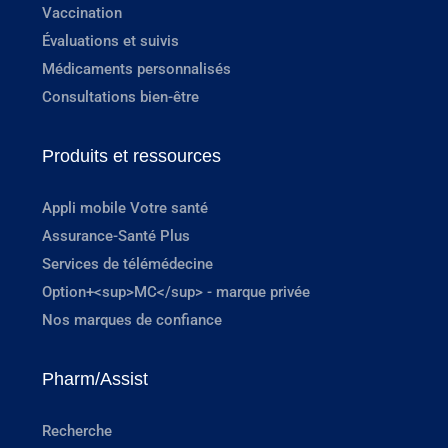
Vaccination
Évaluations et suivis
Médicaments personnalisés
Consultations bien-être
Produits et ressources
Appli mobile Votre santé
Assurance-Santé Plus
Services de télémédecine
Option+<sup>MC</sup> - marque privée
Nos marques de confiance
Pharm/Assist
Recherche