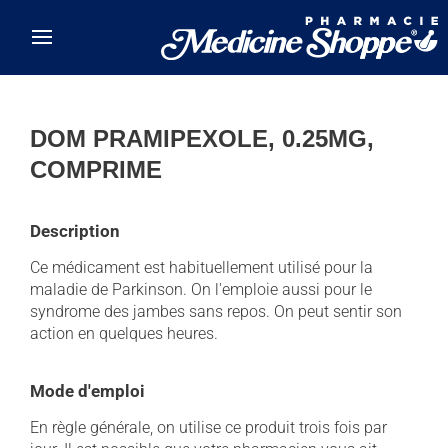
Skip to main content
DOM PRAMIPEXOLE, 0.25MG,
COMPRIME
Description
Ce médicament est habituellement utilisé pour la
maladie de Parkinson. On l'emploie aussi pour le
syndrome des jambes sans repos. On peut sentir son
action en quelques heures.
Mode d'emploi
En règle générale, on utilise ce produit trois fois par