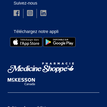
Suivez-nous
Téléchargez notre appli