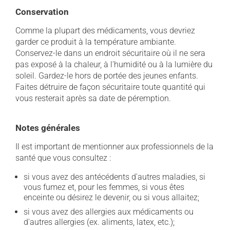
Conservation
Comme la plupart des médicaments, vous devriez
garder ce produit à la température ambiante.
Conservez-le dans un endroit sécuritaire où il ne sera
pas exposé à la chaleur, à l'humidité ou à la lumière du
soleil. Gardez-le hors de portée des jeunes enfants.
Faites détruire de façon sécuritaire toute quantité qui
vous resterait après sa date de péremption.
Notes générales
Il est important de mentionner aux professionnels de la
santé que vous consultez :
si vous avez des antécédents d'autres maladies, si
vous fumez et, pour les femmes, si vous êtes
enceinte ou désirez le devenir, ou si vous allaitez;
si vous avez des allergies aux médicaments ou
d'autres allergies (ex. aliments, latex, etc.);