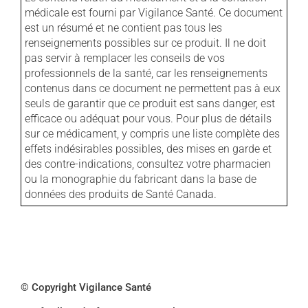
médicale est fourni par Vigilance Santé. Ce document
est un résumé et ne contient pas tous les
renseignements possibles sur ce produit. Il ne doit
pas servir à remplacer les conseils de vos
professionnels de la santé, car les renseignements
contenus dans ce document ne permettent pas à eux
seuls de garantir que ce produit est sans danger, est
efficace ou adéquat pour vous. Pour plus de détails
sur ce médicament, y compris une liste complète des
effets indésirables possibles, des mises en garde et
des contre-indications, consultez votre pharmacien
ou la monographie du fabricant dans la base de
données des produits de Santé Canada.
© Copyright Vigilance Santé