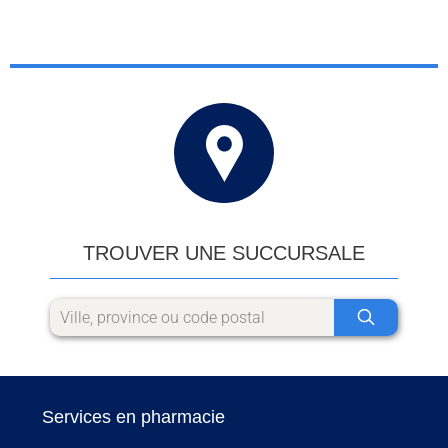
TROUVER UNE SUCCURSALE
Services en pharmacie