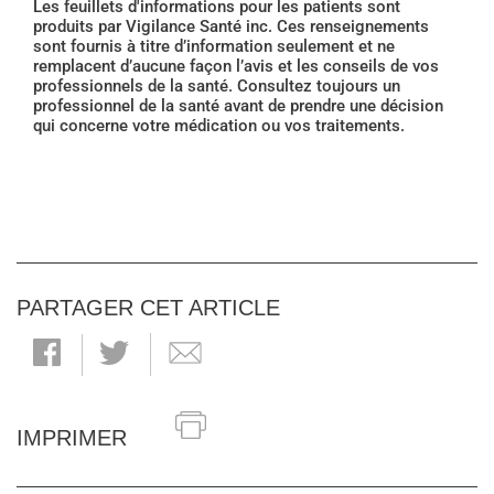
Les feuillets d'informations pour les patients sont
produits par Vigilance Santé inc. Ces renseignements
sont fournis à titre d’information seulement et ne
remplacent d’aucune façon l’avis et les conseils de vos
professionnels de la santé. Consultez toujours un
professionnel de la santé avant de prendre une décision
qui concerne votre médication ou vos traitements.
PARTAGER CET ARTICLE
IMPRIMER