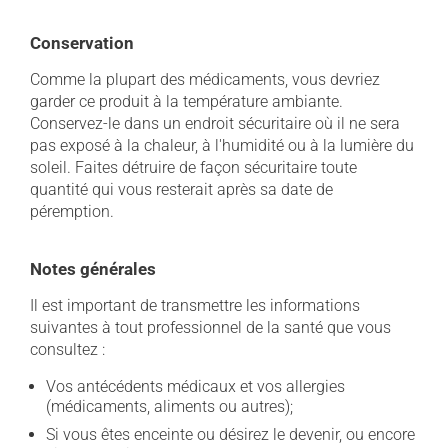
Conservation
Comme la plupart des médicaments, vous devriez
garder ce produit à la température ambiante.
Conservez-le dans un endroit sécuritaire où il ne sera
pas exposé à la chaleur, à l'humidité ou à la lumière du
soleil. Faites détruire de façon sécuritaire toute
quantité qui vous resterait après sa date de
péremption.
Notes générales
Il est important de transmettre les informations
suivantes à tout professionnel de la santé que vous
consultez :
Vos antécédents médicaux et vos allergies
(médicaments, aliments ou autres);
Si vous êtes enceinte ou désirez le devenir, ou encore