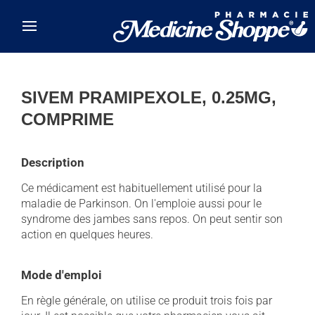
Skip to main content
SIVEM PRAMIPEXOLE, 0.25MG,
COMPRIME
Description
Ce médicament est habituellement utilisé pour la
maladie de Parkinson. On l'emploie aussi pour le
syndrome des jambes sans repos. On peut sentir son
action en quelques heures.
Mode d'emploi
En règle générale, on utilise ce produit trois fois par