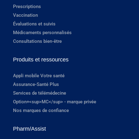
Prescriptions
Vaccination
Évaluations et suivis
Médicaments personnalisés
Consultations bien-être
Produits et ressources
Appli mobile Votre santé
Assurance-Santé Plus
Services de télémédecine
Option+<sup>MC</sup> - marque privée
Nos marques de confiance
Pharm/Assist