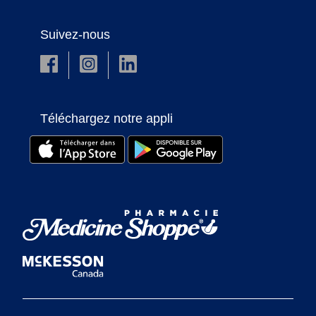
Suivez-nous
Téléchargez notre appli