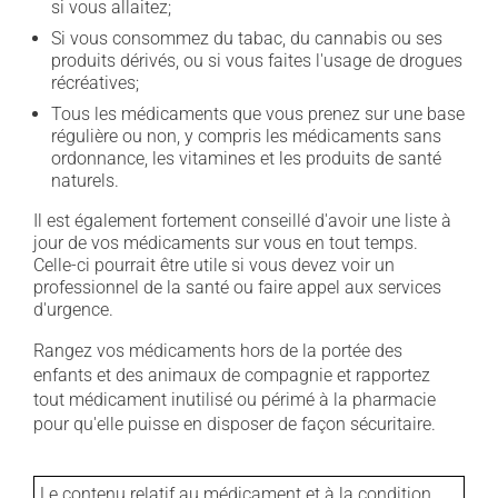
si vous allaitez;
Si vous consommez du tabac, du cannabis ou ses
produits dérivés, ou si vous faites l'usage de drogues
récréatives;
Tous les médicaments que vous prenez sur une base
régulière ou non, y compris les médicaments sans
ordonnance, les vitamines et les produits de santé
naturels.
Il est également fortement conseillé d'avoir une liste à
jour de vos médicaments sur vous en tout temps.
Celle-ci pourrait être utile si vous devez voir un
professionnel de la santé ou faire appel aux services
d'urgence.
Rangez vos médicaments hors de la portée des
enfants et des animaux de compagnie et rapportez
tout médicament inutilisé ou périmé à la pharmacie
pour qu'elle puisse en disposer de façon sécuritaire.
Le contenu relatif au médicament et à la condition