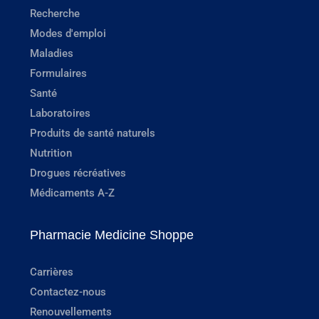
Recherche
Modes d'emploi
Maladies
Formulaires
Santé
Laboratoires
Produits de santé naturels
Nutrition
Drogues récréatives
Médicaments A-Z
Pharmacie Medicine Shoppe
Carrières
Contactez-nous
Renouvellements