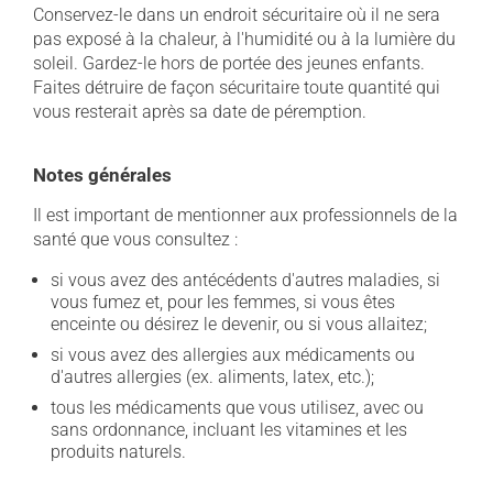
Conservez-le dans un endroit sécuritaire où il ne sera
pas exposé à la chaleur, à l'humidité ou à la lumière du
soleil. Gardez-le hors de portée des jeunes enfants.
Faites détruire de façon sécuritaire toute quantité qui
vous resterait après sa date de péremption.
Notes générales
Il est important de mentionner aux professionnels de la
santé que vous consultez :
si vous avez des antécédents d'autres maladies, si
vous fumez et, pour les femmes, si vous êtes
enceinte ou désirez le devenir, ou si vous allaitez;
si vous avez des allergies aux médicaments ou
d'autres allergies (ex. aliments, latex, etc.);
tous les médicaments que vous utilisez, avec ou
sans ordonnance, incluant les vitamines et les
produits naturels.