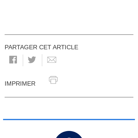
PARTAGER CET ARTICLE
IMPRIMER