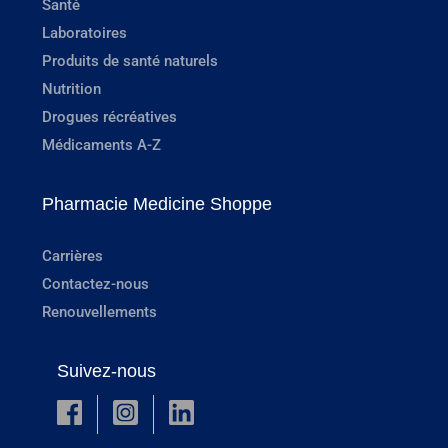
Santé
Laboratoires
Produits de santé naturels
Nutrition
Drogues récréatives
Médicaments A-Z
Pharmacie Medicine Shoppe
Carrières
Contactez-nous
Renouvellements
Suivez-nous