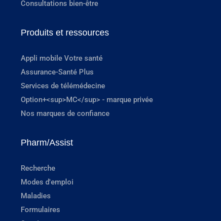
Consultations bien-être
Produits et ressources
Appli mobile Votre santé
Assurance-Santé Plus
Services de télémédecine
Option+<sup>MC</sup> - marque privée
Nos marques de confiance
Pharm/Assist
Recherche
Modes d'emploi
Maladies
Formulaires