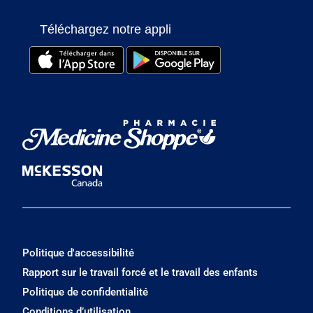
Téléchargez notre appli
Politique d'accessibilité
Rapport sur le travail forcé et le travail des enfants
Politique de confidentialité
Conditions d’utilisation