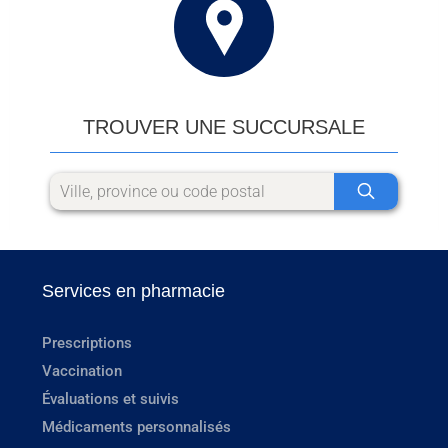
TROUVER UNE SUCCURSALE
Services en pharmacie
Prescriptions
Vaccination
Évaluations et suivis
Médicaments personnalisés