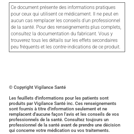
Ce document présente des informations pratiques
pour ceux qui utilisent ce médicament. Il ne peut en
aucun cas remplacer les conseils d'un professionnel
de la santé. Pour des renseignements plus complets,
consultez la documentation du fabricant. Vous y
trouverez tous les détails sur les effets secondaires
peu fréquents et les contre-indications de ce produit.
© Copyright Vigilance Santé
Les feuillets d'informations pour les patients sont
produits par Vigilance Santé inc. Ces renseignements
sont fournis à titre d’information seulement et ne
remplacent d’aucune façon l’avis et les conseils de vos
professionnels de la santé. Consultez toujours un
professionnel de la santé avant de prendre une décision
qui concerne votre médication ou vos traitements.