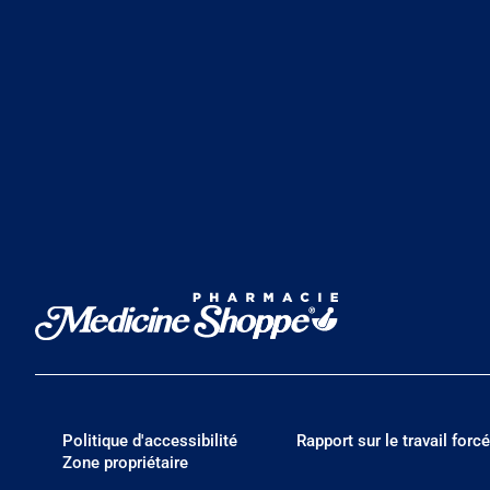
Politique d'accessibilité
Rapport sur le travail forcé
Zone propriétaire