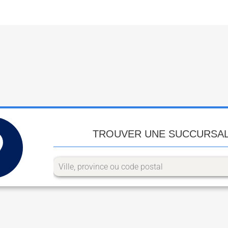
TROUVER UNE SUCCURSA