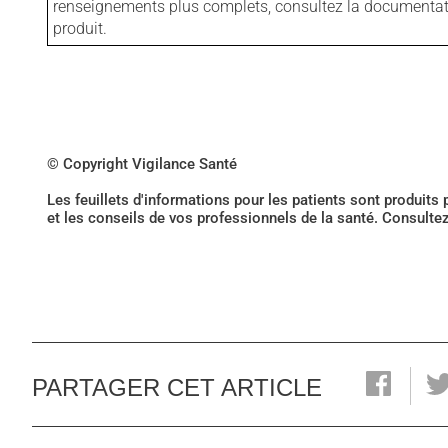
renseignements plus complets, consultez la documentation
produit.
© Copyright Vigilance Santé
Les feuillets d'informations pour les patients sont produits
et les conseils de vos professionnels de la santé. Consulte
PARTAGER CET ARTICLE