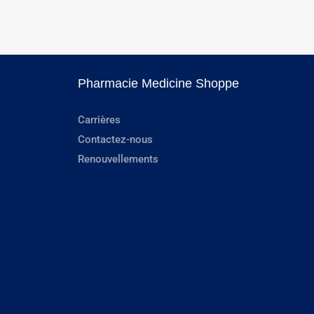
Pharmacie Medicine Shoppe
Carrières
Contactez-nous
Renouvellements