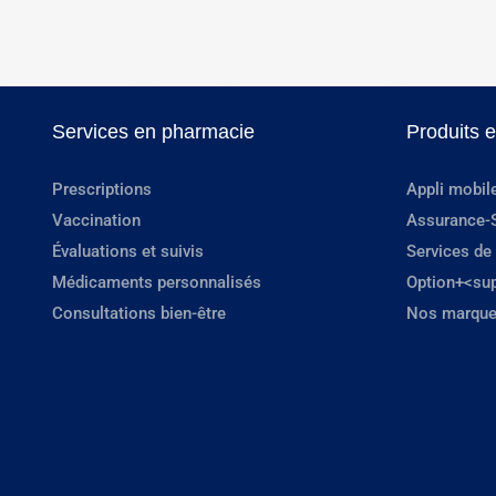
Services en pharmacie
Produits 
Prescriptions
Appli mobil
Vaccination
Assurance-
Évaluations et suivis
Services de
Médicaments personnalisés
Option+<su
Consultations bien-être
Nos marque