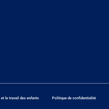
 et le travail des enfants
Politique de confidentialité