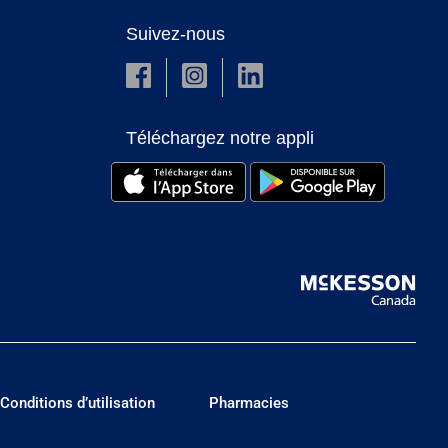
Suivez-nous
Téléchargez notre appli
Conditions d’utilisation
Pharmacies