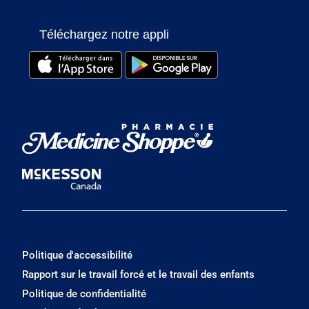
Téléchargez notre appli
Politique d'accessibilité
Rapport sur le travail forcé et le travail des enfants
Politique de confidentialité