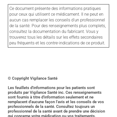
Ce document présente des informations pratiques
pour ceux qui utilisent ce médicament. Il ne peut en
aucun cas remplacer les conseils d'un professionnel
de la santé. Pour des renseignements plus complets,
consultez la documentation du fabricant. Vous y
trouverez tous les détails sur les effets secondaires
peu fréquents et les contre-indications de ce produit.
© Copyright Vigilance Santé
Les feuillets d'informations pour les patients sont
produits par Vigilance Santé inc. Ces renseignements
sont fournis à titre d’information seulement et ne
remplacent d’aucune façon l’avis et les conseils de vos
professionnels de la santé. Consultez toujours un
professionnel de la santé avant de prendre une décision
qui concerne votre médication ou vos traitements.