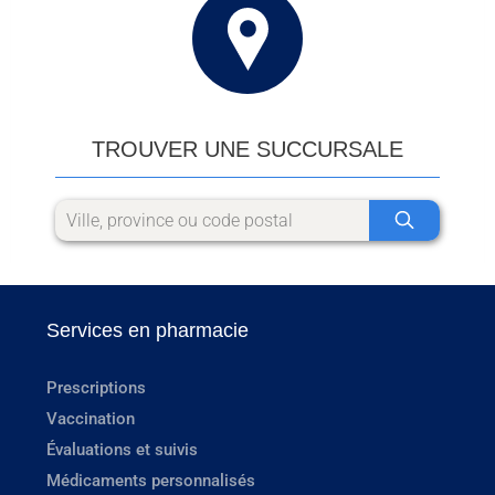
TROUVER UNE SUCCURSALE
Services en pharmacie
Prescriptions
Vaccination
Évaluations et suivis
Médicaments personnalisés