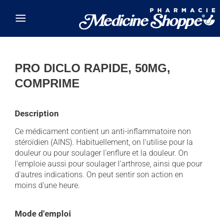
Skip to main content
PRO DICLO RAPIDE, 50MG,
COMPRIME
Description
Ce médicament contient un anti-inflammatoire non
stéroïdien (AINS). Habituellement, on l'utilise pour la
douleur ou pour soulager l'enflure et la douleur. On
l'emploie aussi pour soulager l'arthrose, ainsi que pour
d'autres indications. On peut sentir son action en
moins d'une heure.
Mode d'emploi