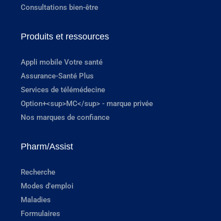
Consultations bien-être
Produits et ressources
Appli mobile Votre santé
Assurance-Santé Plus
Services de télémédecine
Option+<sup>MC</sup> - marque privée
Nos marques de confiance
Pharm/Assist
Recherche
Modes d'emploi
Maladies
Formulaires