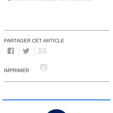
PARTAGER CET ARTICLE
IMPRIMER