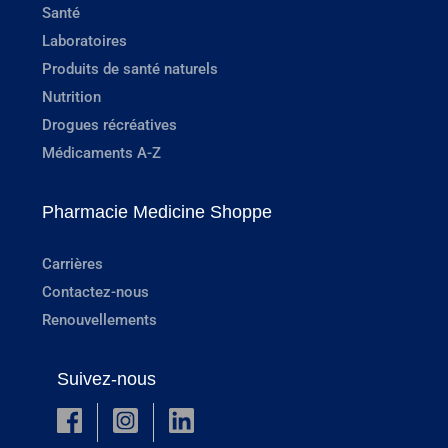
Santé
Laboratoires
Produits de santé naturels
Nutrition
Drogues récréatives
Médicaments A-Z
Pharmacie Medicine Shoppe
Carrières
Contactez-nous
Renouvellements
Suivez-nous