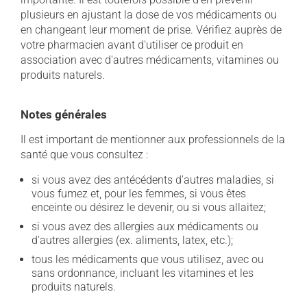
plusieurs en ajustant la dose de vos médicaments ou
en changeant leur moment de prise. Vérifiez auprès de
votre pharmacien avant d'utiliser ce produit en
association avec d'autres médicaments, vitamines ou
produits naturels.
Notes générales
Il est important de mentionner aux professionnels de la
santé que vous consultez :
si vous avez des antécédents d'autres maladies, si
vous fumez et, pour les femmes, si vous êtes
enceinte ou désirez le devenir, ou si vous allaitez;
si vous avez des allergies aux médicaments ou
d'autres allergies (ex. aliments, latex, etc.);
tous les médicaments que vous utilisez, avec ou
sans ordonnance, incluant les vitamines et les
produits naturels.