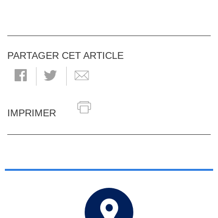
PARTAGER CET ARTICLE
IMPRIMER