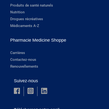
Produits de santé naturels
Nutrition
Drogues récréatives
Médicaments A-Z
Pharmacie Medicine Shoppe
Carrières
Contactez-nous
Renouvellements
Suivez-nous