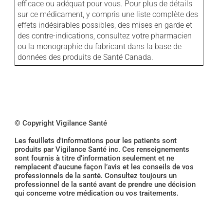
efficace ou adéquat pour vous. Pour plus de détails
sur ce médicament, y compris une liste complète des
effets indésirables possibles, des mises en garde et
des contre-indications, consultez votre pharmacien
ou la monographie du fabricant dans la base de
données des produits de Santé Canada.
© Copyright Vigilance Santé
Les feuillets d'informations pour les patients sont
produits par Vigilance Santé inc. Ces renseignements
sont fournis à titre d’information seulement et ne
remplacent d’aucune façon l’avis et les conseils de vos
professionnels de la santé. Consultez toujours un
professionnel de la santé avant de prendre une décision
qui concerne votre médication ou vos traitements.