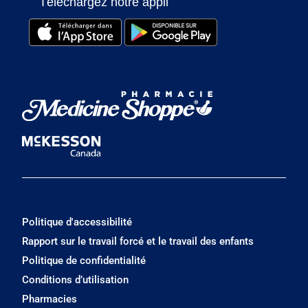
Téléchargez notre appli
Politique d'accessibilité
Rapport sur le travail forcé et le travail des enfants
Politique de confidentialité
Conditions d’utilisation
Pharmacies