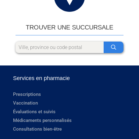
TROUVER UNE SUCCURSALE
Services en pharmacie
Prescriptions
Vaccination
Évaluations et suivis
Médicaments personnalisés
Consultations bien-être