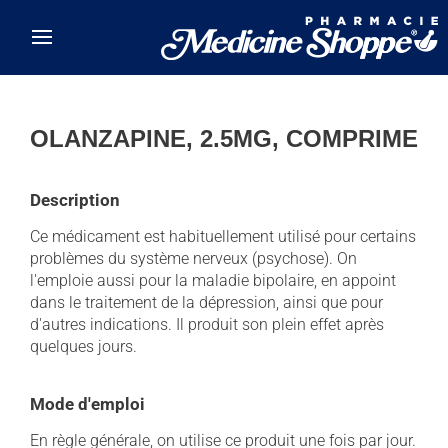
Skip to main content
OLANZAPINE, 2.5MG, COMPRIME
Description
Ce médicament est habituellement utilisé pour certains
problèmes du système nerveux (psychose). On
l'emploie aussi pour la maladie bipolaire, en appoint
dans le traitement de la dépression, ainsi que pour
d'autres indications. Il produit son plein effet après
quelques jours.
Mode d'emploi
En règle générale, on utilise ce produit une fois par jour.