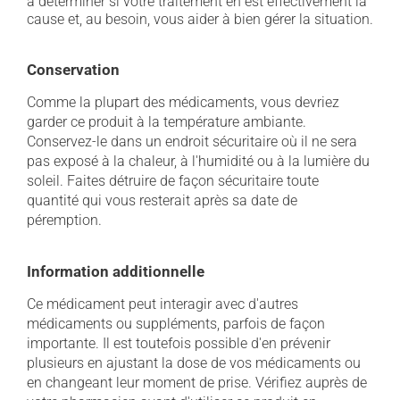
à déterminer si votre traitement en est effectivement la
cause et, au besoin, vous aider à bien gérer la situation.
Conservation
Comme la plupart des médicaments, vous devriez
garder ce produit à la température ambiante.
Conservez-le dans un endroit sécuritaire où il ne sera
pas exposé à la chaleur, à l'humidité ou à la lumière du
soleil. Faites détruire de façon sécuritaire toute
quantité qui vous resterait après sa date de
péremption.
Information additionnelle
Ce médicament peut interagir avec d'autres
médicaments ou suppléments, parfois de façon
importante. Il est toutefois possible d'en prévenir
plusieurs en ajustant la dose de vos médicaments ou
en changeant leur moment de prise. Vérifiez auprès de