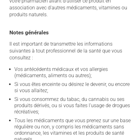
votre pharmacien avant d'utiliser ce produit en
association avec d'autres médicaments, vitamines ou
produits naturels.
Notes générales
Il est important de transmettre les informations
suivantes à tout professionnel de la santé que vous
consultez :
Vos antécédents médicaux et vos allergies
(médicaments, aliments ou autres);
Si vous êtes enceinte ou désirez le devenir, ou encore
si vous allaitez;
Si vous consommez du tabac, du cannabis ou ses
produits dérivés, ou si vous faites l'usage de drogues
récréatives;
Tous les médicaments que vous prenez sur une base
régulière ou non, y compris les médicaments sans
ordonnance, les vitamines et les produits de santé
naturels.