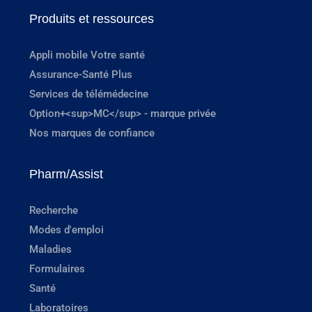
Produits et ressources
Appli mobile Votre santé
Assurance-Santé Plus
Services de télémédecine
Option+<sup>MC</sup> - marque privée
Nos marques de confiance
Pharm/Assist
Recherche
Modes d'emploi
Maladies
Formulaires
Santé
Laboratoires