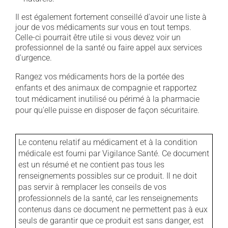
Il est également fortement conseillé d'avoir une liste à
jour de vos médicaments sur vous en tout temps.
Celle-ci pourrait être utile si vous devez voir un
professionnel de la santé ou faire appel aux services
d'urgence.
Rangez vos médicaments hors de la portée des
enfants et des animaux de compagnie et rapportez
tout médicament inutilisé ou périmé à la pharmacie
pour qu'elle puisse en disposer de façon sécuritaire.
Le contenu relatif au médicament et à la condition
médicale est fourni par Vigilance Santé. Ce document
est un résumé et ne contient pas tous les
renseignements possibles sur ce produit. Il ne doit
pas servir à remplacer les conseils de vos
professionnels de la santé, car les renseignements
contenus dans ce document ne permettent pas à eux
seuls de garantir que ce produit est sans danger, est