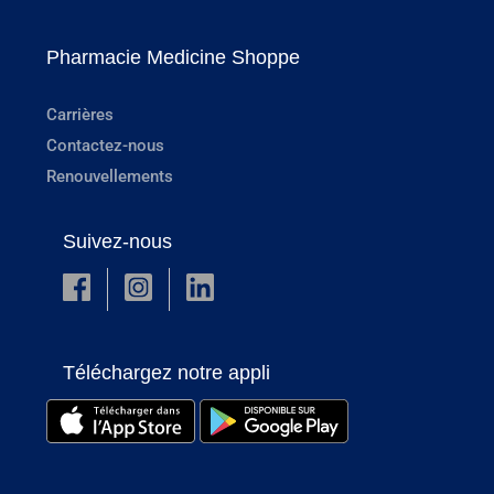
Pharmacie Medicine Shoppe
Carrières
Contactez-nous
Renouvellements
Suivez-nous
Téléchargez notre appli