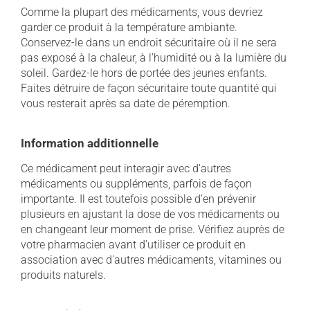
Comme la plupart des médicaments, vous devriez
garder ce produit à la température ambiante.
Conservez-le dans un endroit sécuritaire où il ne sera
pas exposé à la chaleur, à l'humidité ou à la lumière du
soleil. Gardez-le hors de portée des jeunes enfants.
Faites détruire de façon sécuritaire toute quantité qui
vous resterait après sa date de péremption.
Information additionnelle
Ce médicament peut interagir avec d'autres
médicaments ou suppléments, parfois de façon
importante. Il est toutefois possible d'en prévenir
plusieurs en ajustant la dose de vos médicaments ou
en changeant leur moment de prise. Vérifiez auprès de
votre pharmacien avant d'utiliser ce produit en
association avec d'autres médicaments, vitamines ou
produits naturels.