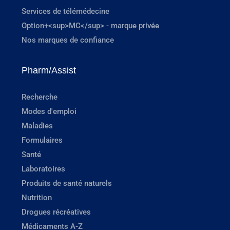
Services de télémédecine
Option+<sup>MC</sup> - marque privée
Nos marques de confiance
Pharm/Assist
Recherche
Modes d'emploi
Maladies
Formulaires
Santé
Laboratoires
Produits de santé naturels
Nutrition
Drogues récréatives
Médicaments A-Z