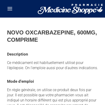
Skip to main content
NOVO OXCARBAZEPINE, 600MG,
COMPRIME
Description
Ce médicament est habituellement utilisé pour
l'épilepsie. On l'emploie aussi pour d'autres indications.
Mode d'emploi
En règle générale, on utilise ce produit deux fois par
jour. Il est possible que votre pharmacien vous ait
indiqué un horaire différent qui est plus approprié pour