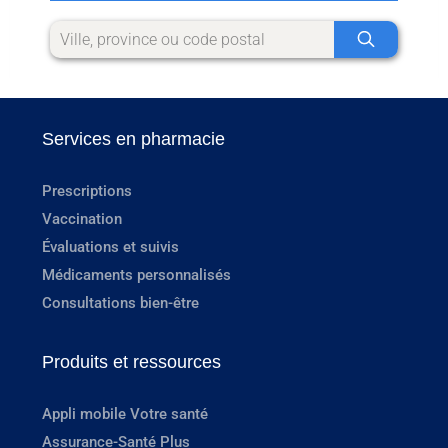
Services en pharmacie
Prescriptions
Vaccination
Évaluations et suivis
Médicaments personnalisés
Consultations bien-être
Produits et ressources
Appli mobile Votre santé
Assurance-Santé Plus