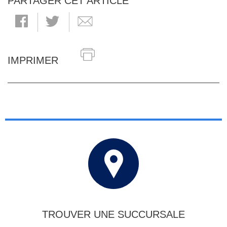
PARTAGER CET ARTICLE
IMPRIMER
TROUVER UNE SUCCURSALE