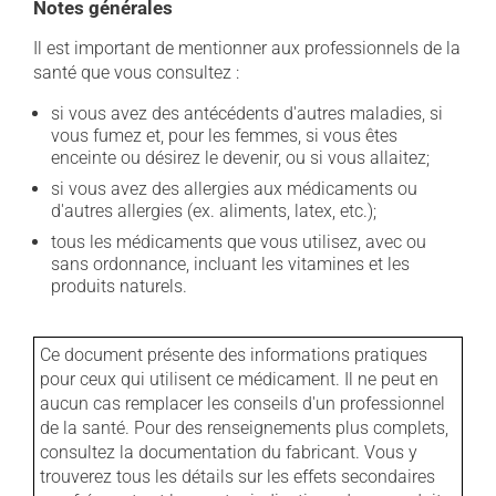
Notes générales
Il est important de mentionner aux professionnels de la
santé que vous consultez :
si vous avez des antécédents d'autres maladies, si
vous fumez et, pour les femmes, si vous êtes
enceinte ou désirez le devenir, ou si vous allaitez;
si vous avez des allergies aux médicaments ou
d'autres allergies (ex. aliments, latex, etc.);
tous les médicaments que vous utilisez, avec ou
sans ordonnance, incluant les vitamines et les
produits naturels.
Ce document présente des informations pratiques
pour ceux qui utilisent ce médicament. Il ne peut en
aucun cas remplacer les conseils d'un professionnel
de la santé. Pour des renseignements plus complets,
consultez la documentation du fabricant. Vous y
trouverez tous les détails sur les effets secondaires