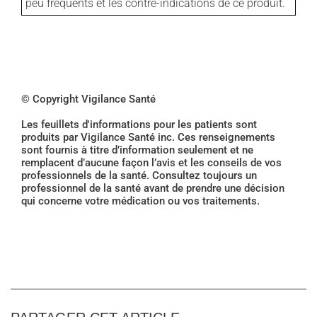
peu fréquents et les contre-indications de ce produit.
© Copyright Vigilance Santé
Les feuillets d'informations pour les patients sont
produits par Vigilance Santé inc. Ces renseignements
sont fournis à titre d’information seulement et ne
remplacent d’aucune façon l’avis et les conseils de vos
professionnels de la santé. Consultez toujours un
professionnel de la santé avant de prendre une décision
qui concerne votre médication ou vos traitements.