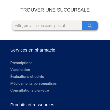
TROUVER UNE SUCCURSALE
Services en pharmacie
Prescriptions
Vaccination
Évaluations et suivis
Médicaments personnalisés
Consultations bien-être
Produits et ressources