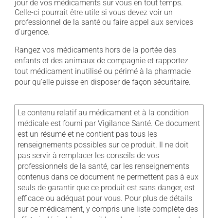
jour de vos médicaments sur vous en tout temps.
Celle-ci pourrait être utile si vous devez voir un
professionnel de la santé ou faire appel aux services
d'urgence.
Rangez vos médicaments hors de la portée des
enfants et des animaux de compagnie et rapportez
tout médicament inutilisé ou périmé à la pharmacie
pour qu'elle puisse en disposer de façon sécuritaire.
Le contenu relatif au médicament et à la condition
médicale est fourni par Vigilance Santé. Ce document
est un résumé et ne contient pas tous les
renseignements possibles sur ce produit. Il ne doit
pas servir à remplacer les conseils de vos
professionnels de la santé, car les renseignements
contenus dans ce document ne permettent pas à eux
seuls de garantir que ce produit est sans danger, est
efficace ou adéquat pour vous. Pour plus de détails
sur ce médicament, y compris une liste complète des