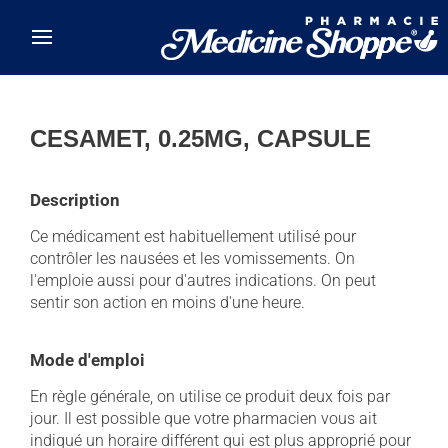
Skip to main content
CESAMET, 0.25MG, CAPSULE
Description
Ce médicament est habituellement utilisé pour
contrôler les nausées et les vomissements. On
l'emploie aussi pour d'autres indications. On peut
sentir son action en moins d'une heure.
Mode d'emploi
En règle générale, on utilise ce produit deux fois par
jour. Il est possible que votre pharmacien vous ait
indiqué un horaire différent qui est plus approprié pour