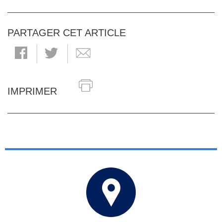
PARTAGER CET ARTICLE
IMPRIMER