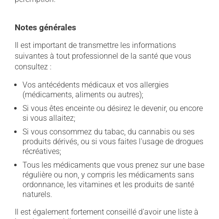
Notes générales
Il est important de transmettre les informations
suivantes à tout professionnel de la santé que vous
consultez :
Vos antécédents médicaux et vos allergies
(médicaments, aliments ou autres);
Si vous êtes enceinte ou désirez le devenir, ou encore
si vous allaitez;
Si vous consommez du tabac, du cannabis ou ses
produits dérivés, ou si vous faites l'usage de drogues
récréatives;
Tous les médicaments que vous prenez sur une base
régulière ou non, y compris les médicaments sans
ordonnance, les vitamines et les produits de santé
naturels.
Il est également fortement conseillé d'avoir une liste à