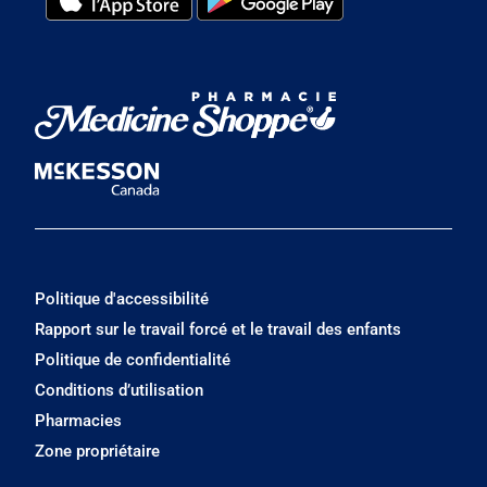
Politique d'accessibilité
Rapport sur le travail forcé et le travail des enfants
Politique de confidentialité
Conditions d’utilisation
Pharmacies
Zone propriétaire