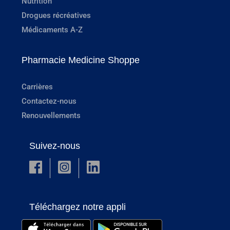
Nutrition
Drogues récréatives
Médicaments A-Z
Pharmacie Medicine Shoppe
Carrières
Contactez-nous
Renouvellements
Suivez-nous
Téléchargez notre appli