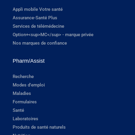
Appli mobile Votre santé
Assurance-Santé Plus
Services de télémédecine
Option+<sup>MC</sup> - marque privée
Nos marques de confiance
Pharm/Assist
Recherche
Modes d'emploi
Maladies
Formulaires
Santé
Laboratoires
Produits de santé naturels