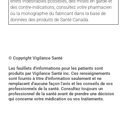
effets indésirables possibles, des mises en garde et
des contre-indications, consultez votre pharmacien
ou la monographie du fabricant dans la base de
données des produits de Santé Canada.
© Copyright Vigilance Santé
Les feuillets d'informations pour les patients sont
produits par Vigilance Santé inc. Ces renseignements
sont fournis à titre d’information seulement et ne
remplacent d’aucune façon l’avis et les conseils de vos
professionnels de la santé. Consultez toujours un
professionnel de la santé avant de prendre une décision
qui concerne votre médication ou vos traitements.