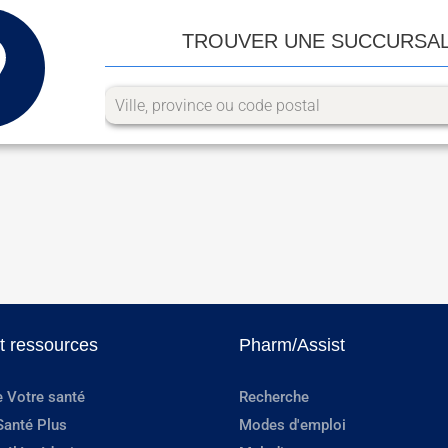
TROUVER UNE SUCCURSA
et ressources
Pharm/Assist
e Votre santé
Recherche
Santé Plus
Modes d'emploi