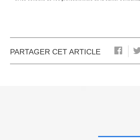
PARTAGER CET ARTICLE