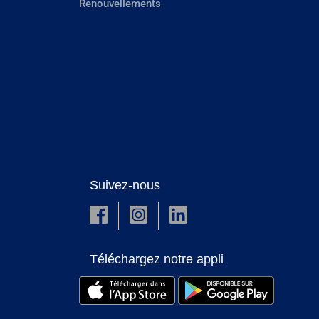
Renouvellements
Suivez-nous
Téléchargez notre appli