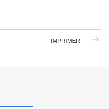
IMPRIMER