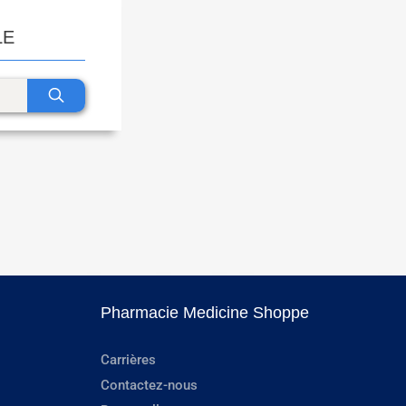
LE
Pharmacie Medicine Shoppe
Carrières
Contactez-nous