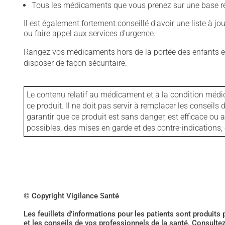
Tous les médicaments que vous prenez sur une base rég
Il est également fortement conseillé d'avoir une liste à j
ou faire appel aux services d'urgence.
Rangez vos médicaments hors de la portée des enfants et
disposer de façon sécuritaire.
Le contenu relatif au médicament et à la condition médi
ce produit. Il ne doit pas servir à remplacer les consei
garantir que ce produit est sans danger, est efficace ou
possibles, des mises en garde et des contre-indication
© Copyright Vigilance Santé
Les feuillets d'informations pour les patients sont produits
et les conseils de vos professionnels de la santé. Consulte