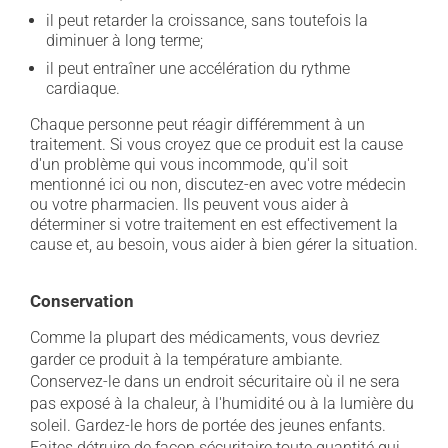
il peut retarder la croissance, sans toutefois la
diminuer à long terme;
il peut entraîner une accélération du rythme
cardiaque.
Chaque personne peut réagir différemment à un
traitement. Si vous croyez que ce produit est la cause
d'un problème qui vous incommode, qu'il soit
mentionné ici ou non, discutez-en avec votre médecin
ou votre pharmacien. Ils peuvent vous aider à
déterminer si votre traitement en est effectivement la
cause et, au besoin, vous aider à bien gérer la situation.
Conservation
Comme la plupart des médicaments, vous devriez
garder ce produit à la température ambiante.
Conservez-le dans un endroit sécuritaire où il ne sera
pas exposé à la chaleur, à l'humidité ou à la lumière du
soleil. Gardez-le hors de portée des jeunes enfants.
Faites détruire de façon sécuritaire toute quantité qui