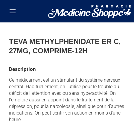
Skip to main content
TEVA METHYLPHENIDATE ER C,
27MG, COMPRIME-12H
Description
Ce médicament est un stimulant du système nerveux
central. Habituellement, on l'utilise pour le trouble du
déficit de l'attention avec ou sans hyperactivité. On
l'emploie aussi en appoint dans le traitement de la
dépression, pour la narcolepsie, ainsi que pour d'autres
indications. On peut sentir son action en moins d'une
heure.