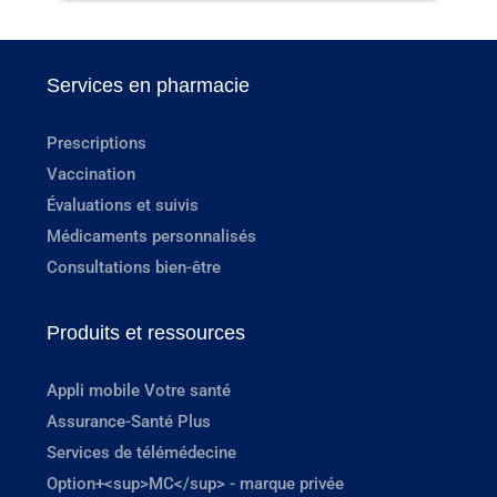
Services en pharmacie
Prescriptions
Vaccination
Évaluations et suivis
Médicaments personnalisés
Consultations bien-être
Produits et ressources
Appli mobile Votre santé
Assurance-Santé Plus
Services de télémédecine
Option+<sup>MC</sup> - marque privée