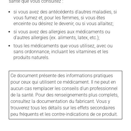
santé que vous consultez :
si vous avez des antécédents d'autres maladies, si
vous fumez et, pour les femmes, si vous êtes
enceinte ou désirez le devenir, ou si vous allaitez;
si vous avez des allergies aux médicaments ou
d'autres allergies (ex. aliments, latex, etc.);
tous les médicaments que vous utilisez, avec ou
sans ordonnance, incluant les vitamines et les
produits naturels.
Ce document présente des informations pratiques
pour ceux qui utilisent ce médicament. Il ne peut en
aucun cas remplacer les conseils d'un professionnel
de la santé. Pour des renseignements plus complets,
consultez la documentation du fabricant. Vous y
trouverez tous les détails sur les effets secondaires
peu fréquents et les contre-indications de ce produit.