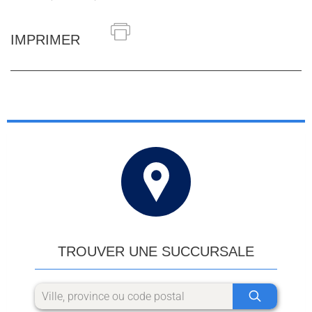
IMPRIMER
TROUVER UNE SUCCURSALE