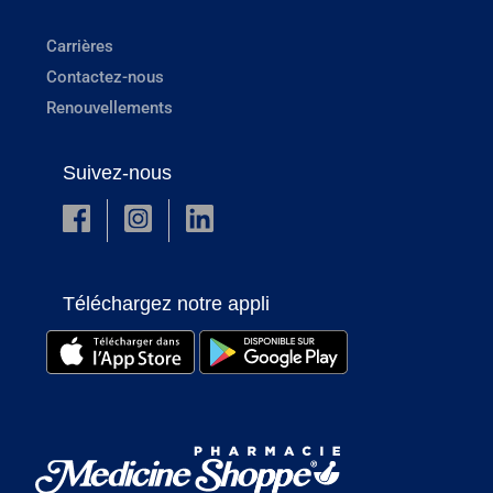
Carrières
Contactez-nous
Renouvellements
Suivez-nous
Téléchargez notre appli