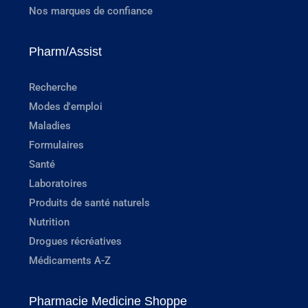
Nos marques de confiance
Pharm/Assist
Recherche
Modes d'emploi
Maladies
Formulaires
Santé
Laboratoires
Produits de santé naturels
Nutrition
Drogues récréatives
Médicaments A-Z
Pharmacie Medicine Shoppe