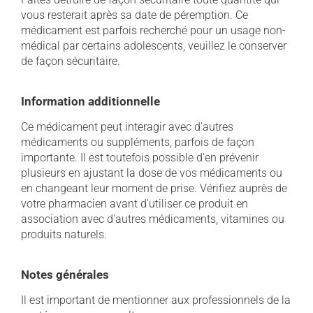
vous resterait après sa date de péremption. Ce
médicament est parfois recherché pour un usage non-
médical par certains adolescents, veuillez le conserver
de façon sécuritaire.
Information additionnelle
Ce médicament peut interagir avec d'autres
médicaments ou suppléments, parfois de façon
importante. Il est toutefois possible d'en prévenir
plusieurs en ajustant la dose de vos médicaments ou
en changeant leur moment de prise. Vérifiez auprès de
votre pharmacien avant d'utiliser ce produit en
association avec d'autres médicaments, vitamines ou
produits naturels.
Notes générales
Il est important de mentionner aux professionnels de la