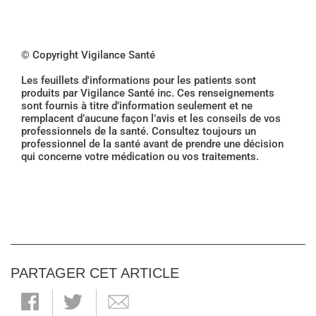
© Copyright Vigilance Santé
Les feuillets d'informations pour les patients sont
produits par Vigilance Santé inc. Ces renseignements
sont fournis à titre d’information seulement et ne
remplacent d’aucune façon l’avis et les conseils de vos
professionnels de la santé. Consultez toujours un
professionnel de la santé avant de prendre une décision
qui concerne votre médication ou vos traitements.
PARTAGER CET ARTICLE