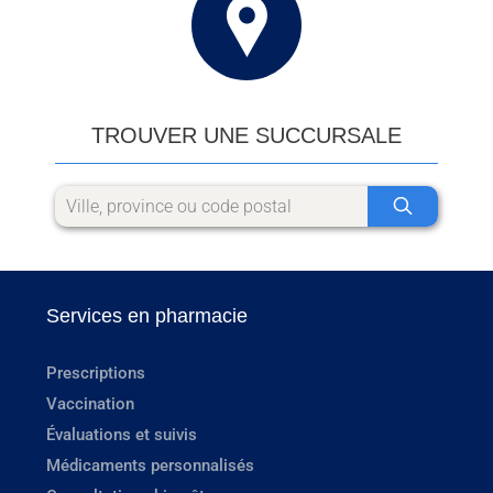
TROUVER UNE SUCCURSALE
Services en pharmacie
Prescriptions
Vaccination
Évaluations et suivis
Médicaments personnalisés