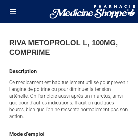
Skip to main content
RIVA METOPROLOL L, 100MG,
COMPRIME
Description
Ce médicament est habituellement utilisé pour prévenir
l'angine de poitrine ou pour diminuer la tension
artérielle. On l'emploie aussi après un infarctus, ainsi
que pour d'autres indications. Il agit en quelques
heures, bien que l'on ne ressente normalement pas son
action.
Mode d'emploi