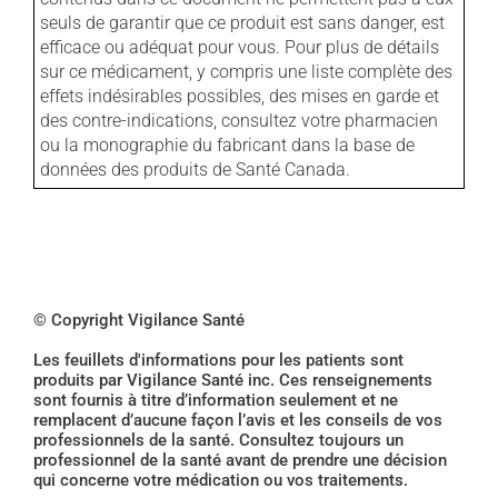
seuls de garantir que ce produit est sans danger, est
efficace ou adéquat pour vous. Pour plus de détails
sur ce médicament, y compris une liste complète des
effets indésirables possibles, des mises en garde et
des contre-indications, consultez votre pharmacien
ou la monographie du fabricant dans la base de
données des produits de Santé Canada.
© Copyright Vigilance Santé
Les feuillets d'informations pour les patients sont
produits par Vigilance Santé inc. Ces renseignements
sont fournis à titre d’information seulement et ne
remplacent d’aucune façon l’avis et les conseils de vos
professionnels de la santé. Consultez toujours un
professionnel de la santé avant de prendre une décision
qui concerne votre médication ou vos traitements.