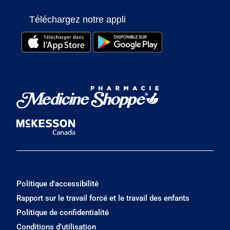
Téléchargez notre appli
Politique d'accessibilité
Rapport sur le travail forcé et le travail des enfants
Politique de confidentialité
Conditions d’utilisation