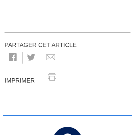
PARTAGER CET ARTICLE
IMPRIMER