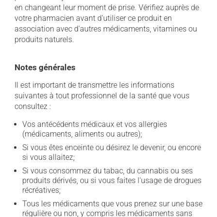
en changeant leur moment de prise. Vérifiez auprès de
votre pharmacien avant d'utiliser ce produit en
association avec d'autres médicaments, vitamines ou
produits naturels.
Notes générales
Il est important de transmettre les informations
suivantes à tout professionnel de la santé que vous
consultez :
Vos antécédents médicaux et vos allergies
(médicaments, aliments ou autres);
Si vous êtes enceinte ou désirez le devenir, ou encore
si vous allaitez;
Si vous consommez du tabac, du cannabis ou ses
produits dérivés, ou si vous faites l'usage de drogues
récréatives;
Tous les médicaments que vous prenez sur une base
régulière ou non, y compris les médicaments sans