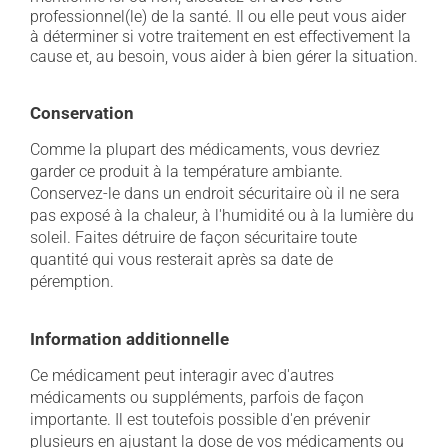
professionnel(le) de la santé. Il ou elle peut vous aider
à déterminer si votre traitement en est effectivement la
cause et, au besoin, vous aider à bien gérer la situation.
Conservation
Comme la plupart des médicaments, vous devriez
garder ce produit à la température ambiante.
Conservez-le dans un endroit sécuritaire où il ne sera
pas exposé à la chaleur, à l'humidité ou à la lumière du
soleil. Faites détruire de façon sécuritaire toute
quantité qui vous resterait après sa date de
péremption.
Information additionnelle
Ce médicament peut interagir avec d'autres
médicaments ou suppléments, parfois de façon
importante. Il est toutefois possible d'en prévenir
plusieurs en ajustant la dose de vos médicaments ou