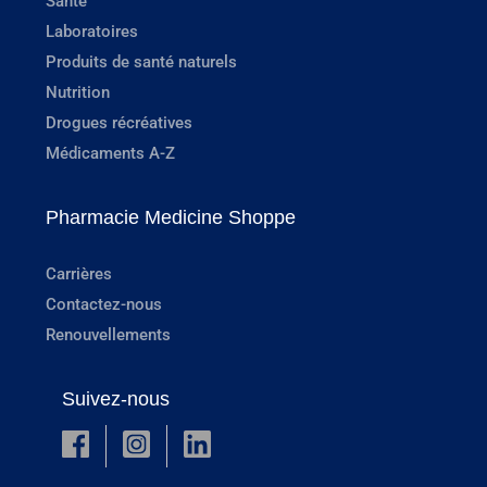
Santé
Laboratoires
Produits de santé naturels
Nutrition
Drogues récréatives
Médicaments A-Z
Pharmacie Medicine Shoppe
Carrières
Contactez-nous
Renouvellements
Suivez-nous