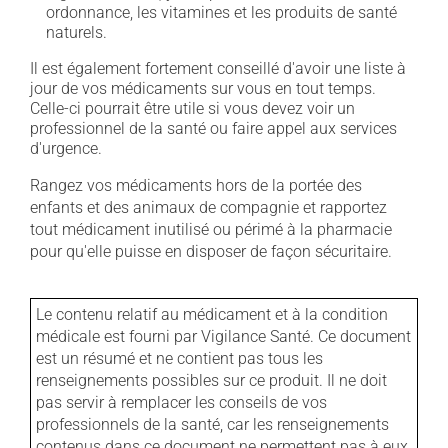
ordonnance, les vitamines et les produits de santé
naturels.
Il est également fortement conseillé d'avoir une liste à
jour de vos médicaments sur vous en tout temps.
Celle-ci pourrait être utile si vous devez voir un
professionnel de la santé ou faire appel aux services
d'urgence.
Rangez vos médicaments hors de la portée des
enfants et des animaux de compagnie et rapportez
tout médicament inutilisé ou périmé à la pharmacie
pour qu'elle puisse en disposer de façon sécuritaire.
Le contenu relatif au médicament et à la condition
médicale est fourni par Vigilance Santé. Ce document
est un résumé et ne contient pas tous les
renseignements possibles sur ce produit. Il ne doit
pas servir à remplacer les conseils de vos
professionnels de la santé, car les renseignements
contenus dans ce document ne permettent pas à eux