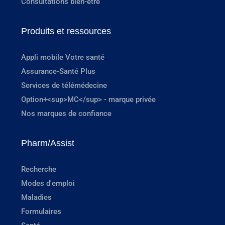
Consultations bien-être
Produits et ressources
Appli mobile Votre santé
Assurance-Santé Plus
Services de télémédecine
Option+<sup>MC</sup> - marque privée
Nos marques de confiance
Pharm/Assist
Recherche
Modes d'emploi
Maladies
Formulaires