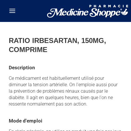
Skip to main content
RATIO IRBESARTAN, 150MG,
COMPRIME
Description
Ce médicament est habituellement utilisé pour
diminuer la tension artérielle. On l'emploie aussi pour
la prévention de problèmes rénaux causés par le
diabète. Il agit en quelques heures, bien que l'on ne
ressente normalement pas son action.
Mode d'emploi