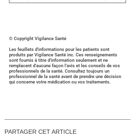
© Copyright Vigilance Santé
Les feuillets d'informations pour les patients sont
produits par Vigilance Santé inc. Ces renseignements
sont fournis à titre d’information seulement et ne
remplacent d’aucune façon l’avis et les conseils de vos
professionnels de la santé. Consultez toujours un
professionnel de la santé avant de prendre une décision
qui concerne votre médication ou vos traitements.
PARTAGER CET ARTICLE