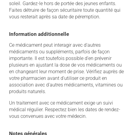
soleil. Gardez-le hors de portée des jeunes enfants.
Faites détruire de façon sécuritaire toute quantité qui
vous resterait après sa date de péremption.
Information additionnelle
Ce médicament peut interagir avec d'autres
médicaments ou suppléments, parfois de façon
importante. Il est toutefois possible d'en prévenir
plusieurs en ajustant la dose de vos médicaments ou
en changeant leur moment de prise. Vérifiez auprès de
votre pharmacien avant d'utiliser ce produit en
association avec d'autres médicaments, vitamines ou
produits naturels.
Un traitement avec ce médicament exige un suivi
médical régulier. Respectez bien les dates de rendez-
vous convenues avec votre médecin.
Notes générales