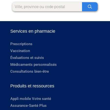
Services en pharmacie
Prescriptions
Vaccination
Évaluations et suivis
Médicaments personnalisés
Consultations bien-être
Produits et ressources
Appli mobile Votre santé
Assurance-Santé Plus