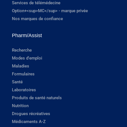
Services de télémédecine
Option+<sup>MC</sup> - marque privée
Nos marques de confiance
Pharm/Assist
Recherche
Modes d'emploi
Maladies
Formulaires
Santé
Laboratoires
Produits de santé naturels
Nutrition
Drogues récréatives
Médicaments A-Z