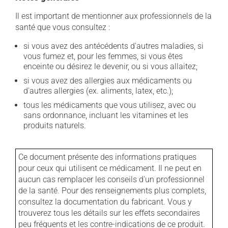
Il est important de mentionner aux professionnels de la
santé que vous consultez :
si vous avez des antécédents d'autres maladies, si
vous fumez et, pour les femmes, si vous êtes
enceinte ou désirez le devenir, ou si vous allaitez;
si vous avez des allergies aux médicaments ou
d'autres allergies (ex. aliments, latex, etc.);
tous les médicaments que vous utilisez, avec ou
sans ordonnance, incluant les vitamines et les
produits naturels.
Ce document présente des informations pratiques
pour ceux qui utilisent ce médicament. Il ne peut en
aucun cas remplacer les conseils d'un professionnel
de la santé. Pour des renseignements plus complets,
consultez la documentation du fabricant. Vous y
trouverez tous les détails sur les effets secondaires
peu fréquents et les contre-indications de ce produit.