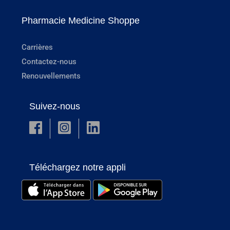
Pharmacie Medicine Shoppe
Carrières
Contactez-nous
Renouvellements
Suivez-nous
Téléchargez notre appli