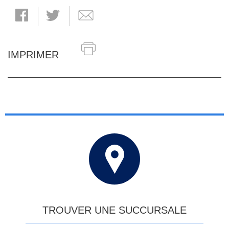
IMPRIMER
TROUVER UNE SUCCURSALE