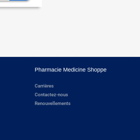
Pharmacie Medicine Shoppe
Carrières
Contactez-nous
Renouvellements