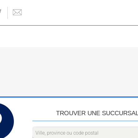
TROUVER UNE SUCCURSA