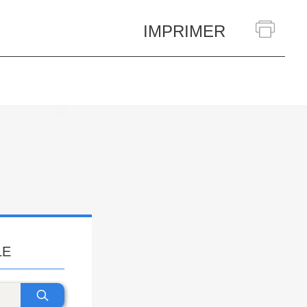
IMPRIMER
LE