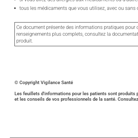
tous les médicaments que vous utilisez, avec ou sans o
Ce document présente des informations pratiques pour ce
renseignements plus complets, consultez la documentation
produit.
© Copyright Vigilance Santé
Les feuillets d'informations pour les patients sont produits
et les conseils de vos professionnels de la santé. Consulte