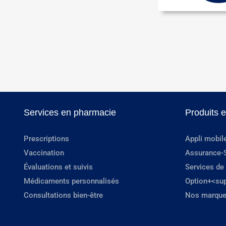
Services en pharmacie
Produits 
Prescriptions
Appli mobil
Vaccination
Assurance-
Évaluations et suivis
Services de
Médicaments personnalisés
Option+<su
Consultations bien-être
Nos marque