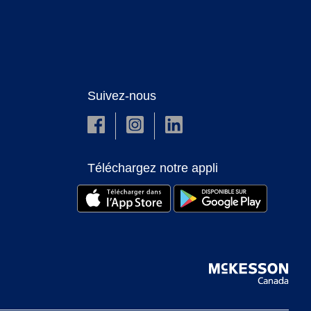
Suivez-nous
Téléchargez notre appli