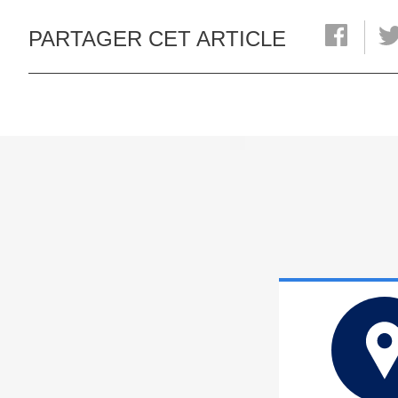
PARTAGER CET ARTICLE