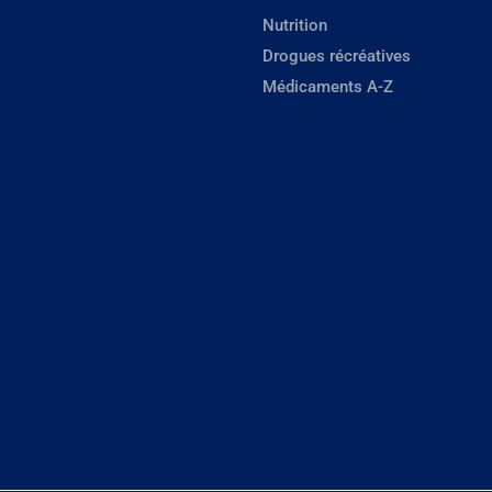
Nutrition
Drogues récréatives
Médicaments A-Z