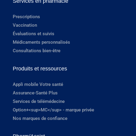
Services en pharmacie
Prescriptions
Vaccination
Évaluations et suivis
Médicaments personnalisés
Consultations bien-être
Produits et ressources
Appli mobile Votre santé
Assurance-Santé Plus
Services de télémédecine
Option+<sup>MC</sup> - marque privée
Nos marques de confiance