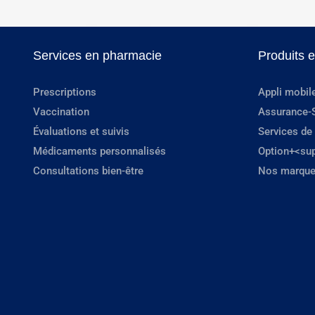
Services en pharmacie
Produits 
Prescriptions
Appli mobil
Vaccination
Assurance-
Évaluations et suivis
Services de
Médicaments personnalisés
Option+<su
Consultations bien-être
Nos marque