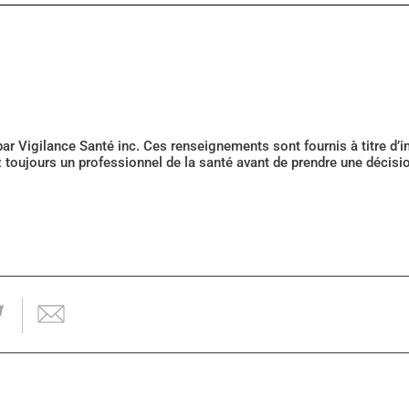
 par Vigilance Santé inc. Ces renseignements sont fournis à titre d
z toujours un professionnel de la santé avant de prendre une décis