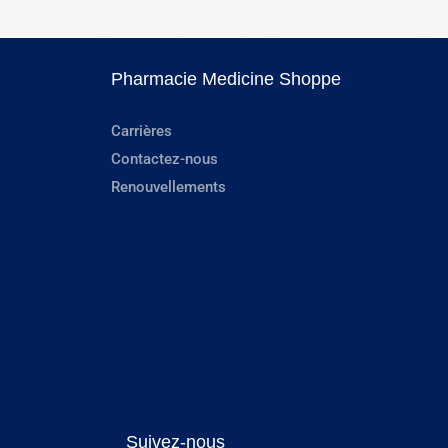
Pharmacie Medicine Shoppe
Carrières
Contactez-nous
Renouvellements
Suivez-nous