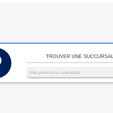
TROUVER UNE SUCCURSA