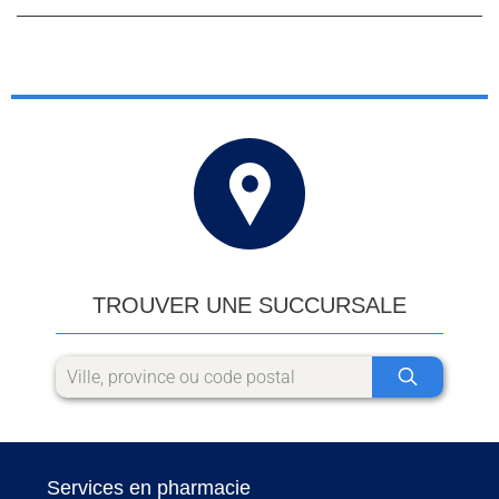
TROUVER UNE SUCCURSALE
Services en pharmacie