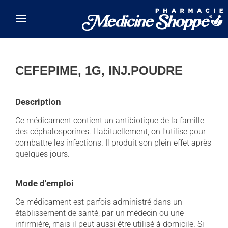
Skip to main content
CEFEPIME, 1G, INJ.POUDRE
Description
Ce médicament contient un antibiotique de la famille
des céphalosporines. Habituellement, on l'utilise pour
combattre les infections. Il produit son plein effet après
quelques jours.
Mode d'emploi
Ce médicament est parfois administré dans un
établissement de santé, par un médecin ou une
infirmière, mais il peut aussi être utilisé à domicile. Si