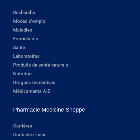
Recherche
Modes d'emploi
Maladies
Formulaires
Santé
Laboratoires
Produits de santé naturels
Nutrition
Drogues récréatives
Médicaments A-Z
Pharmacie Medicine Shoppe
Carrières
Contactez-nous