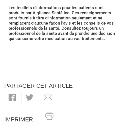
Les feuillets d'informations pour les patients sont
produits par Vigilance Santé inc. Ces renseignements
sont fournis à titre d’information seulement et ne
remplacent d’aucune façon l’avis et les conseils de vos
professionnels de la santé. Consultez toujours un
professionnel de la santé avant de prendre une décision
qui concerne votre médication ou vos traitements.
PARTAGER CET ARTICLE
IMPRIMER