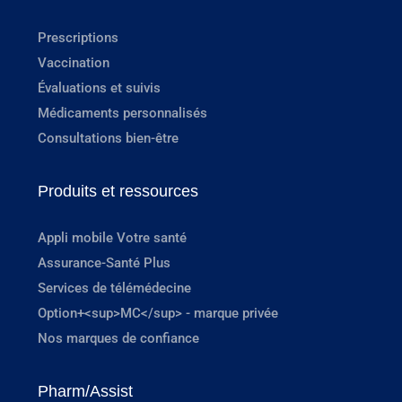
Prescriptions
Vaccination
Évaluations et suivis
Médicaments personnalisés
Consultations bien-être
Produits et ressources
Appli mobile Votre santé
Assurance-Santé Plus
Services de télémédecine
Option+<sup>MC</sup> - marque privée
Nos marques de confiance
Pharm/Assist