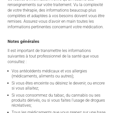
renseignements sur votre traitement. Vu la complexité
de votre thérapie, des informations beaucoup plus
complètes et adaptées à vos besoins doivent vous être
remises. Assurez-vous d'avoir en main toutes les
informations pertinentes concernant votre médication.
Notes générales
Il est important de transmettre les informations
suivantes à tout professionnel de la santé que vous
consultez :
Vos antécédents médicaux et vos allergies
(médicaments, aliments ou autres);
Si vous êtes enceinte ou désirez le devenir, ou encore
si vous allaitez;
Si vous consommez du tabac, du cannabis ou ses
produits dérivés, ou si vous faites l'usage de drogues
récréatives;
Tous les médicaments que vous prenez sur une base