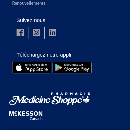
Renouvellements
Suivez-nous
Téléchargez notre appli