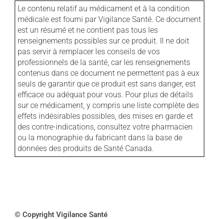
Le contenu relatif au médicament et à la condition
médicale est fourni par Vigilance Santé. Ce document
est un résumé et ne contient pas tous les
renseignements possibles sur ce produit. Il ne doit
pas servir à remplacer les conseils de vos
professionnels de la santé, car les renseignements
contenus dans ce document ne permettent pas à eux
seuls de garantir que ce produit est sans danger, est
efficace ou adéquat pour vous. Pour plus de détails
sur ce médicament, y compris une liste complète des
effets indésirables possibles, des mises en garde et
des contre-indications, consultez votre pharmacien
ou la monographie du fabricant dans la base de
données des produits de Santé Canada.
© Copyright Vigilance Santé