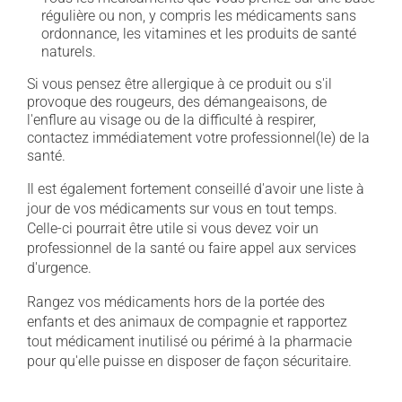
régulière ou non, y compris les médicaments sans
ordonnance, les vitamines et les produits de santé
naturels.
Si vous pensez être allergique à ce produit ou s'il
provoque des rougeurs, des démangeaisons, de
l'enflure au visage ou de la difficulté à respirer,
contactez immédiatement votre professionnel(le) de la
santé.
Il est également fortement conseillé d'avoir une liste à
jour de vos médicaments sur vous en tout temps.
Celle-ci pourrait être utile si vous devez voir un
professionnel de la santé ou faire appel aux services
d'urgence.
Rangez vos médicaments hors de la portée des
enfants et des animaux de compagnie et rapportez
tout médicament inutilisé ou périmé à la pharmacie
pour qu'elle puisse en disposer de façon sécuritaire.