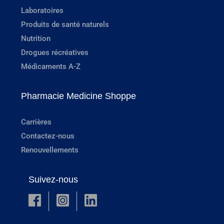
Laboratoires
Produits de santé naturels
Nutrition
Drogues récréatives
Médicaments A-Z
Pharmacie Medicine Shoppe
Carrières
Contactez-nous
Renouvellements
Suivez-nous