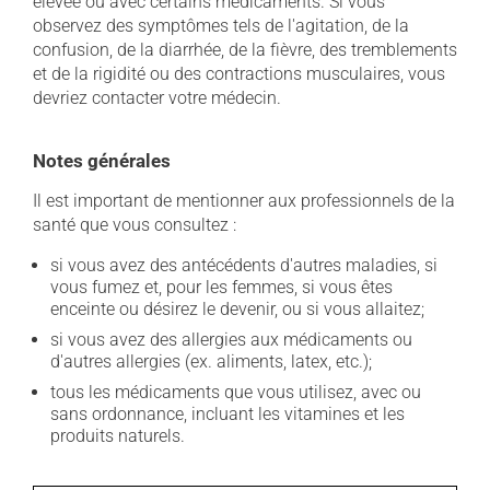
élevée ou avec certains médicaments. Si vous
observez des symptômes tels de l'agitation, de la
confusion, de la diarrhée, de la fièvre, des tremblements
et de la rigidité ou des contractions musculaires, vous
devriez contacter votre médecin.
Notes générales
Il est important de mentionner aux professionnels de la
santé que vous consultez :
si vous avez des antécédents d'autres maladies, si
vous fumez et, pour les femmes, si vous êtes
enceinte ou désirez le devenir, ou si vous allaitez;
si vous avez des allergies aux médicaments ou
d'autres allergies (ex. aliments, latex, etc.);
tous les médicaments que vous utilisez, avec ou
sans ordonnance, incluant les vitamines et les
produits naturels.