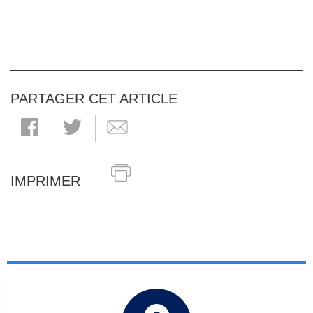
PARTAGER CET ARTICLE
IMPRIMER