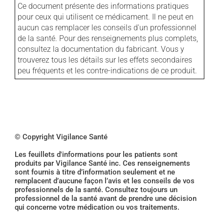
Ce document présente des informations pratiques
pour ceux qui utilisent ce médicament. Il ne peut en
aucun cas remplacer les conseils d'un professionnel
de la santé. Pour des renseignements plus complets,
consultez la documentation du fabricant. Vous y
trouverez tous les détails sur les effets secondaires
peu fréquents et les contre-indications de ce produit.
© Copyright Vigilance Santé
Les feuillets d'informations pour les patients sont
produits par Vigilance Santé inc. Ces renseignements
sont fournis à titre d’information seulement et ne
remplacent d’aucune façon l’avis et les conseils de vos
professionnels de la santé. Consultez toujours un
professionnel de la santé avant de prendre une décision
qui concerne votre médication ou vos traitements.