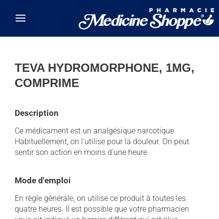
Skip to main content
TEVA HYDROMORPHONE, 1MG,
COMPRIME
Description
Ce médicament est un analgésique narcotique.
Habituellement, on l'utilise pour la douleur. On peut
sentir son action en moins d'une heure.
Mode d'emploi
En règle générale, on utilise ce produit à toutes les
quatre heures. Il est possible que votre pharmacien