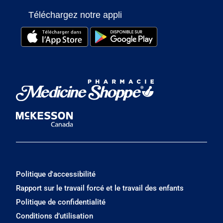
Téléchargez notre appli
Politique d'accessibilité
Rapport sur le travail forcé et le travail des enfants
Politique de confidentialité
Conditions d’utilisation