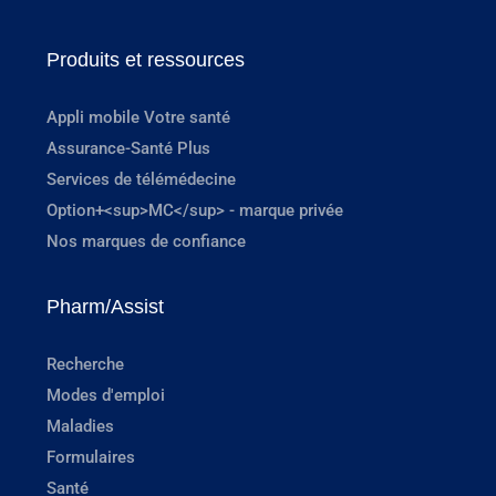
Produits et ressources
Appli mobile Votre santé
Assurance-Santé Plus
Services de télémédecine
Option+<sup>MC</sup> - marque privée
Nos marques de confiance
Pharm/Assist
Recherche
Modes d'emploi
Maladies
Formulaires
Santé