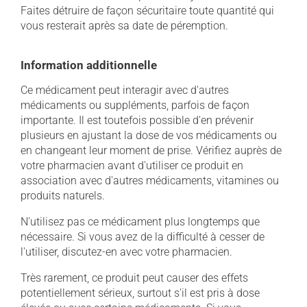
Faites détruire de façon sécuritaire toute quantité qui
vous resterait après sa date de péremption.
Information additionnelle
Ce médicament peut interagir avec d'autres
médicaments ou suppléments, parfois de façon
importante. Il est toutefois possible d'en prévenir
plusieurs en ajustant la dose de vos médicaments ou
en changeant leur moment de prise. Vérifiez auprès de
votre pharmacien avant d'utiliser ce produit en
association avec d'autres médicaments, vitamines ou
produits naturels.
N'utilisez pas ce médicament plus longtemps que
nécessaire. Si vous avez de la difficulté à cesser de
l'utiliser, discutez-en avec votre pharmacien.
Très rarement, ce produit peut causer des effets
potentiellement sérieux, surtout s'il est pris à dose