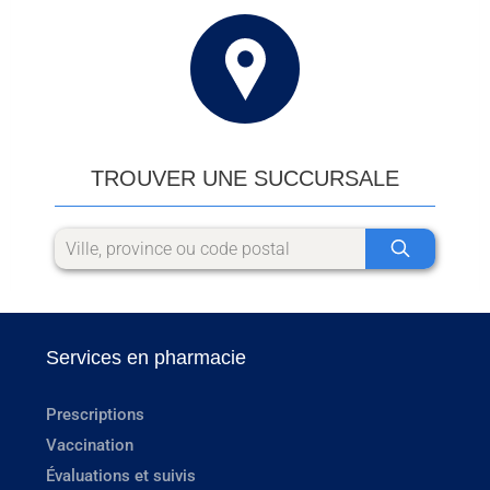
TROUVER UNE SUCCURSALE
Services en pharmacie
Prescriptions
Vaccination
Évaluations et suivis