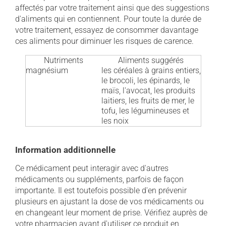
affectés par votre traitement ainsi que des suggestions
d'aliments qui en contiennent. Pour toute la durée de
votre traitement, essayez de consommer davantage
ces aliments pour diminuer les risques de carence.
Nutriments
Aliments suggérés
magnésium
les céréales à grains entiers,
le brocoli, les épinards, le
maïs, l'avocat, les produits
laitiers, les fruits de mer, le
tofu, les légumineuses et
les noix
Information additionnelle
Ce médicament peut interagir avec d'autres
médicaments ou suppléments, parfois de façon
importante. Il est toutefois possible d'en prévenir
plusieurs en ajustant la dose de vos médicaments ou
en changeant leur moment de prise. Vérifiez auprès de
votre pharmacien avant d'utiliser ce produit en