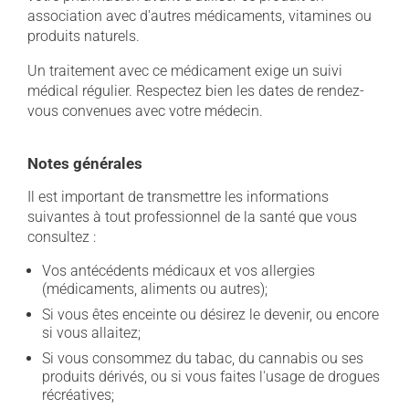
association avec d'autres médicaments, vitamines ou
produits naturels.
Un traitement avec ce médicament exige un suivi
médical régulier. Respectez bien les dates de rendez-
vous convenues avec votre médecin.
Notes générales
Il est important de transmettre les informations
suivantes à tout professionnel de la santé que vous
consultez :
Vos antécédents médicaux et vos allergies
(médicaments, aliments ou autres);
Si vous êtes enceinte ou désirez le devenir, ou encore
si vous allaitez;
Si vous consommez du tabac, du cannabis ou ses
produits dérivés, ou si vous faites l'usage de drogues
récréatives;