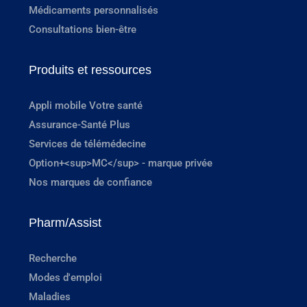
Médicaments personnalisés
Consultations bien-être
Produits et ressources
Appli mobile Votre santé
Assurance-Santé Plus
Services de télémédecine
Option+<sup>MC</sup> - marque privée
Nos marques de confiance
Pharm/Assist
Recherche
Modes d'emploi
Maladies