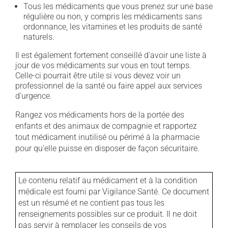
Tous les médicaments que vous prenez sur une base
régulière ou non, y compris les médicaments sans
ordonnance, les vitamines et les produits de santé
naturels.
Il est également fortement conseillé d'avoir une liste à
jour de vos médicaments sur vous en tout temps.
Celle-ci pourrait être utile si vous devez voir un
professionnel de la santé ou faire appel aux services
d'urgence.
Rangez vos médicaments hors de la portée des
enfants et des animaux de compagnie et rapportez
tout médicament inutilisé ou périmé à la pharmacie
pour qu'elle puisse en disposer de façon sécuritaire.
Le contenu relatif au médicament et à la condition
médicale est fourni par Vigilance Santé. Ce document
est un résumé et ne contient pas tous les
renseignements possibles sur ce produit. Il ne doit
pas servir à remplacer les conseils de vos