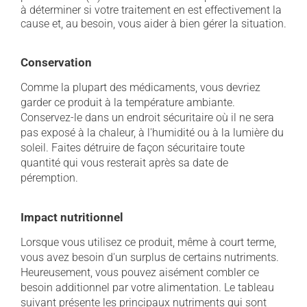
à déterminer si votre traitement en est effectivement la
cause et, au besoin, vous aider à bien gérer la situation.
Conservation
Comme la plupart des médicaments, vous devriez
garder ce produit à la température ambiante.
Conservez-le dans un endroit sécuritaire où il ne sera
pas exposé à la chaleur, à l'humidité ou à la lumière du
soleil. Faites détruire de façon sécuritaire toute
quantité qui vous resterait après sa date de
péremption.
Impact nutritionnel
Lorsque vous utilisez ce produit, même à court terme,
vous avez besoin d'un surplus de certains nutriments.
Heureusement, vous pouvez aisément combler ce
besoin additionnel par votre alimentation. Le tableau
suivant présente les principaux nutriments qui sont