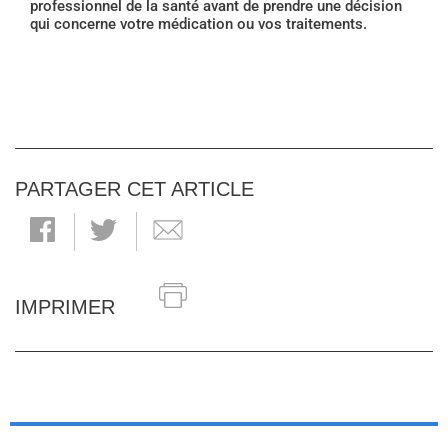
professionnel de la santé avant de prendre une décision
qui concerne votre médication ou vos traitements.
PARTAGER CET ARTICLE
IMPRIMER