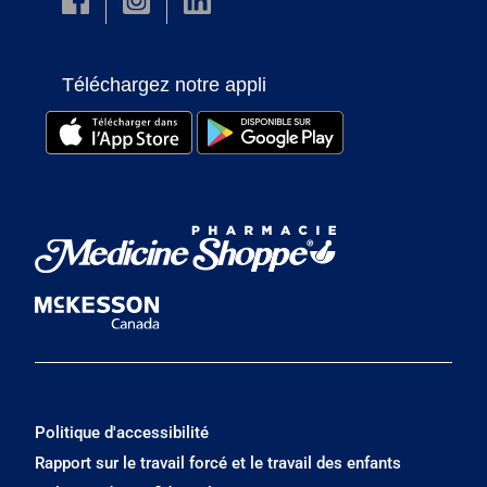
Téléchargez notre appli
Politique d'accessibilité
Rapport sur le travail forcé et le travail des enfants