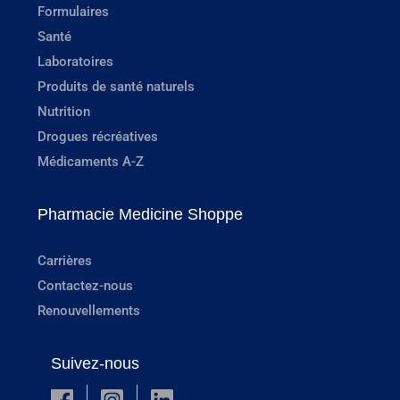
Formulaires
Santé
Laboratoires
Produits de santé naturels
Nutrition
Drogues récréatives
Médicaments A-Z
Pharmacie Medicine Shoppe
Carrières
Contactez-nous
Renouvellements
Suivez-nous