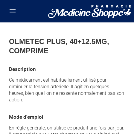
Skip to main content
OLMETEC PLUS, 40+12.5MG,
COMPRIME
Description
Ce médicament est habituellement utilisé pour
diminuer la tension artérielle. Il agit en quelques
heures, bien que l'on ne ressente normalement pas son
action.
Mode d'emploi
En règle générale, on utilise ce produit une fois par jour.