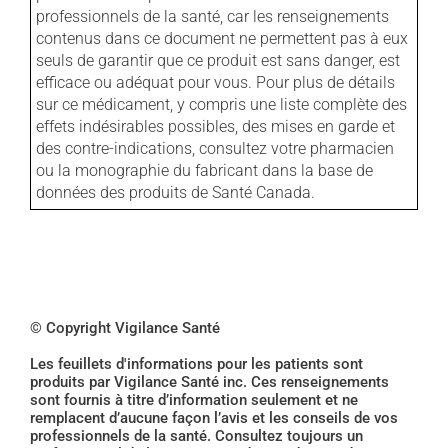
professionnels de la santé, car les renseignements
contenus dans ce document ne permettent pas à eux
seuls de garantir que ce produit est sans danger, est
efficace ou adéquat pour vous. Pour plus de détails
sur ce médicament, y compris une liste complète des
effets indésirables possibles, des mises en garde et
des contre-indications, consultez votre pharmacien
ou la monographie du fabricant dans la base de
données des produits de Santé Canada.
© Copyright Vigilance Santé
Les feuillets d'informations pour les patients sont
produits par Vigilance Santé inc. Ces renseignements
sont fournis à titre d’information seulement et ne
remplacent d’aucune façon l’avis et les conseils de vos
professionnels de la santé. Consultez toujours un