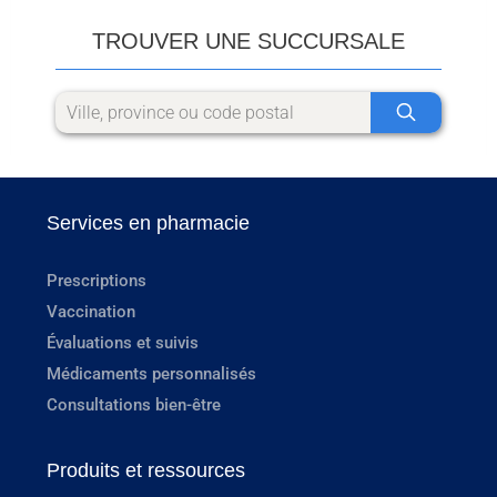
TROUVER UNE SUCCURSALE
Services en pharmacie
Prescriptions
Vaccination
Évaluations et suivis
Médicaments personnalisés
Consultations bien-être
Produits et ressources