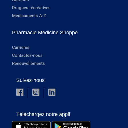
Drogues récréatives
Médicaments A-Z
Pharmacie Medicine Shoppe
Carrières
Contactez-nous
Renouvellements
Suivez-nous
Téléchargez notre appli