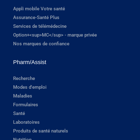
Appli mobile Votre santé
Assurance-Santé Plus
Services de télémédecine
Option+<sup>MC</sup> - marque privée
Nos marques de confiance
Pharm/Assist
Recherche
Modes d'emploi
Maladies
Formulaires
Santé
Laboratoires
Produits de santé naturels
Nutrition