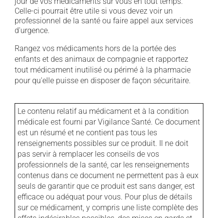
jour de vos médicaments sur vous en tout temps.
Celle-ci pourrait être utile si vous devez voir un
professionnel de la santé ou faire appel aux services
d'urgence.
Rangez vos médicaments hors de la portée des
enfants et des animaux de compagnie et rapportez
tout médicament inutilisé ou périmé à la pharmacie
pour qu'elle puisse en disposer de façon sécuritaire.
Le contenu relatif au médicament et à la condition
médicale est fourni par Vigilance Santé. Ce document
est un résumé et ne contient pas tous les
renseignements possibles sur ce produit. Il ne doit
pas servir à remplacer les conseils de vos
professionnels de la santé, car les renseignements
contenus dans ce document ne permettent pas à eux
seuls de garantir que ce produit est sans danger, est
efficace ou adéquat pour vous. Pour plus de détails
sur ce médicament, y compris une liste complète des