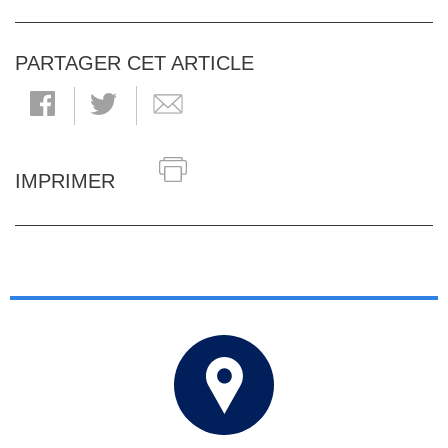
PARTAGER CET ARTICLE
IMPRIMER