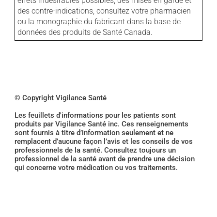
effets indésirables possibles, des mises en garde et
des contre-indications, consultez votre pharmacien
ou la monographie du fabricant dans la base de
données des produits de Santé Canada.
© Copyright Vigilance Santé
Les feuillets d'informations pour les patients sont
produits par Vigilance Santé inc. Ces renseignements
sont fournis à titre d’information seulement et ne
remplacent d’aucune façon l’avis et les conseils de vos
professionnels de la santé. Consultez toujours un
professionnel de la santé avant de prendre une décision
qui concerne votre médication ou vos traitements.