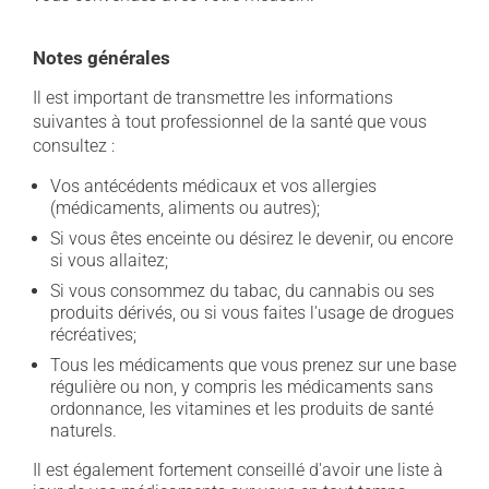
Notes générales
Il est important de transmettre les informations
suivantes à tout professionnel de la santé que vous
consultez :
Vos antécédents médicaux et vos allergies
(médicaments, aliments ou autres);
Si vous êtes enceinte ou désirez le devenir, ou encore
si vous allaitez;
Si vous consommez du tabac, du cannabis ou ses
produits dérivés, ou si vous faites l'usage de drogues
récréatives;
Tous les médicaments que vous prenez sur une base
régulière ou non, y compris les médicaments sans
ordonnance, les vitamines et les produits de santé
naturels.
Il est également fortement conseillé d'avoir une liste à