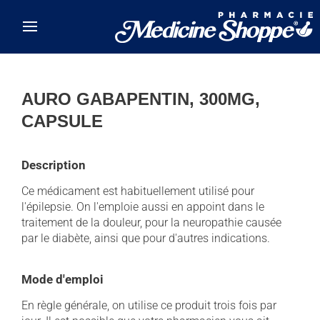
Skip to main content
AURO GABAPENTIN, 300MG,
CAPSULE
Description
Ce médicament est habituellement utilisé pour
l'épilepsie. On l'emploie aussi en appoint dans le
traitement de la douleur, pour la neuropathie causée
par le diabète, ainsi que pour d'autres indications.
Mode d'emploi
En règle générale, on utilise ce produit trois fois par