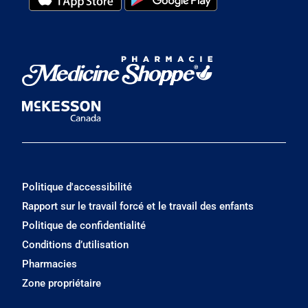
Politique d'accessibilité
Rapport sur le travail forcé et le travail des enfants
Politique de confidentialité
Conditions d’utilisation
Pharmacies
Zone propriétaire