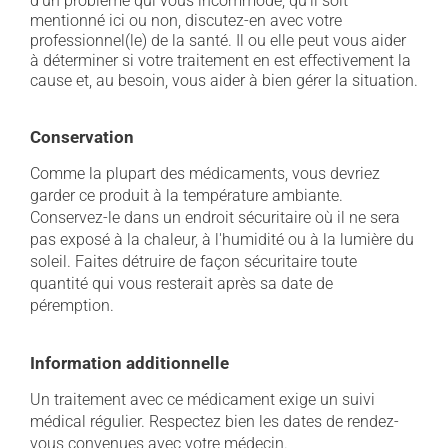
d'un problème qui vous incommode, qu'il soit
mentionné ici ou non, discutez-en avec votre
professionnel(le) de la santé. Il ou elle peut vous aider
à déterminer si votre traitement en est effectivement la
cause et, au besoin, vous aider à bien gérer la situation.
Conservation
Comme la plupart des médicaments, vous devriez
garder ce produit à la température ambiante.
Conservez-le dans un endroit sécuritaire où il ne sera
pas exposé à la chaleur, à l'humidité ou à la lumière du
soleil. Faites détruire de façon sécuritaire toute
quantité qui vous resterait après sa date de
péremption.
Information additionnelle
Un traitement avec ce médicament exige un suivi
médical régulier. Respectez bien les dates de rendez-
vous convenues avec votre médecin.