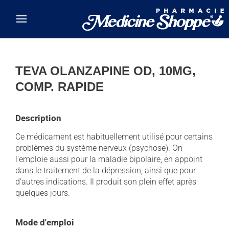
Skip to main content
TEVA OLANZAPINE OD, 10MG,
COMP. RAPIDE
Description
Ce médicament est habituellement utilisé pour certains
problèmes du système nerveux (psychose). On
l'emploie aussi pour la maladie bipolaire, en appoint
dans le traitement de la dépression, ainsi que pour
d'autres indications. Il produit son plein effet après
quelques jours.
Mode d'emploi