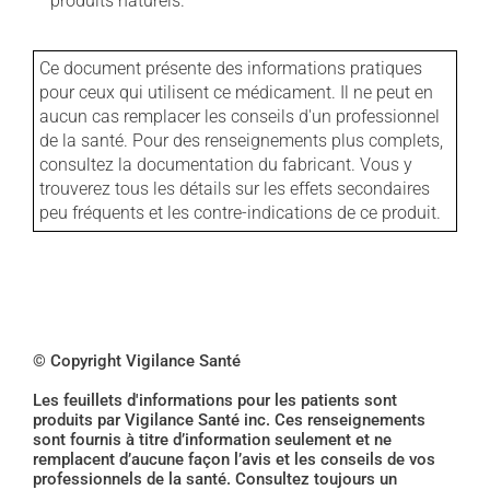
produits naturels.
Ce document présente des informations pratiques
pour ceux qui utilisent ce médicament. Il ne peut en
aucun cas remplacer les conseils d'un professionnel
de la santé. Pour des renseignements plus complets,
consultez la documentation du fabricant. Vous y
trouverez tous les détails sur les effets secondaires
peu fréquents et les contre-indications de ce produit.
© Copyright Vigilance Santé
Les feuillets d'informations pour les patients sont
produits par Vigilance Santé inc. Ces renseignements
sont fournis à titre d’information seulement et ne
remplacent d’aucune façon l’avis et les conseils de vos
professionnels de la santé. Consultez toujours un