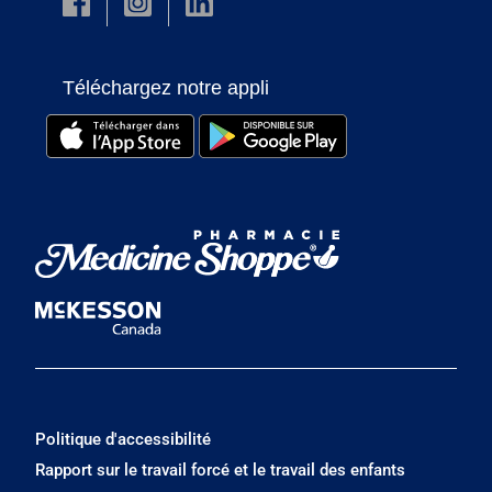
Téléchargez notre appli
Politique d'accessibilité
Rapport sur le travail forcé et le travail des enfants