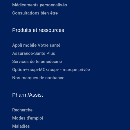
Médicaments personnalisés
Consultations bien-être
Produits et ressources
Appli mobile Votre santé
Assurance-Santé Plus
Services de télémédecine
Option+<sup>MC</sup> - marque privée
Nos marques de confiance
Pharm/Assist
Recherche
Modes d'emploi
Maladies