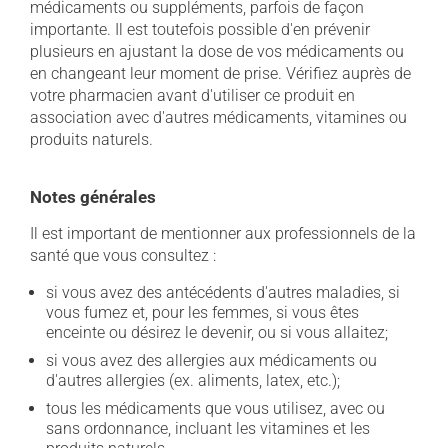
médicaments ou suppléments, parfois de façon
importante. Il est toutefois possible d'en prévenir
plusieurs en ajustant la dose de vos médicaments ou
en changeant leur moment de prise. Vérifiez auprès de
votre pharmacien avant d'utiliser ce produit en
association avec d'autres médicaments, vitamines ou
produits naturels.
Notes générales
Il est important de mentionner aux professionnels de la
santé que vous consultez :
si vous avez des antécédents d'autres maladies, si
vous fumez et, pour les femmes, si vous êtes
enceinte ou désirez le devenir, ou si vous allaitez;
si vous avez des allergies aux médicaments ou
d'autres allergies (ex. aliments, latex, etc.);
tous les médicaments que vous utilisez, avec ou
sans ordonnance, incluant les vitamines et les