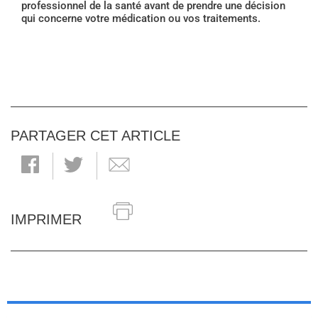
professionnel de la santé avant de prendre une décision
qui concerne votre médication ou vos traitements.
PARTAGER CET ARTICLE
IMPRIMER