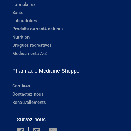
Formulaires
Santé
Laboratoires
Produits de santé naturels
Nutrition
Drogues récréatives
Médicaments A-Z
Pharmacie Medicine Shoppe
Carrières
Contactez-nous
Renouvellements
Suivez-nous