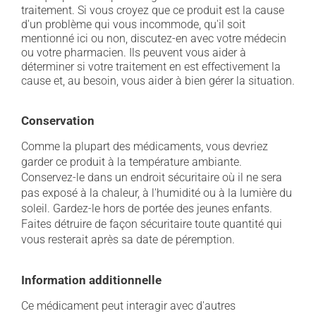
traitement. Si vous croyez que ce produit est la cause
d'un problème qui vous incommode, qu'il soit
mentionné ici ou non, discutez-en avec votre médecin
ou votre pharmacien. Ils peuvent vous aider à
déterminer si votre traitement en est effectivement la
cause et, au besoin, vous aider à bien gérer la situation.
Conservation
Comme la plupart des médicaments, vous devriez
garder ce produit à la température ambiante.
Conservez-le dans un endroit sécuritaire où il ne sera
pas exposé à la chaleur, à l'humidité ou à la lumière du
soleil. Gardez-le hors de portée des jeunes enfants.
Faites détruire de façon sécuritaire toute quantité qui
vous resterait après sa date de péremption.
Information additionnelle
Ce médicament peut interagir avec d'autres