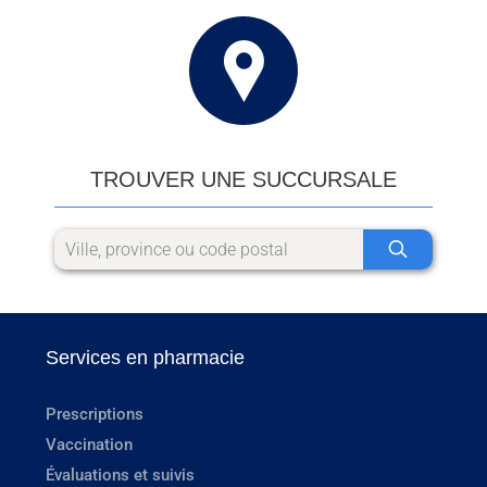
TROUVER UNE SUCCURSALE
Services en pharmacie
Prescriptions
Vaccination
Évaluations et suivis