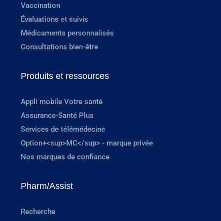
Vaccination
Évaluations et suivis
Médicaments personnalisés
Consultations bien-être
Produits et ressources
Appli mobile Votre santé
Assurance-Santé Plus
Services de télémédecine
Option+<sup>MC</sup> - marque privée
Nos marques de confiance
Pharm/Assist
Recherche