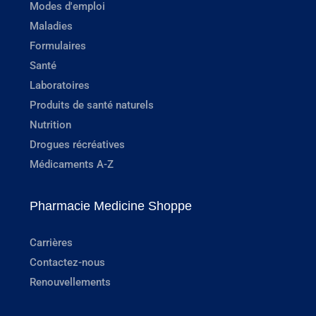
Modes d'emploi
Maladies
Formulaires
Santé
Laboratoires
Produits de santé naturels
Nutrition
Drogues récréatives
Médicaments A-Z
Pharmacie Medicine Shoppe
Carrières
Contactez-nous
Renouvellements