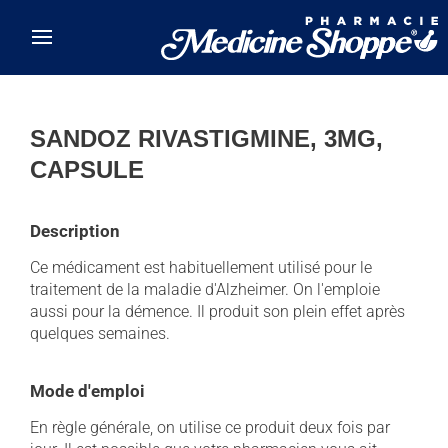
Skip to main content
SANDOZ RIVASTIGMINE, 3MG,
CAPSULE
Description
Ce médicament est habituellement utilisé pour le
traitement de la maladie d'Alzheimer. On l'emploie
aussi pour la démence. Il produit son plein effet après
quelques semaines.
Mode d'emploi
En règle générale, on utilise ce produit deux fois par