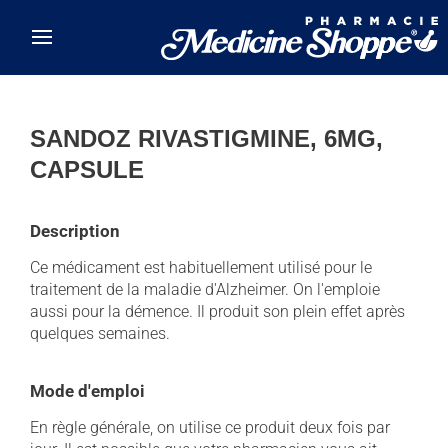
Skip to main content
SANDOZ RIVASTIGMINE, 6MG,
CAPSULE
Description
Ce médicament est habituellement utilisé pour le
traitement de la maladie d'Alzheimer. On l'emploie
aussi pour la démence. Il produit son plein effet après
quelques semaines.
Mode d'emploi
En règle générale, on utilise ce produit deux fois par