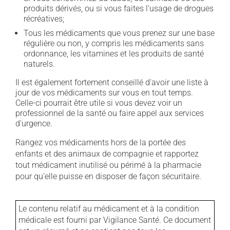
produits dérivés, ou si vous faites l'usage de drogues
récréatives;
Tous les médicaments que vous prenez sur une base
régulière ou non, y compris les médicaments sans
ordonnance, les vitamines et les produits de santé
naturels.
Il est également fortement conseillé d'avoir une liste à
jour de vos médicaments sur vous en tout temps.
Celle-ci pourrait être utile si vous devez voir un
professionnel de la santé ou faire appel aux services
d'urgence.
Rangez vos médicaments hors de la portée des
enfants et des animaux de compagnie et rapportez
tout médicament inutilisé ou périmé à la pharmacie
pour qu'elle puisse en disposer de façon sécuritaire.
Le contenu relatif au médicament et à la condition
médicale est fourni par Vigilance Santé. Ce document