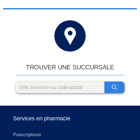
TROUVER UNE SUCCURSALE
Services en pharmacie
Prescriptions