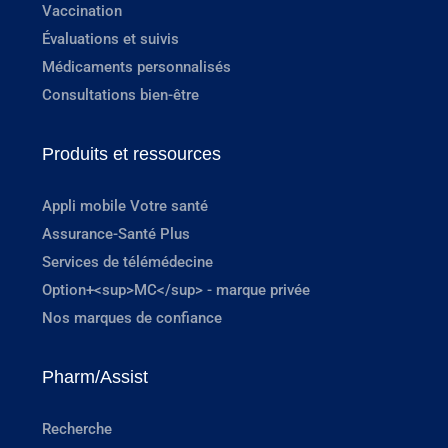
Vaccination
Évaluations et suivis
Médicaments personnalisés
Consultations bien-être
Produits et ressources
Appli mobile Votre santé
Assurance-Santé Plus
Services de télémédecine
Option+<sup>MC</sup> - marque privée
Nos marques de confiance
Pharm/Assist
Recherche