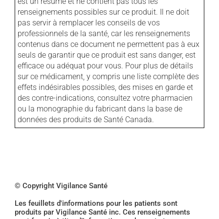
est un résumé et ne contient pas tous les
renseignements possibles sur ce produit. Il ne doit
pas servir à remplacer les conseils de vos
professionnels de la santé, car les renseignements
contenus dans ce document ne permettent pas à eux
seuls de garantir que ce produit est sans danger, est
efficace ou adéquat pour vous. Pour plus de détails
sur ce médicament, y compris une liste complète des
effets indésirables possibles, des mises en garde et
des contre-indications, consultez votre pharmacien
ou la monographie du fabricant dans la base de
données des produits de Santé Canada.
© Copyright Vigilance Santé
Les feuillets d'informations pour les patients sont
produits par Vigilance Santé inc. Ces renseignements