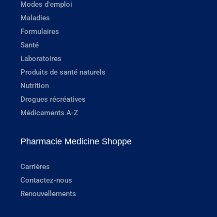
Modes d'emploi
Maladies
Formulaires
Santé
Laboratoires
Produits de santé naturels
Nutrition
Drogues récréatives
Médicaments A-Z
Pharmacie Medicine Shoppe
Carrières
Contactez-nous
Renouvellements