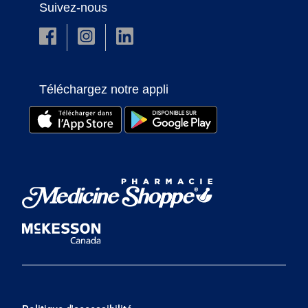
Suivez-nous
Téléchargez notre appli