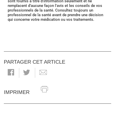
sont fournis à titre d’information seulement et ne
remplacent d’aucune façon l’avis et les conseils de vos
professionnels de la santé. Consultez toujours un
professionnel de la santé avant de prendre une décision
qui concerne votre médication ou vos traitements.
PARTAGER CET ARTICLE
IMPRIMER