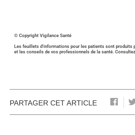
© Copyright Vigilance Santé
Les feuillets d'informations pour les patients sont produits
et les conseils de vos professionnels de la santé. Consulte
PARTAGER CET ARTICLE