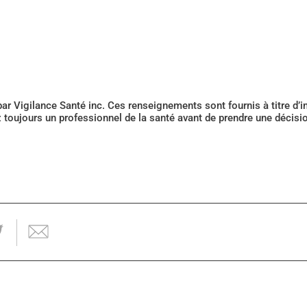
 par Vigilance Santé inc. Ces renseignements sont fournis à titre d
z toujours un professionnel de la santé avant de prendre une décis