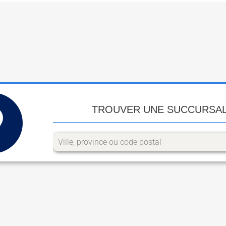
TROUVER UNE SUCCURSA