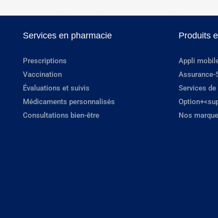
Services en pharmacie
Produits 
Prescriptions
Appli mobil
Vaccination
Assurance-
Évaluations et suivis
Services de
Médicaments personnalisés
Option+<su
Consultations bien-être
Nos marque