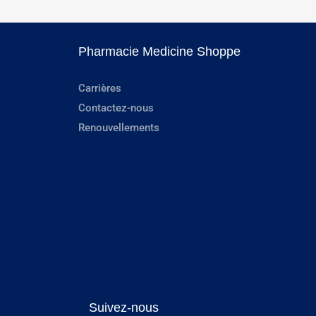
Pharmacie Medicine Shoppe
Carrières
Contactez-nous
Renouvellements
Suivez-nous