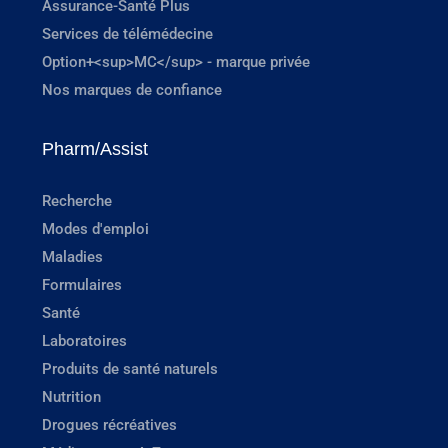
Assurance-Santé Plus
Services de télémédecine
Option+<sup>MC</sup> - marque privée
Nos marques de confiance
Pharm/Assist
Recherche
Modes d'emploi
Maladies
Formulaires
Santé
Laboratoires
Produits de santé naturels
Nutrition
Drogues récréatives