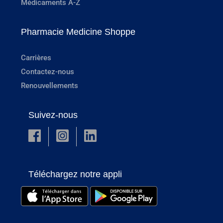
Médicaments A-Z
Pharmacie Medicine Shoppe
Carrières
Contactez-nous
Renouvellements
Suivez-nous
Téléchargez notre appli