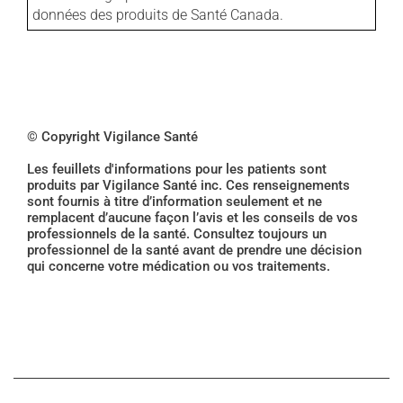
données des produits de Santé Canada.
© Copyright Vigilance Santé
Les feuillets d'informations pour les patients sont
produits par Vigilance Santé inc. Ces renseignements
sont fournis à titre d’information seulement et ne
remplacent d’aucune façon l’avis et les conseils de vos
professionnels de la santé. Consultez toujours un
professionnel de la santé avant de prendre une décision
qui concerne votre médication ou vos traitements.