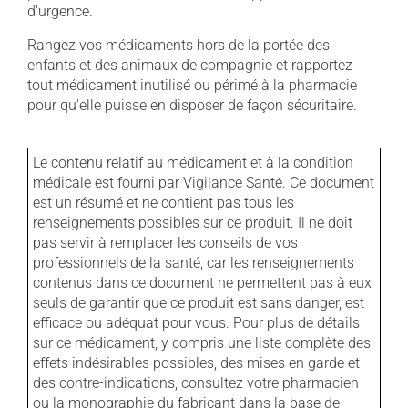
d'urgence.
Rangez vos médicaments hors de la portée des
enfants et des animaux de compagnie et rapportez
tout médicament inutilisé ou périmé à la pharmacie
pour qu'elle puisse en disposer de façon sécuritaire.
Le contenu relatif au médicament et à la condition
médicale est fourni par Vigilance Santé. Ce document
est un résumé et ne contient pas tous les
renseignements possibles sur ce produit. Il ne doit
pas servir à remplacer les conseils de vos
professionnels de la santé, car les renseignements
contenus dans ce document ne permettent pas à eux
seuls de garantir que ce produit est sans danger, est
efficace ou adéquat pour vous. Pour plus de détails
sur ce médicament, y compris une liste complète des
effets indésirables possibles, des mises en garde et
des contre-indications, consultez votre pharmacien
ou la monographie du fabricant dans la base de