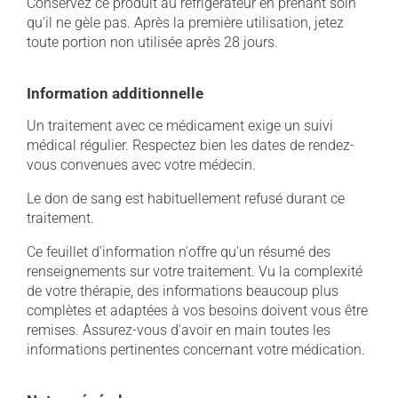
Conservez ce produit au réfrigérateur en prenant soin
qu'il ne gèle pas. Après la première utilisation, jetez
toute portion non utilisée après 28 jours.
Information additionnelle
Un traitement avec ce médicament exige un suivi
médical régulier. Respectez bien les dates de rendez-
vous convenues avec votre médecin.
Le don de sang est habituellement refusé durant ce
traitement.
Ce feuillet d'information n'offre qu'un résumé des
renseignements sur votre traitement. Vu la complexité
de votre thérapie, des informations beaucoup plus
complètes et adaptées à vos besoins doivent vous être
remises. Assurez-vous d'avoir en main toutes les
informations pertinentes concernant votre médication.