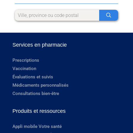
Services en pharmacie
Prescriptions
Vaccination
Évaluations et suivis
Médicaments personnalisés
Consultations bien-être
Produits et ressources
Appli mobile Votre santé