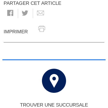
PARTAGER CET ARTICLE
IMPRIMER
TROUVER UNE SUCCURSALE