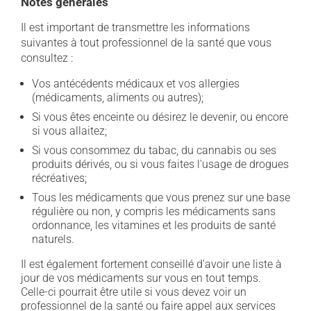
Notes générales
Il est important de transmettre les informations
suivantes à tout professionnel de la santé que vous
consultez :
Vos antécédents médicaux et vos allergies
(médicaments, aliments ou autres);
Si vous êtes enceinte ou désirez le devenir, ou encore
si vous allaitez;
Si vous consommez du tabac, du cannabis ou ses
produits dérivés, ou si vous faites l'usage de drogues
récréatives;
Tous les médicaments que vous prenez sur une base
régulière ou non, y compris les médicaments sans
ordonnance, les vitamines et les produits de santé
naturels.
Il est également fortement conseillé d'avoir une liste à
jour de vos médicaments sur vous en tout temps.
Celle-ci pourrait être utile si vous devez voir un
professionnel de la santé ou faire appel aux services