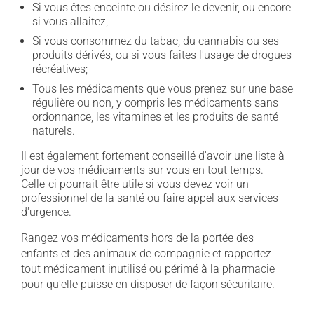
Si vous êtes enceinte ou désirez le devenir, ou encore
si vous allaitez;
Si vous consommez du tabac, du cannabis ou ses
produits dérivés, ou si vous faites l'usage de drogues
récréatives;
Tous les médicaments que vous prenez sur une base
régulière ou non, y compris les médicaments sans
ordonnance, les vitamines et les produits de santé
naturels.
Il est également fortement conseillé d'avoir une liste à
jour de vos médicaments sur vous en tout temps.
Celle-ci pourrait être utile si vous devez voir un
professionnel de la santé ou faire appel aux services
d'urgence.
Rangez vos médicaments hors de la portée des
enfants et des animaux de compagnie et rapportez
tout médicament inutilisé ou périmé à la pharmacie
pour qu'elle puisse en disposer de façon sécuritaire.