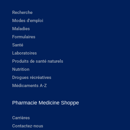
Recherche
Modes d'emploi
Maladies
Formulaires
Santé
Laboratoires
Produits de santé naturels
Nutrition
Drogues récréatives
Médicaments A-Z
Pharmacie Medicine Shoppe
Carrières
Contactez-nous