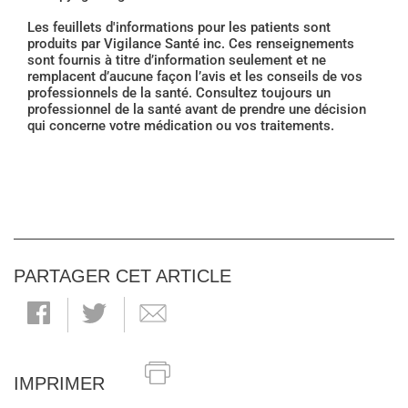
Les feuillets d'informations pour les patients sont
produits par Vigilance Santé inc. Ces renseignements
sont fournis à titre d’information seulement et ne
remplacent d’aucune façon l’avis et les conseils de vos
professionnels de la santé. Consultez toujours un
professionnel de la santé avant de prendre une décision
qui concerne votre médication ou vos traitements.
PARTAGER CET ARTICLE
IMPRIMER