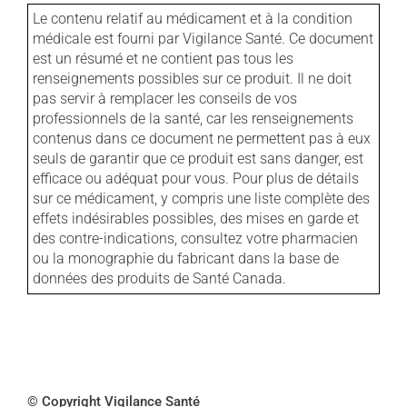
Le contenu relatif au médicament et à la condition
médicale est fourni par Vigilance Santé. Ce document
est un résumé et ne contient pas tous les
renseignements possibles sur ce produit. Il ne doit
pas servir à remplacer les conseils de vos
professionnels de la santé, car les renseignements
contenus dans ce document ne permettent pas à eux
seuls de garantir que ce produit est sans danger, est
efficace ou adéquat pour vous. Pour plus de détails
sur ce médicament, y compris une liste complète des
effets indésirables possibles, des mises en garde et
des contre-indications, consultez votre pharmacien
ou la monographie du fabricant dans la base de
données des produits de Santé Canada.
© Copyright Vigilance Santé