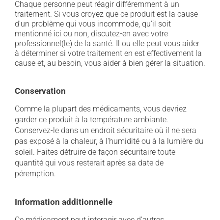
Chaque personne peut réagir différemment à un
traitement. Si vous croyez que ce produit est la cause
d'un problème qui vous incommode, qu'il soit
mentionné ici ou non, discutez-en avec votre
professionnel(le) de la santé. Il ou elle peut vous aider
à déterminer si votre traitement en est effectivement la
cause et, au besoin, vous aider à bien gérer la situation.
Conservation
Comme la plupart des médicaments, vous devriez
garder ce produit à la température ambiante.
Conservez-le dans un endroit sécuritaire où il ne sera
pas exposé à la chaleur, à l'humidité ou à la lumière du
soleil. Faites détruire de façon sécuritaire toute
quantité qui vous resterait après sa date de
péremption.
Information additionnelle
Ce médicament peut interagir avec d'autres