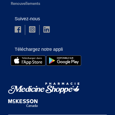
Renouvellements
Suivez-nous
Téléchargez notre appli