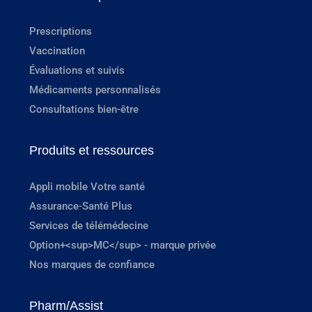
Prescriptions
Vaccination
Évaluations et suivis
Médicaments personnalisés
Consultations bien-être
Produits et ressources
Appli mobile Votre santé
Assurance-Santé Plus
Services de télémédecine
Option+<sup>MC</sup> - marque privée
Nos marques de confiance
Pharm/Assist