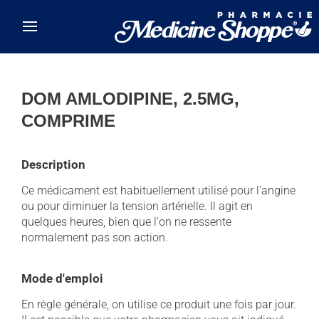
Skip to main content
DOM AMLODIPINE, 2.5MG,
COMPRIME
Description
Ce médicament est habituellement utilisé pour l'angine
ou pour diminuer la tension artérielle. Il agit en
quelques heures, bien que l'on ne ressente
normalement pas son action.
Mode d'emploi
En règle générale, on utilise ce produit une fois par jour.