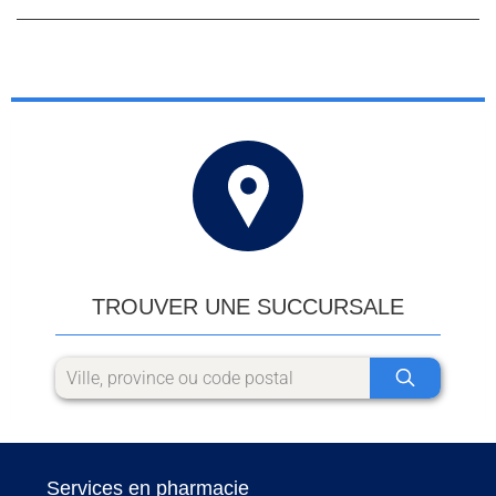
TROUVER UNE SUCCURSALE
Services en pharmacie