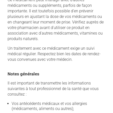
médicaments ou suppléments, parfois de façon
importante. Il est toutefois possible d'en prévenir
plusieurs en ajustant la dose de vos médicaments ou
en changeant leur moment de prise. Vérifiez auprès de
votre pharmacien avant d'utiliser ce produit en
association avec d'autres médicaments, vitamines ou
produits naturels.
Un traitement avec ce médicament exige un suivi
médical régulier. Respectez bien les dates de rendez-
vous convenues avec votre médecin.
Notes générales
Il est important de transmettre les informations
suivantes à tout professionnel de la santé que vous
consultez :
Vos antécédents médicaux et vos allergies
(médicaments, aliments ou autres);