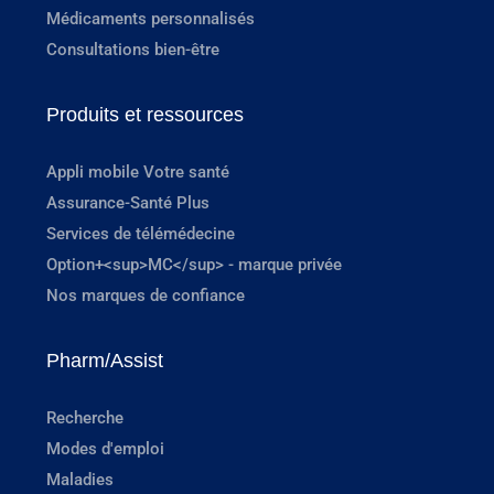
Médicaments personnalisés
Consultations bien-être
Produits et ressources
Appli mobile Votre santé
Assurance-Santé Plus
Services de télémédecine
Option+<sup>MC</sup> - marque privée
Nos marques de confiance
Pharm/Assist
Recherche
Modes d'emploi
Maladies