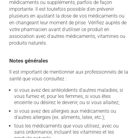
médicaments ou suppléments, parfois de façon
importante. Il est toutefois possible d'en prévenir
plusieurs en ajustant la dose de vos médicaments ou
en changeant leur moment de prise. Vérifiez auprès de
votre pharmacien avant d'utiliser ce produit en
association avec d'autres médicaments, vitamines ou
produits naturels.
Notes générales
Il est important de mentionner aux professionnels de la
santé que vous consultez :
si vous avez des antécédents d'autres maladies, si
vous fumez et, pour les femmes, si vous êtes
enceinte ou désirez le devenir, ou si vous allaitez;
si vous avez des allergies aux médicaments ou
d'autres allergies (ex. aliments, latex, etc.);
tous les médicaments que vous utilisez, avec ou
sans ordonnance, incluant les vitamines et les