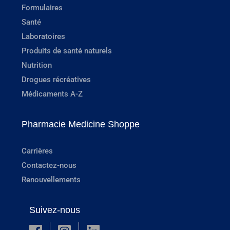
Formulaires
Santé
Laboratoires
Produits de santé naturels
Nutrition
Drogues récréatives
Médicaments A-Z
Pharmacie Medicine Shoppe
Carrières
Contactez-nous
Renouvellements
Suivez-nous