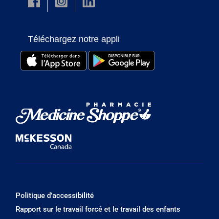
Téléchargez notre appli
Politique d'accessibilité
Rapport sur le travail forcé et le travail des enfants