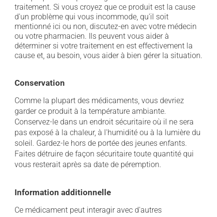
traitement. Si vous croyez que ce produit est la cause
d'un problème qui vous incommode, qu'il soit
mentionné ici ou non, discutez-en avec votre médecin
ou votre pharmacien. Ils peuvent vous aider à
déterminer si votre traitement en est effectivement la
cause et, au besoin, vous aider à bien gérer la situation.
Conservation
Comme la plupart des médicaments, vous devriez
garder ce produit à la température ambiante.
Conservez-le dans un endroit sécuritaire où il ne sera
pas exposé à la chaleur, à l'humidité ou à la lumière du
soleil. Gardez-le hors de portée des jeunes enfants.
Faites détruire de façon sécuritaire toute quantité qui
vous resterait après sa date de péremption.
Information additionnelle
Ce médicament peut interagir avec d'autres