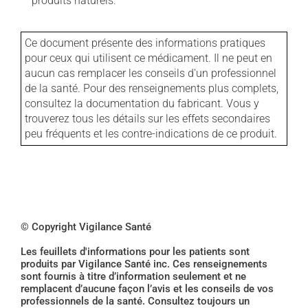
produits naturels.
Ce document présente des informations pratiques
pour ceux qui utilisent ce médicament. Il ne peut en
aucun cas remplacer les conseils d'un professionnel
de la santé. Pour des renseignements plus complets,
consultez la documentation du fabricant. Vous y
trouverez tous les détails sur les effets secondaires
peu fréquents et les contre-indications de ce produit.
© Copyright Vigilance Santé
Les feuillets d'informations pour les patients sont
produits par Vigilance Santé inc. Ces renseignements
sont fournis à titre d’information seulement et ne
remplacent d’aucune façon l’avis et les conseils de vos
professionnels de la santé. Consultez toujours un