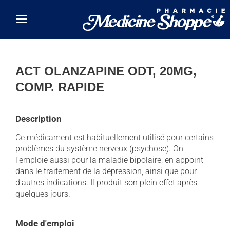
Skip to main content
ACT OLANZAPINE ODT, 20MG,
COMP. RAPIDE
Description
Ce médicament est habituellement utilisé pour certains
problèmes du système nerveux (psychose). On
l'emploie aussi pour la maladie bipolaire, en appoint
dans le traitement de la dépression, ainsi que pour
d'autres indications. Il produit son plein effet après
quelques jours.
Mode d'emploi