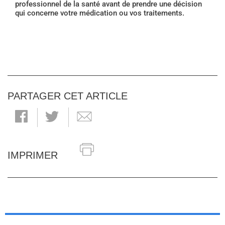
professionnel de la santé avant de prendre une décision
qui concerne votre médication ou vos traitements.
PARTAGER CET ARTICLE
IMPRIMER