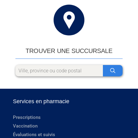
TROUVER UNE SUCCURSALE
Services en pharmacie
Prescriptions
Vaccination
Évaluations et suivis