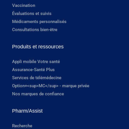
Vaccination
Évaluations et suivis
Médicaments personnalisés
Consultations bien-être
Produits et ressources
Appli mobile Votre santé
Assurance-Santé Plus
Services de télémédecine
Option+<sup>MC</sup> - marque privée
Nos marques de confiance
Pharm/Assist
Recherche