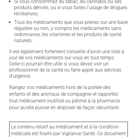
Si vous consommez du tabac, du cannabis ou ses
produits dérivés, ou si vous faites l'usage de drogues
récréatives;
Tous les médicaments que vous prenez sur une base
régulière ou non, y compris les médicaments sans
ordonnance, les vitamines et les produits de santé
naturels.
Il est également fortement conseillé d'avoir une liste à
jour de vos médicaments sur vous en tout temps.
Celle-ci pourrait être utile si vous devez voir un
professionnel de la santé ou faire appel aux services
d'urgence.
Rangez vos médicaments hors de la portée des
enfants et des animaux de compagnie et rapportez
tout médicament inutilisé ou périmé à la pharmacie
pour qu'elle puisse en disposer de façon sécuritaire.
Le contenu relatif au médicament et à la condition
médicale est fourni par Vigilance Santé. Ce document