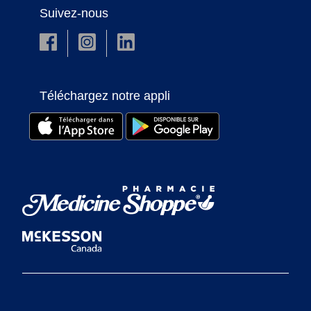
Suivez-nous
Téléchargez notre appli