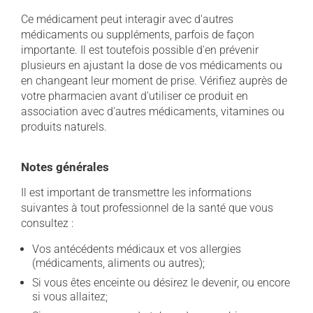
Ce médicament peut interagir avec d'autres
médicaments ou suppléments, parfois de façon
importante. Il est toutefois possible d'en prévenir
plusieurs en ajustant la dose de vos médicaments ou
en changeant leur moment de prise. Vérifiez auprès de
votre pharmacien avant d'utiliser ce produit en
association avec d'autres médicaments, vitamines ou
produits naturels.
Notes générales
Il est important de transmettre les informations
suivantes à tout professionnel de la santé que vous
consultez :
Vos antécédents médicaux et vos allergies
(médicaments, aliments ou autres);
Si vous êtes enceinte ou désirez le devenir, ou encore
si vous allaitez;