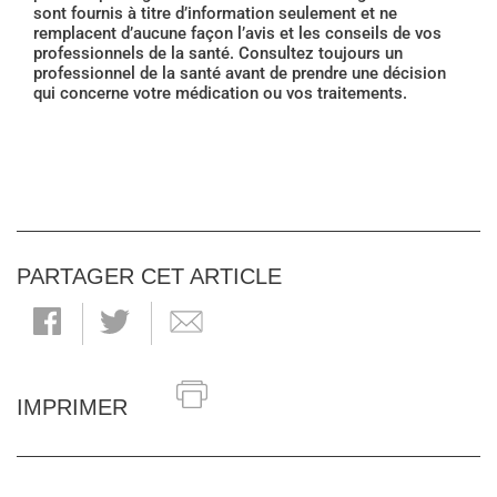
sont fournis à titre d’information seulement et ne
remplacent d’aucune façon l’avis et les conseils de vos
professionnels de la santé. Consultez toujours un
professionnel de la santé avant de prendre une décision
qui concerne votre médication ou vos traitements.
PARTAGER CET ARTICLE
IMPRIMER