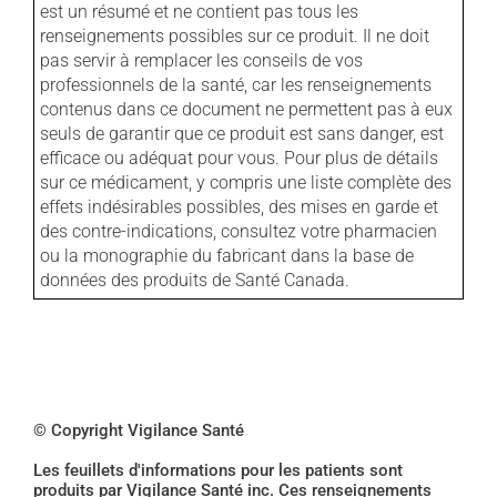
est un résumé et ne contient pas tous les
renseignements possibles sur ce produit. Il ne doit
pas servir à remplacer les conseils de vos
professionnels de la santé, car les renseignements
contenus dans ce document ne permettent pas à eux
seuls de garantir que ce produit est sans danger, est
efficace ou adéquat pour vous. Pour plus de détails
sur ce médicament, y compris une liste complète des
effets indésirables possibles, des mises en garde et
des contre-indications, consultez votre pharmacien
ou la monographie du fabricant dans la base de
données des produits de Santé Canada.
© Copyright Vigilance Santé
Les feuillets d'informations pour les patients sont
produits par Vigilance Santé inc. Ces renseignements