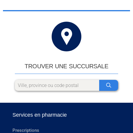
TROUVER UNE SUCCURSALE
Services en pharmacie
Prescriptions