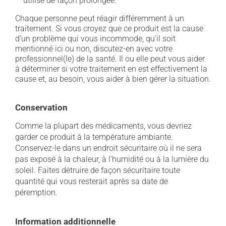
utilisé de façon prolongée.
Chaque personne peut réagir différemment à un
traitement. Si vous croyez que ce produit est la cause
d'un problème qui vous incommode, qu'il soit
mentionné ici ou non, discutez-en avec votre
professionnel(le) de la santé. Il ou elle peut vous aider
à déterminer si votre traitement en est effectivement la
cause et, au besoin, vous aider à bien gérer la situation.
Conservation
Comme la plupart des médicaments, vous devriez
garder ce produit à la température ambiante.
Conservez-le dans un endroit sécuritaire où il ne sera
pas exposé à la chaleur, à l'humidité ou à la lumière du
soleil. Faites détruire de façon sécuritaire toute
quantité qui vous resterait après sa date de
péremption.
Information additionnelle