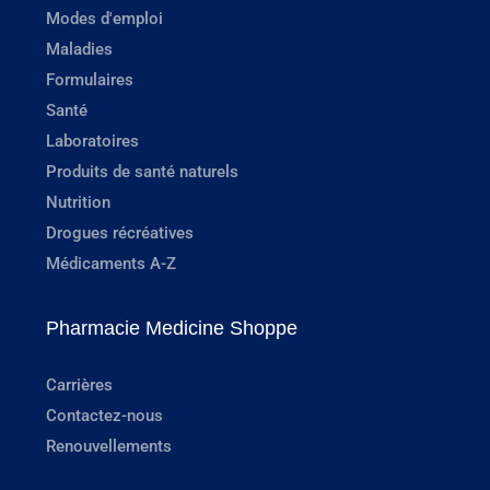
Modes d'emploi
Maladies
Formulaires
Santé
Laboratoires
Produits de santé naturels
Nutrition
Drogues récréatives
Médicaments A-Z
Pharmacie Medicine Shoppe
Carrières
Contactez-nous
Renouvellements