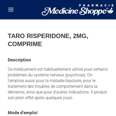
Skip to main content
TARO RISPERIDONE, 2MG,
COMPRIME
Description
Ce médicament est habituellement utilisé pour certains
problèmes du système nerveux (psychose). On
l'emploie aussi pour la maladie bipolaire, pour le
traitement des troubles de comportement dans la
démence, ainsi que pour d'autres indications. Il produit
son plein effet après quelques jours.
Mode d'emploi