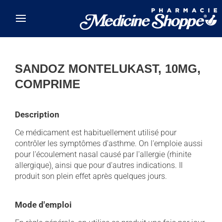
Skip to main content
SANDOZ MONTELUKAST, 10MG,
COMPRIME
Description
Ce médicament est habituellement utilisé pour
contrôler les symptômes d'asthme. On l'emploie aussi
pour l'écoulement nasal causé par l'allergie (rhinite
allergique), ainsi que pour d'autres indications. Il
produit son plein effet après quelques jours.
Mode d'emploi