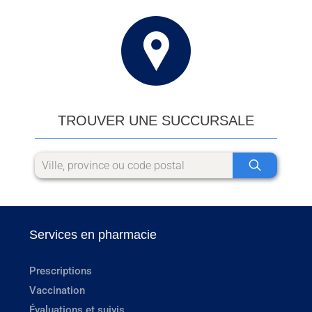
TROUVER UNE SUCCURSALE
Services en pharmacie
Prescriptions
Vaccination
Évaluations et suivis