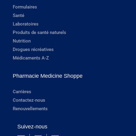
Formulaires
Santé
Laboratoires
Produits de santé naturels
Nutrition
Drogues récréatives
Médicaments A-Z
Pharmacie Medicine Shoppe
Carrières
Contactez-nous
Renouvellements
Suivez-nous