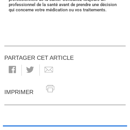
professionnel de la santé avant de prendre une décision
qui concerne votre médication ou vos traitements.
PARTAGER CET ARTICLE
IMPRIMER