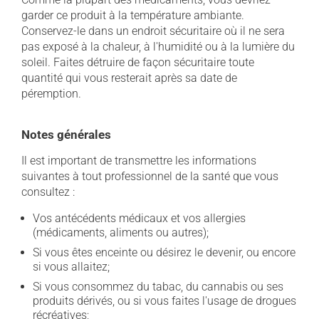
garder ce produit à la température ambiante.
Conservez-le dans un endroit sécuritaire où il ne sera
pas exposé à la chaleur, à l'humidité ou à la lumière du
soleil. Faites détruire de façon sécuritaire toute
quantité qui vous resterait après sa date de
péremption.
Notes générales
Il est important de transmettre les informations
suivantes à tout professionnel de la santé que vous
consultez :
Vos antécédents médicaux et vos allergies
(médicaments, aliments ou autres);
Si vous êtes enceinte ou désirez le devenir, ou encore
si vous allaitez;
Si vous consommez du tabac, du cannabis ou ses
produits dérivés, ou si vous faites l'usage de drogues
récréatives;