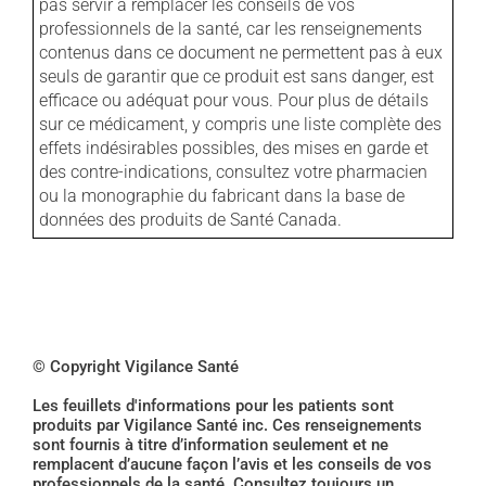
pas servir à remplacer les conseils de vos
professionnels de la santé, car les renseignements
contenus dans ce document ne permettent pas à eux
seuls de garantir que ce produit est sans danger, est
efficace ou adéquat pour vous. Pour plus de détails
sur ce médicament, y compris une liste complète des
effets indésirables possibles, des mises en garde et
des contre-indications, consultez votre pharmacien
ou la monographie du fabricant dans la base de
données des produits de Santé Canada.
© Copyright Vigilance Santé
Les feuillets d'informations pour les patients sont
produits par Vigilance Santé inc. Ces renseignements
sont fournis à titre d’information seulement et ne
remplacent d’aucune façon l’avis et les conseils de vos
professionnels de la santé. Consultez toujours un