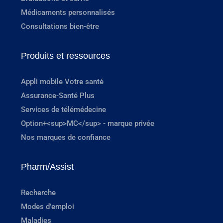
Médicaments personnalisés
Consultations bien-être
Produits et ressources
Appli mobile Votre santé
Assurance-Santé Plus
Services de télémédecine
Option+<sup>MC</sup> - marque privée
Nos marques de confiance
Pharm/Assist
Recherche
Modes d'emploi
Maladies