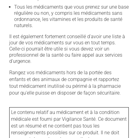
Tous les médicaments que vous prenez sur une base
régulière ou non, y compris les médicaments sans
ordonnance, les vitamines et les produits de santé
naturels.
Il est également fortement conseillé d'avoir une liste à
jour de vos médicaments sur vous en tout temps.
Celle-ci pourrait être utile si vous devez voir un
professionnel de la santé ou faire appel aux services
d'urgence.
Rangez vos médicaments hors de la portée des
enfants et des animaux de compagnie et rapportez
tout médicament inutilisé ou périmé à la pharmacie
pour qu'elle puisse en disposer de façon sécuritaire.
Le contenu relatif au médicament et à la condition
médicale est fourni par Vigilance Santé. Ce document
est un résumé et ne contient pas tous les
renseignements possibles sur ce produit. Il ne doit