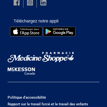
Téléchargez notre appli
Politique d'accessibilité
Rapport sur le travail forcé et le travail des enfants