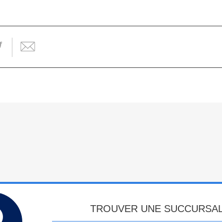
TROUVER UNE SUCCURSA