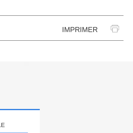
IMPRIMER
LE