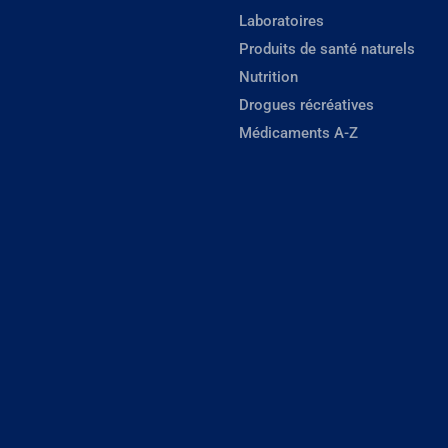
Laboratoires
Produits de santé naturels
Nutrition
Drogues récréatives
Médicaments A-Z