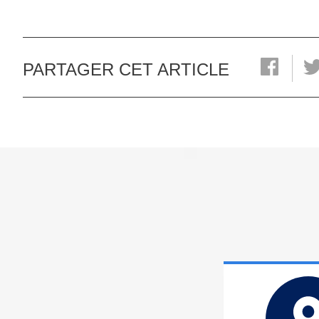
PARTAGER CET ARTICLE