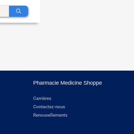
Pharmacie Medicine Shoppe
Carrières
Contactez-nous
Renouvellements