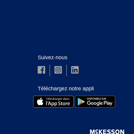
Suivez-nous
Téléchargez notre appli