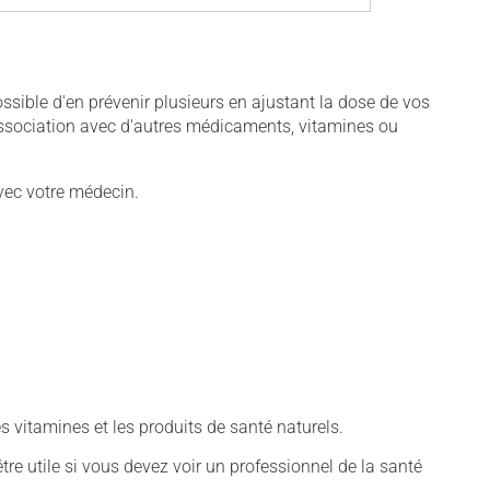
sible d'en prévenir plusieurs en ajustant la dose de vos
association avec d'autres médicaments, vitamines ou
vec votre médecin.
vitamines et les produits de santé naturels.
tre utile si vous devez voir un professionnel de la santé