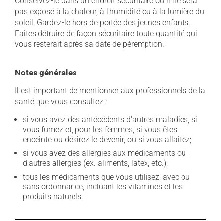
Conservez-le dans un endroit sécuritaire où il ne sera
pas exposé à la chaleur, à l'humidité ou à la lumière du
soleil. Gardez-le hors de portée des jeunes enfants.
Faites détruire de façon sécuritaire toute quantité qui
vous resterait après sa date de péremption.
Notes générales
Il est important de mentionner aux professionnels de la
santé que vous consultez :
si vous avez des antécédents d'autres maladies, si
vous fumez et, pour les femmes, si vous êtes
enceinte ou désirez le devenir, ou si vous allaitez;
si vous avez des allergies aux médicaments ou
d'autres allergies (ex. aliments, latex, etc.);
tous les médicaments que vous utilisez, avec ou
sans ordonnance, incluant les vitamines et les
produits naturels.