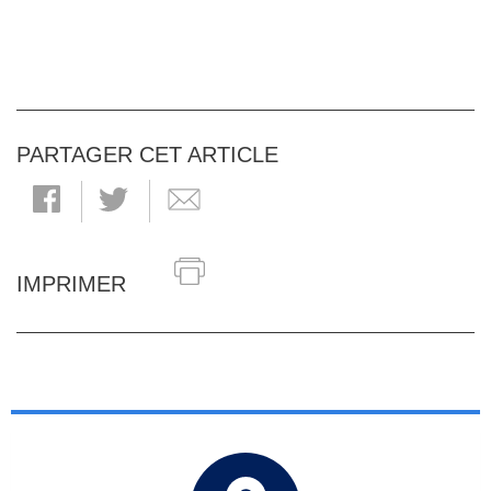
PARTAGER CET ARTICLE
IMPRIMER