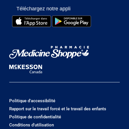
Téléchargez notre appli
Politique d'accessibilité
Rapport sur le travail forcé et le travail des enfants
Politique de confidentialité
Conditions d’utilisation