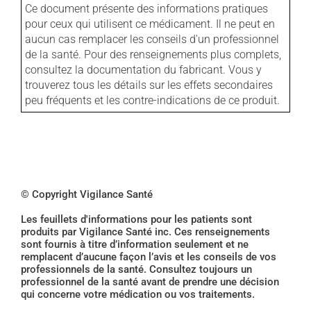
Ce document présente des informations pratiques
pour ceux qui utilisent ce médicament. Il ne peut en
aucun cas remplacer les conseils d'un professionnel
de la santé. Pour des renseignements plus complets,
consultez la documentation du fabricant. Vous y
trouverez tous les détails sur les effets secondaires
peu fréquents et les contre-indications de ce produit.
© Copyright Vigilance Santé
Les feuillets d'informations pour les patients sont
produits par Vigilance Santé inc. Ces renseignements
sont fournis à titre d’information seulement et ne
remplacent d’aucune façon l’avis et les conseils de vos
professionnels de la santé. Consultez toujours un
professionnel de la santé avant de prendre une décision
qui concerne votre médication ou vos traitements.