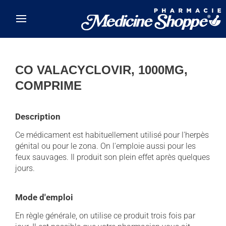
Skip to main content
CO VALACYCLOVIR, 1000MG,
COMPRIME
Description
Ce médicament est habituellement utilisé pour l'herpès
génital ou pour le zona. On l'emploie aussi pour les
feux sauvages. Il produit son plein effet après quelques
jours.
Mode d'emploi
En règle générale, on utilise ce produit trois fois par