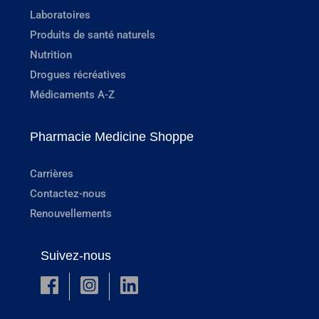
Laboratoires
Produits de santé naturels
Nutrition
Drogues récréatives
Médicaments A-Z
Pharmacie Medicine Shoppe
Carrières
Contactez-nous
Renouvellements
Suivez-nous