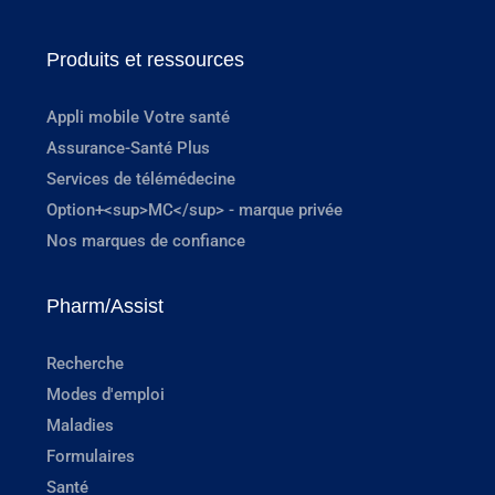
Produits et ressources
Appli mobile Votre santé
Assurance-Santé Plus
Services de télémédecine
Option+<sup>MC</sup> - marque privée
Nos marques de confiance
Pharm/Assist
Recherche
Modes d'emploi
Maladies
Formulaires
Santé