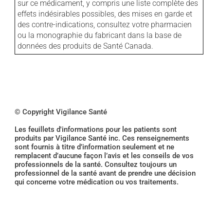
sur ce médicament, y compris une liste complète des
effets indésirables possibles, des mises en garde et
des contre-indications, consultez votre pharmacien
ou la monographie du fabricant dans la base de
données des produits de Santé Canada.
© Copyright Vigilance Santé
Les feuillets d'informations pour les patients sont
produits par Vigilance Santé inc. Ces renseignements
sont fournis à titre d’information seulement et ne
remplacent d’aucune façon l’avis et les conseils de vos
professionnels de la santé. Consultez toujours un
professionnel de la santé avant de prendre une décision
qui concerne votre médication ou vos traitements.