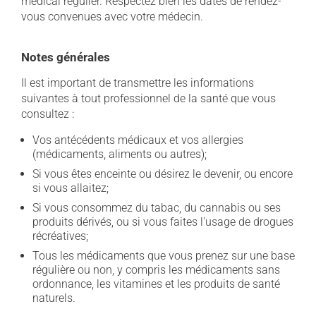
médical régulier. Respectez bien les dates de rendez-
vous convenues avec votre médecin.
Notes générales
Il est important de transmettre les informations
suivantes à tout professionnel de la santé que vous
consultez :
Vos antécédents médicaux et vos allergies
(médicaments, aliments ou autres);
Si vous êtes enceinte ou désirez le devenir, ou encore
si vous allaitez;
Si vous consommez du tabac, du cannabis ou ses
produits dérivés, ou si vous faites l'usage de drogues
récréatives;
Tous les médicaments que vous prenez sur une base
régulière ou non, y compris les médicaments sans
ordonnance, les vitamines et les produits de santé
naturels.