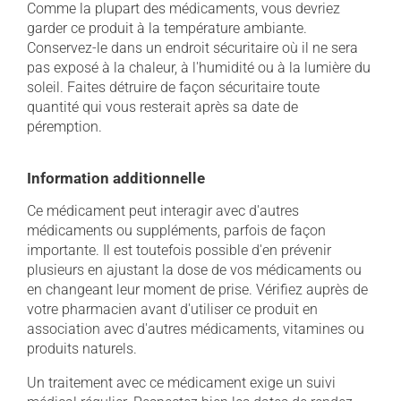
Comme la plupart des médicaments, vous devriez
garder ce produit à la température ambiante.
Conservez-le dans un endroit sécuritaire où il ne sera
pas exposé à la chaleur, à l'humidité ou à la lumière du
soleil. Faites détruire de façon sécuritaire toute
quantité qui vous resterait après sa date de
péremption.
Information additionnelle
Ce médicament peut interagir avec d'autres
médicaments ou suppléments, parfois de façon
importante. Il est toutefois possible d'en prévenir
plusieurs en ajustant la dose de vos médicaments ou
en changeant leur moment de prise. Vérifiez auprès de
votre pharmacien avant d'utiliser ce produit en
association avec d'autres médicaments, vitamines ou
produits naturels.
Un traitement avec ce médicament exige un suivi