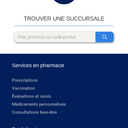
TROUVER UNE SUCCURSALE
Services en pharmacie
Prescriptions
Vaccination
Évaluations et suivis
Médicaments personnalisés
Consultations bien-être