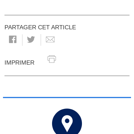
PARTAGER CET ARTICLE
IMPRIMER