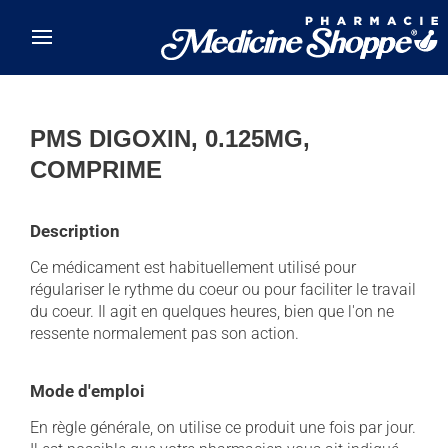
Skip to main content
PMS DIGOXIN, 0.125MG,
COMPRIME
Description
Ce médicament est habituellement utilisé pour
régulariser le rythme du coeur ou pour faciliter le travail
du coeur. Il agit en quelques heures, bien que l'on ne
ressente normalement pas son action.
Mode d'emploi
En règle générale, on utilise ce produit une fois par jour.