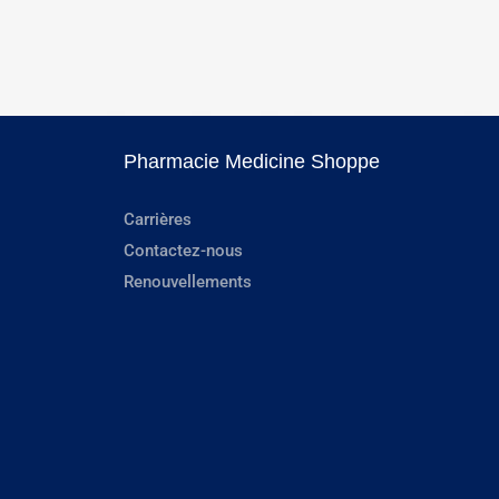
Pharmacie Medicine Shoppe
Carrières
Contactez-nous
Renouvellements