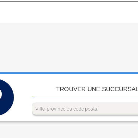
TROUVER UNE SUCCURSA