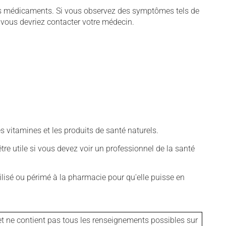
tains médicaments. Si vous observez des symptômes tels de
s, vous devriez contacter votre médecin.
vitamines et les produits de santé naturels.
tre utile si vous devez voir un professionnel de la santé
isé ou périmé à la pharmacie pour qu'elle puisse en
et ne contient pas tous les renseignements possibles sur