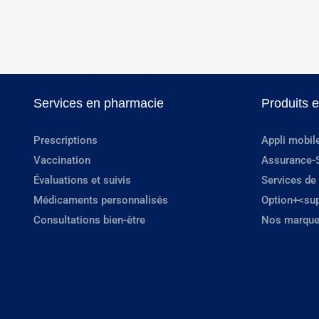
Services en pharmacie
Produits 
Prescriptions
Appli mobil
Vaccination
Assurance-
Évaluations et suivis
Services de
Médicaments personnalisés
Option+<su
Consultations bien-être
Nos marque