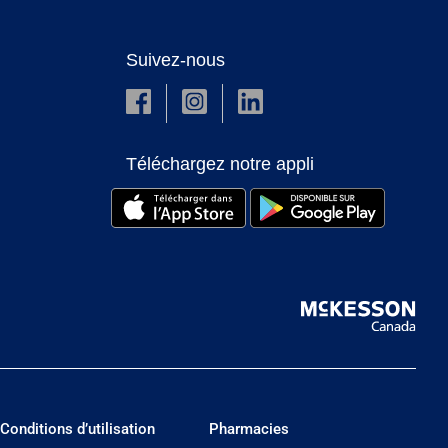
Suivez-nous
Téléchargez notre appli
Conditions d’utilisation
Pharmacies