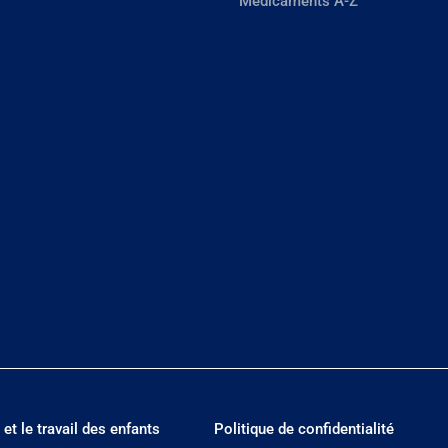
Médicaments A-Z
 et le travail des enfants
Politique de confidentialité