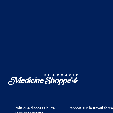
Politique d'accessibilité
Rapport sur le travail forcé