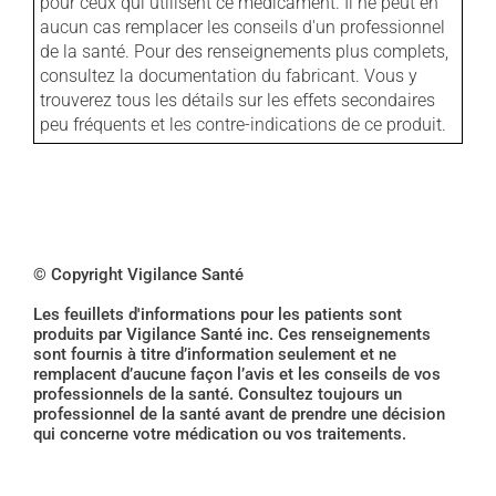
pour ceux qui utilisent ce médicament. Il ne peut en
aucun cas remplacer les conseils d'un professionnel
de la santé. Pour des renseignements plus complets,
consultez la documentation du fabricant. Vous y
trouverez tous les détails sur les effets secondaires
peu fréquents et les contre-indications de ce produit.
© Copyright Vigilance Santé
Les feuillets d'informations pour les patients sont
produits par Vigilance Santé inc. Ces renseignements
sont fournis à titre d’information seulement et ne
remplacent d’aucune façon l’avis et les conseils de vos
professionnels de la santé. Consultez toujours un
professionnel de la santé avant de prendre une décision
qui concerne votre médication ou vos traitements.