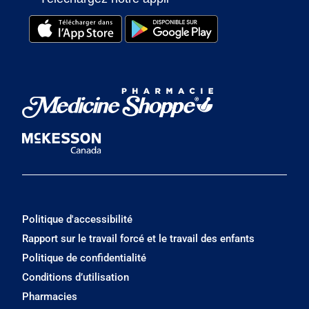
Politique d'accessibilité
Rapport sur le travail forcé et le travail des enfants
Politique de confidentialité
Conditions d’utilisation
Pharmacies