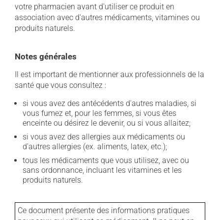
votre pharmacien avant d'utiliser ce produit en
association avec d'autres médicaments, vitamines ou
produits naturels.
Notes générales
Il est important de mentionner aux professionnels de la
santé que vous consultez :
si vous avez des antécédents d'autres maladies, si
vous fumez et, pour les femmes, si vous êtes
enceinte ou désirez le devenir, ou si vous allaitez;
si vous avez des allergies aux médicaments ou
d'autres allergies (ex. aliments, latex, etc.);
tous les médicaments que vous utilisez, avec ou
sans ordonnance, incluant les vitamines et les
produits naturels.
Ce document présente des informations pratiques