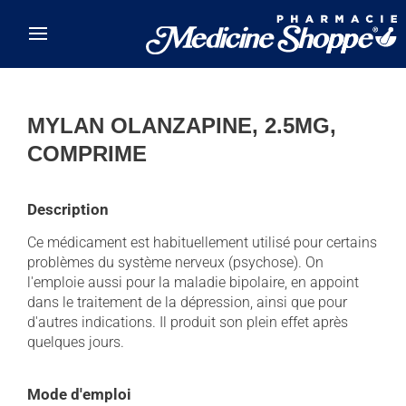
Skip to main content
MYLAN OLANZAPINE, 2.5MG,
COMPRIME
Description
Ce médicament est habituellement utilisé pour certains
problèmes du système nerveux (psychose). On
l'emploie aussi pour la maladie bipolaire, en appoint
dans le traitement de la dépression, ainsi que pour
d'autres indications. Il produit son plein effet après
quelques jours.
Mode d'emploi