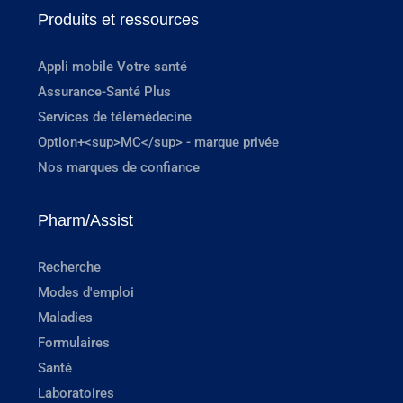
Produits et ressources
Appli mobile Votre santé
Assurance-Santé Plus
Services de télémédecine
Option+<sup>MC</sup> - marque privée
Nos marques de confiance
Pharm/Assist
Recherche
Modes d'emploi
Maladies
Formulaires
Santé
Laboratoires