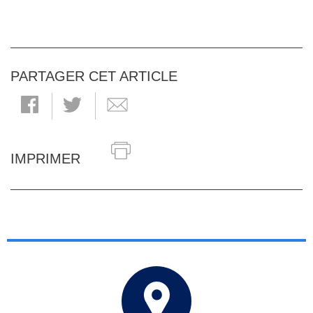
PARTAGER CET ARTICLE
IMPRIMER