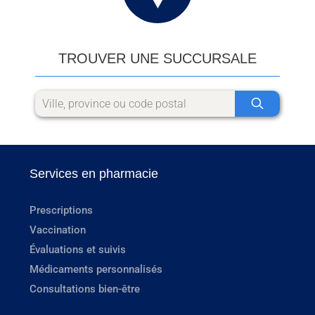
TROUVER UNE SUCCURSALE
Services en pharmacie
Prescriptions
Vaccination
Évaluations et suivis
Médicaments personnalisés
Consultations bien-être