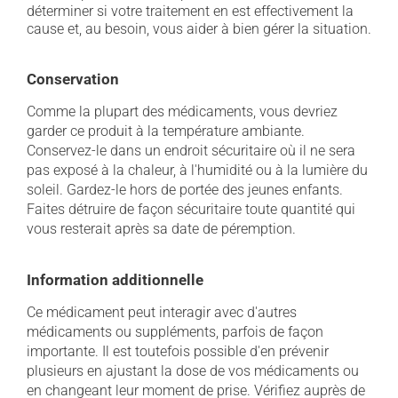
déterminer si votre traitement en est effectivement la
cause et, au besoin, vous aider à bien gérer la situation.
Conservation
Comme la plupart des médicaments, vous devriez
garder ce produit à la température ambiante.
Conservez-le dans un endroit sécuritaire où il ne sera
pas exposé à la chaleur, à l'humidité ou à la lumière du
soleil. Gardez-le hors de portée des jeunes enfants.
Faites détruire de façon sécuritaire toute quantité qui
vous resterait après sa date de péremption.
Information additionnelle
Ce médicament peut interagir avec d'autres
médicaments ou suppléments, parfois de façon
importante. Il est toutefois possible d'en prévenir
plusieurs en ajustant la dose de vos médicaments ou
en changeant leur moment de prise. Vérifiez auprès de