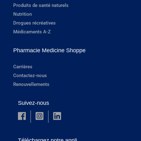
Produits de santé naturels
Nutrition
Drogues récréatives
Médicaments A-Z
Pharmacie Medicine Shoppe
Carrières
Contactez-nous
Renouvellements
Suivez-nous
Téléchargez notre appli