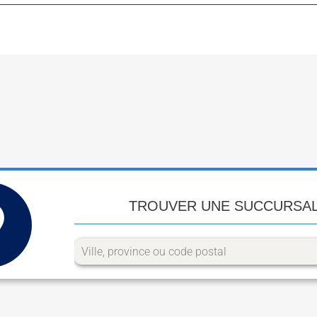
TROUVER UNE SUCCURSA