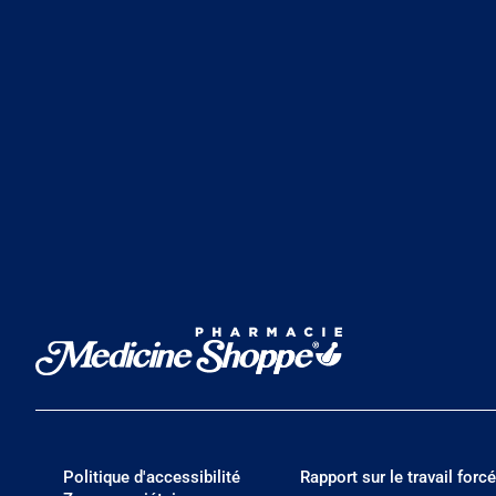
Politique d'accessibilité
Rapport sur le travail forcé