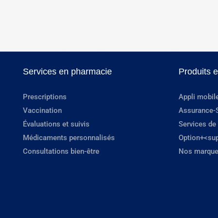
Services en pharmacie
Produits 
Prescriptions
Appli mobil
Vaccination
Assurance-
Évaluations et suivis
Services de
Médicaments personnalisés
Option+<su
Consultations bien-être
Nos marque