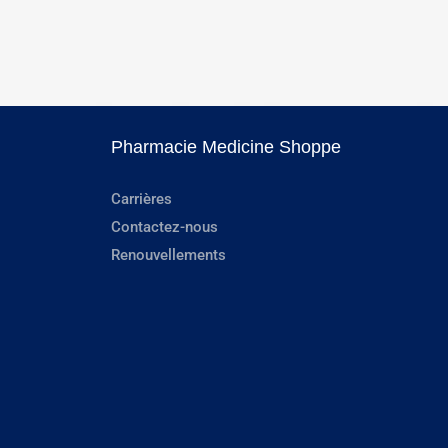
Pharmacie Medicine Shoppe
Carrières
Contactez-nous
Renouvellements