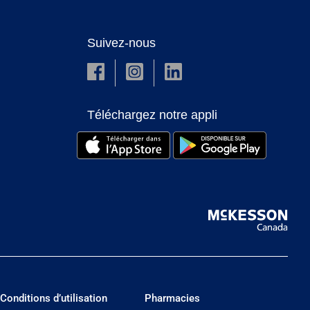
Suivez-nous
Téléchargez notre appli
Conditions d’utilisation
Pharmacies