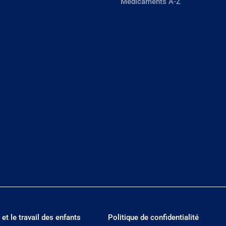
Médicaments A-Z
 et le travail des enfants
Politique de confidentialité