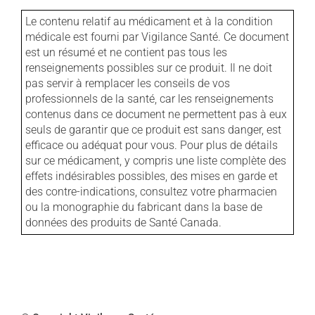
Le contenu relatif au médicament et à la condition
médicale est fourni par Vigilance Santé. Ce document
est un résumé et ne contient pas tous les
renseignements possibles sur ce produit. Il ne doit
pas servir à remplacer les conseils de vos
professionnels de la santé, car les renseignements
contenus dans ce document ne permettent pas à eux
seuls de garantir que ce produit est sans danger, est
efficace ou adéquat pour vous. Pour plus de détails
sur ce médicament, y compris une liste complète des
effets indésirables possibles, des mises en garde et
des contre-indications, consultez votre pharmacien
ou la monographie du fabricant dans la base de
données des produits de Santé Canada.