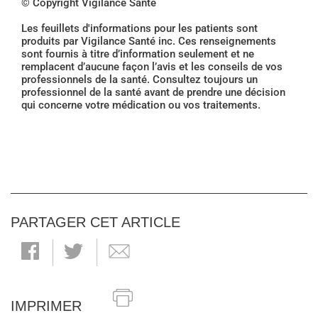
© Copyright Vigilance Santé
Les feuillets d'informations pour les patients sont
produits par Vigilance Santé inc. Ces renseignements
sont fournis à titre d’information seulement et ne
remplacent d’aucune façon l’avis et les conseils de vos
professionnels de la santé. Consultez toujours un
professionnel de la santé avant de prendre une décision
qui concerne votre médication ou vos traitements.
PARTAGER CET ARTICLE
IMPRIMER