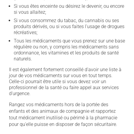
Si vous êtes enceinte ou désirez le devenir, ou encore
si vous allaitez;
Si vous consommez du tabac, du cannabis ou ses
produits dérivés, ou si vous faites l'usage de drogues
récréatives;
Tous les médicaments que vous prenez sur une base
régulière ou non, y compris les médicaments sans
ordonnance, les vitamines et les produits de santé
naturels.
Il est également fortement conseillé d'avoir une liste à
jour de vos médicaments sur vous en tout temps.
Celle-ci pourrait être utile si vous devez voir un
professionnel de la santé ou faire appel aux services
d'urgence.
Rangez vos médicaments hors de la portée des
enfants et des animaux de compagnie et rapportez
tout médicament inutilisé ou périmé à la pharmacie
pour qu'elle puisse en disposer de façon sécuritaire.