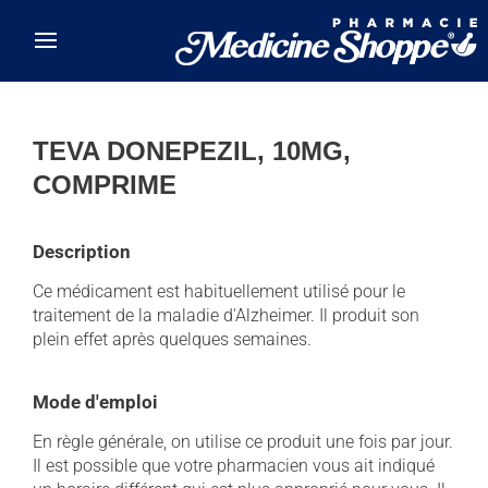
Skip to main content
TEVA DONEPEZIL, 10MG,
COMPRIME
Description
Ce médicament est habituellement utilisé pour le
traitement de la maladie d'Alzheimer. Il produit son
plein effet après quelques semaines.
Mode d'emploi
En règle générale, on utilise ce produit une fois par jour.
Il est possible que votre pharmacien vous ait indiqué