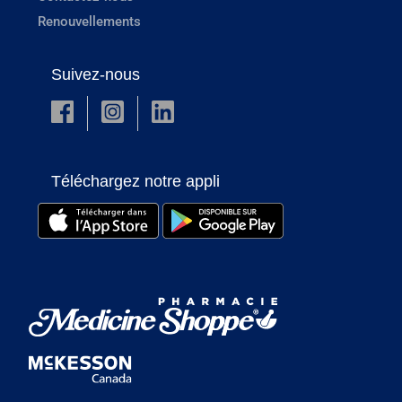
Renouvellements
Suivez-nous
Téléchargez notre appli