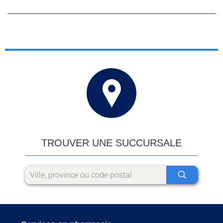
TROUVER UNE SUCCURSALE