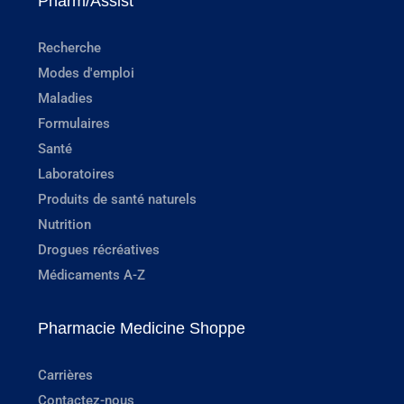
Pharm/Assist
Recherche
Modes d'emploi
Maladies
Formulaires
Santé
Laboratoires
Produits de santé naturels
Nutrition
Drogues récréatives
Médicaments A-Z
Pharmacie Medicine Shoppe
Carrières
Contactez-nous