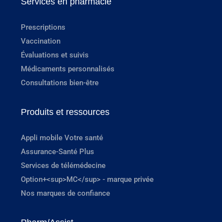
Services en pharmacie
Prescriptions
Vaccination
Évaluations et suivis
Médicaments personnalisés
Consultations bien-être
Produits et ressources
Appli mobile Votre santé
Assurance-Santé Plus
Services de télémédecine
Option+<sup>MC</sup> - marque privée
Nos marques de confiance