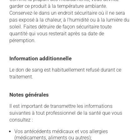
garder ce produit à la température ambiante.
Conservez-le dans un endroit sécuritaire où il ne sera
pas exposé à la chaleur, à l'humidité ou à la lumière du
soleil. Faites détruire de façon sécuritaire toute
quantité qui vous resterait après sa date de
péremption.
Information additionnelle
Le don de sang est habituellement refusé durant ce
traitement.
Notes générales
Il est important de transmettre les informations
suivantes à tout professionnel de la santé que vous
consultez :
Vos antécédents médicaux et vos allergies
(médicaments, aliments ou autres);