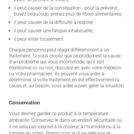
il peut causer de la constipation - pour la prévenir,
buvez beaucoup, prenez plus de fibres alimentaires;
il peut causer de la difficulté à respirer;
il peut causer une fatigue inhabituelle;
il peut irriter localement.
Chaque personne peut réagir différemment à un
traitement. Si vous croyez que ce produit est la cause
d'un problème qui vous incommode, qu'il soit
mentionné ici ou non, discutez-en avec votre médecin
ou votre pharmacien. Ils peuvent vous aider à
déterminer si votre traitement en est effectivement la
cause et, au besoin, vous aider à bien gérer la situation.
Conservation
Vous devriez garder ce produit à la température
ambiante. Conservez-le dans un endroit sécuritaire où
il ne sera pas exposé à la chaleur, à l'humidité ou à la
lumière du soleil. Prenez soin qu'il ne gèle pas et