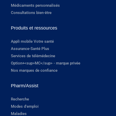
Médicaments personnalisés
Consultations bien-être
Produits et ressources
Appli mobile Votre santé
Assurance-Santé Plus
Services de télémédecine
Option+<sup>MC</sup> - marque privée
Nos marques de confiance
Pharm/Assist
Recherche
Modes d'emploi
Maladies