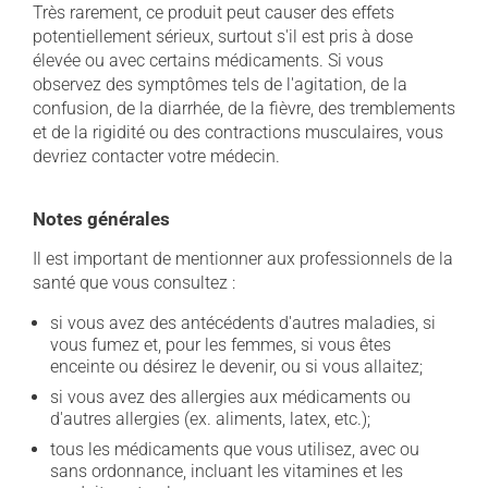
Très rarement, ce produit peut causer des effets
potentiellement sérieux, surtout s'il est pris à dose
élevée ou avec certains médicaments. Si vous
observez des symptômes tels de l'agitation, de la
confusion, de la diarrhée, de la fièvre, des tremblements
et de la rigidité ou des contractions musculaires, vous
devriez contacter votre médecin.
Notes générales
Il est important de mentionner aux professionnels de la
santé que vous consultez :
si vous avez des antécédents d'autres maladies, si
vous fumez et, pour les femmes, si vous êtes
enceinte ou désirez le devenir, ou si vous allaitez;
si vous avez des allergies aux médicaments ou
d'autres allergies (ex. aliments, latex, etc.);
tous les médicaments que vous utilisez, avec ou
sans ordonnance, incluant les vitamines et les