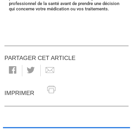
professionnel de la santé avant de prendre une décision
qui concerne votre médication ou vos traitements.
PARTAGER CET ARTICLE
IMPRIMER