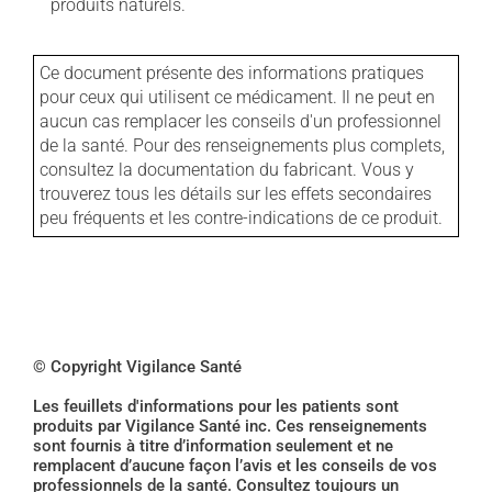
produits naturels.
Ce document présente des informations pratiques
pour ceux qui utilisent ce médicament. Il ne peut en
aucun cas remplacer les conseils d'un professionnel
de la santé. Pour des renseignements plus complets,
consultez la documentation du fabricant. Vous y
trouverez tous les détails sur les effets secondaires
peu fréquents et les contre-indications de ce produit.
© Copyright Vigilance Santé
Les feuillets d'informations pour les patients sont
produits par Vigilance Santé inc. Ces renseignements
sont fournis à titre d’information seulement et ne
remplacent d’aucune façon l’avis et les conseils de vos
professionnels de la santé. Consultez toujours un