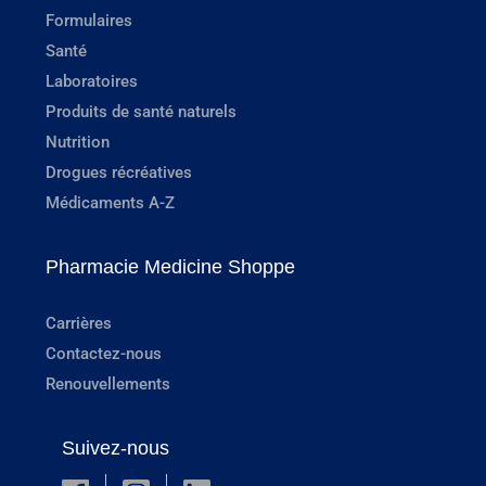
Formulaires
Santé
Laboratoires
Produits de santé naturels
Nutrition
Drogues récréatives
Médicaments A-Z
Pharmacie Medicine Shoppe
Carrières
Contactez-nous
Renouvellements
Suivez-nous