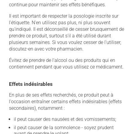
continue pour maintenir ses effets bénéfiques.
Il est important de respecter la posologie inscrite sur
l'étiquette. N'en utilisez pas plus, ni plus souvent
qu'indiqué. Il est déconseillé de cesser brusquement de
prendre ce produit, surtout s'il a été utilisé durant
plusieurs semaines. Si vous voulez cesser de l'utiliser,
discutez-en avec votre pharmacien.
Évitez de prendre de l'alcool ou des produits qui en
contiennent pendant que vous utilisez ce médicament.
Effets indésirables
En plus de ses effets recherchés, ce produit peut à
l'occasion entraîner certains effets indésirables (effets
secondaires), notamment :
il peut causer des nausées et des vomissements;
il peut causer de la somnolence - soyez prudent
avant de prendre le volant;