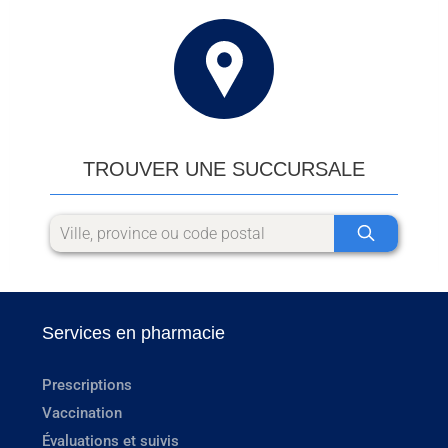
TROUVER UNE SUCCURSALE
Services en pharmacie
Prescriptions
Vaccination
Évaluations et suivis