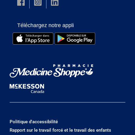
Téléchargez notre appli
Politique d'accessibilité
Rapport sur le travail forcé et le travail des enfants