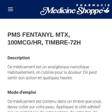
Skip to main content
PMS FENTANYL MTX,
100MCG/HR, TIMBRE-72H
Description
Ce médicament est un analgésique narcotique.
Habituellement, on l'utilise pour la douleur. On peut
sentir son action en quelques heures.
Mode d'emploi
Ce médicament est contenu dans un timbre que vous
devez coller sur votre peau. Appliquez le côté adhésif