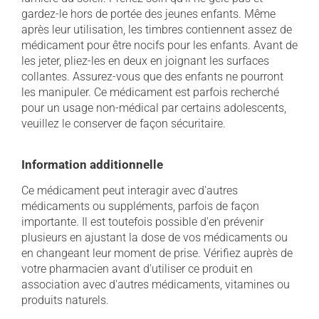
gardez-le hors de portée des jeunes enfants. Même
après leur utilisation, les timbres contiennent assez de
médicament pour être nocifs pour les enfants. Avant de
les jeter, pliez-les en deux en joignant les surfaces
collantes. Assurez-vous que des enfants ne pourront
les manipuler. Ce médicament est parfois recherché
pour un usage non-médical par certains adolescents,
veuillez le conserver de façon sécuritaire.
Information additionnelle
Ce médicament peut interagir avec d'autres
médicaments ou suppléments, parfois de façon
importante. Il est toutefois possible d'en prévenir
plusieurs en ajustant la dose de vos médicaments ou
en changeant leur moment de prise. Vérifiez auprès de
votre pharmacien avant d'utiliser ce produit en
association avec d'autres médicaments, vitamines ou
produits naturels.