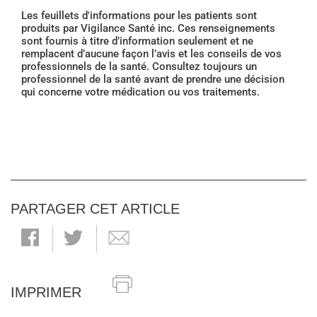
Les feuillets d'informations pour les patients sont
produits par Vigilance Santé inc. Ces renseignements
sont fournis à titre d’information seulement et ne
remplacent d’aucune façon l’avis et les conseils de vos
professionnels de la santé. Consultez toujours un
professionnel de la santé avant de prendre une décision
qui concerne votre médication ou vos traitements.
PARTAGER CET ARTICLE
IMPRIMER