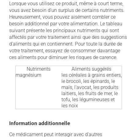
Lorsque vous utilisez ce produit, même à court terme,
vous avez besoin d'un surplus de certains nutriments.
Heureusement, vous pouvez aisément combler ce
besoin additionnel par votre alimentation. Le tableau
suivant présente les principaux nutriments qui sont
affectés par votre traitement ainsi que des suggestions
d'aliments qui en contiennent. Pour toute la durée de
votre traitement, essayez de consommer davantage
ces aliments pour diminuer les risques de carence.
Nutriments
Aliments suggérés
magnésium
les céréales à grains entiers,
le brocoli, les épinards, le
maïs, l'avocat, les produits
laitiers, les fruits de mer, le
tofu, les légumineuses et
les noix
Information additionnelle
Ce médicament peut interagir avec d'autres