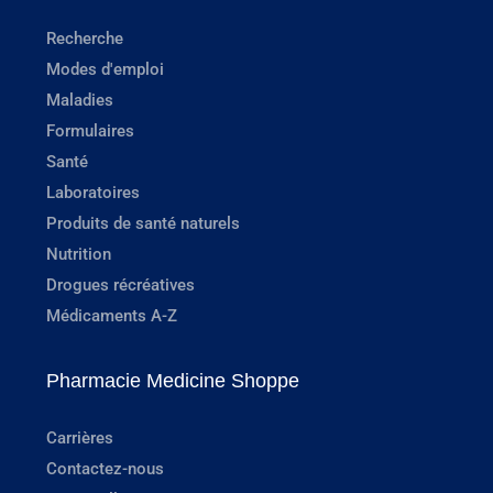
Recherche
Modes d'emploi
Maladies
Formulaires
Santé
Laboratoires
Produits de santé naturels
Nutrition
Drogues récréatives
Médicaments A-Z
Pharmacie Medicine Shoppe
Carrières
Contactez-nous