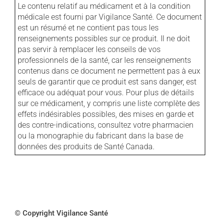
Le contenu relatif au médicament et à la condition
médicale est fourni par Vigilance Santé. Ce document
est un résumé et ne contient pas tous les
renseignements possibles sur ce produit. Il ne doit
pas servir à remplacer les conseils de vos
professionnels de la santé, car les renseignements
contenus dans ce document ne permettent pas à eux
seuls de garantir que ce produit est sans danger, est
efficace ou adéquat pour vous. Pour plus de détails
sur ce médicament, y compris une liste complète des
effets indésirables possibles, des mises en garde et
des contre-indications, consultez votre pharmacien
ou la monographie du fabricant dans la base de
données des produits de Santé Canada.
© Copyright Vigilance Santé