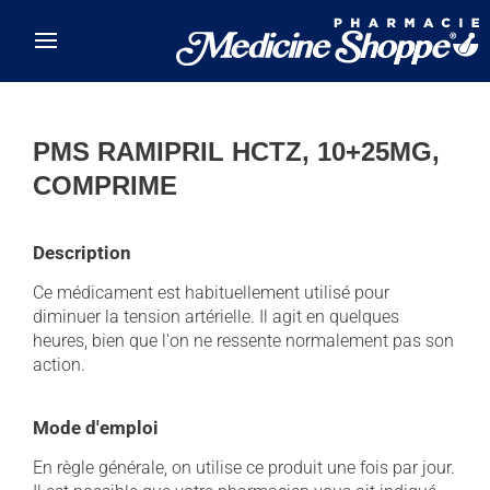
Skip to main content
PMS RAMIPRIL HCTZ, 10+25MG,
COMPRIME
Description
Ce médicament est habituellement utilisé pour
diminuer la tension artérielle. Il agit en quelques
heures, bien que l'on ne ressente normalement pas son
action.
Mode d'emploi
En règle générale, on utilise ce produit une fois par jour.