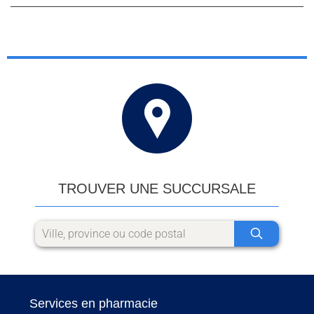
TROUVER UNE SUCCURSALE
Services en pharmacie