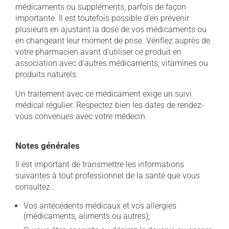
médicaments ou suppléments, parfois de façon
importante. Il est toutefois possible d'en prévenir
plusieurs en ajustant la dose de vos médicaments ou
en changeant leur moment de prise. Vérifiez auprès de
votre pharmacien avant d'utiliser ce produit en
association avec d'autres médicaments, vitamines ou
produits naturels.
Un traitement avec ce médicament exige un suivi
médical régulier. Respectez bien les dates de rendez-
vous convenues avec votre médecin.
Notes générales
Il est important de transmettre les informations
suivantes à tout professionnel de la santé que vous
consultez :
Vos antécédents médicaux et vos allergies
(médicaments, aliments ou autres);