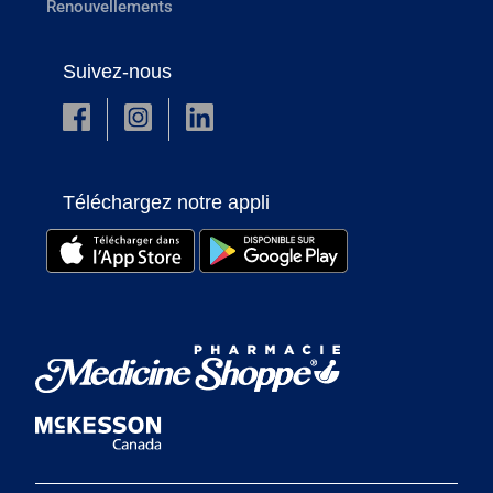
Renouvellements
Suivez-nous
Téléchargez notre appli