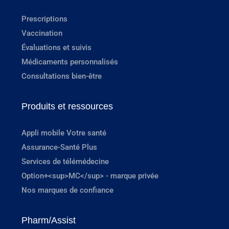
Prescriptions
Vaccination
Évaluations et suivis
Médicaments personnalisés
Consultations bien-être
Produits et ressources
Appli mobile Votre santé
Assurance-Santé Plus
Services de télémédecine
Option+<sup>MC</sup> - marque privée
Nos marques de confiance
Pharm/Assist