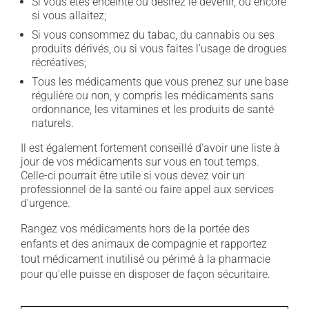
Si vous êtes enceinte ou désirez le devenir, ou encore
si vous allaitez;
Si vous consommez du tabac, du cannabis ou ses
produits dérivés, ou si vous faites l'usage de drogues
récréatives;
Tous les médicaments que vous prenez sur une base
régulière ou non, y compris les médicaments sans
ordonnance, les vitamines et les produits de santé
naturels.
Il est également fortement conseillé d'avoir une liste à
jour de vos médicaments sur vous en tout temps.
Celle-ci pourrait être utile si vous devez voir un
professionnel de la santé ou faire appel aux services
d'urgence.
Rangez vos médicaments hors de la portée des
enfants et des animaux de compagnie et rapportez
tout médicament inutilisé ou périmé à la pharmacie
pour qu'elle puisse en disposer de façon sécuritaire.