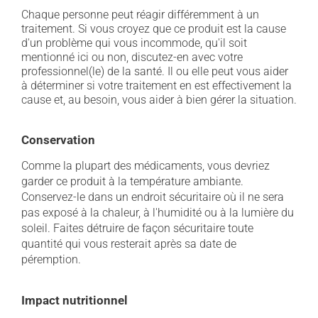
Chaque personne peut réagir différemment à un
traitement. Si vous croyez que ce produit est la cause
d'un problème qui vous incommode, qu'il soit
mentionné ici ou non, discutez-en avec votre
professionnel(le) de la santé. Il ou elle peut vous aider
à déterminer si votre traitement en est effectivement la
cause et, au besoin, vous aider à bien gérer la situation.
Conservation
Comme la plupart des médicaments, vous devriez
garder ce produit à la température ambiante.
Conservez-le dans un endroit sécuritaire où il ne sera
pas exposé à la chaleur, à l'humidité ou à la lumière du
soleil. Faites détruire de façon sécuritaire toute
quantité qui vous resterait après sa date de
péremption.
Impact nutritionnel