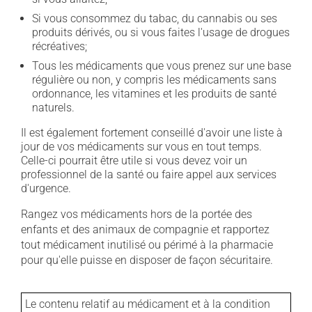
Si vous consommez du tabac, du cannabis ou ses
produits dérivés, ou si vous faites l'usage de drogues
récréatives;
Tous les médicaments que vous prenez sur une base
régulière ou non, y compris les médicaments sans
ordonnance, les vitamines et les produits de santé
naturels.
Il est également fortement conseillé d'avoir une liste à
jour de vos médicaments sur vous en tout temps.
Celle-ci pourrait être utile si vous devez voir un
professionnel de la santé ou faire appel aux services
d'urgence.
Rangez vos médicaments hors de la portée des
enfants et des animaux de compagnie et rapportez
tout médicament inutilisé ou périmé à la pharmacie
pour qu'elle puisse en disposer de façon sécuritaire.
Le contenu relatif au médicament et à la condition