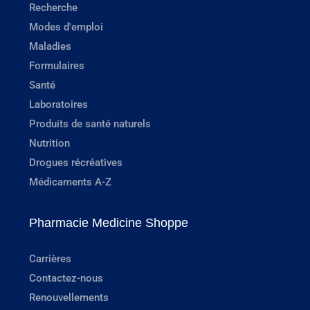
Recherche
Modes d'emploi
Maladies
Formulaires
Santé
Laboratoires
Produits de santé naturels
Nutrition
Drogues récréatives
Médicaments A-Z
Pharmacie Medicine Shoppe
Carrières
Contactez-nous
Renouvellements