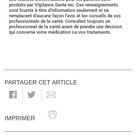
produits par Vigilance Santé inc. Ces renseignements
sont fournis à titre d’information seulement et ne
remplacent d’aucune façon l’avis et les conseils de vos
professionnels de la santé. Consultez toujours un
professionnel de la santé avant de prendre une décision
qui concerne votre médication ou vos traitements.
PARTAGER CET ARTICLE
IMPRIMER