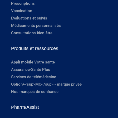
Prescriptions
Vaccination
Évaluations et suivis
Médicaments personnalisés
Consultations bien-être
Produits et ressources
Appli mobile Votre santé
Assurance-Santé Plus
Services de télémédecine
Option+<sup>MC</sup> - marque privée
Nos marques de confiance
Pharm/Assist