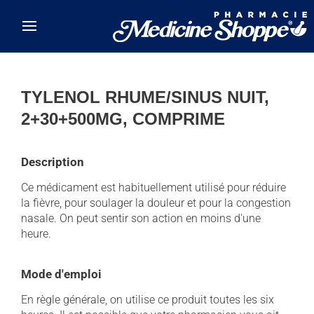
Skip to main content
TYLENOL RHUME/SINUS NUIT,
2+30+500MG, COMPRIME
Description
Ce médicament est habituellement utilisé pour réduire
la fièvre, pour soulager la douleur et pour la congestion
nasale. On peut sentir son action en moins d'une
heure.
Mode d'emploi
En règle générale, on utilise ce produit toutes les six