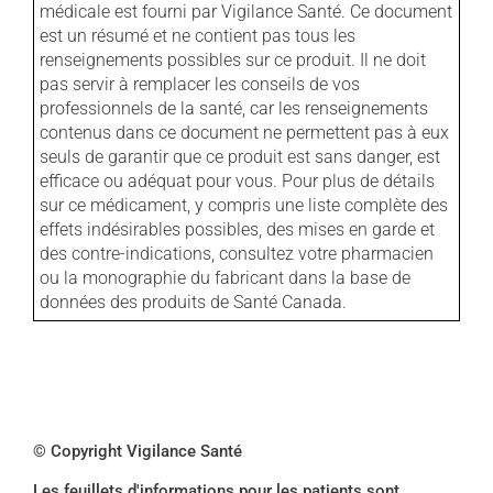
médicale est fourni par Vigilance Santé. Ce document
est un résumé et ne contient pas tous les
renseignements possibles sur ce produit. Il ne doit
pas servir à remplacer les conseils de vos
professionnels de la santé, car les renseignements
contenus dans ce document ne permettent pas à eux
seuls de garantir que ce produit est sans danger, est
efficace ou adéquat pour vous. Pour plus de détails
sur ce médicament, y compris une liste complète des
effets indésirables possibles, des mises en garde et
des contre-indications, consultez votre pharmacien
ou la monographie du fabricant dans la base de
données des produits de Santé Canada.
© Copyright Vigilance Santé
Les feuillets d'informations pour les patients sont