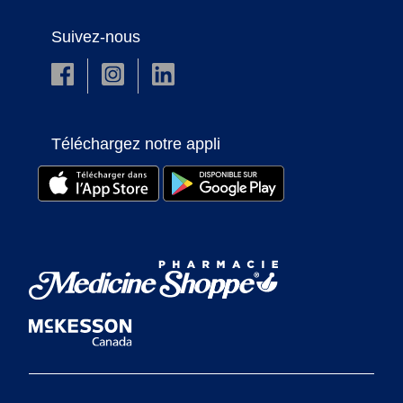
Suivez-nous
Téléchargez notre appli