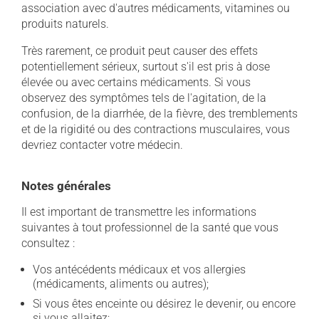
association avec d'autres médicaments, vitamines ou
produits naturels.
Très rarement, ce produit peut causer des effets
potentiellement sérieux, surtout s'il est pris à dose
élevée ou avec certains médicaments. Si vous
observez des symptômes tels de l'agitation, de la
confusion, de la diarrhée, de la fièvre, des tremblements
et de la rigidité ou des contractions musculaires, vous
devriez contacter votre médecin.
Notes générales
Il est important de transmettre les informations
suivantes à tout professionnel de la santé que vous
consultez :
Vos antécédents médicaux et vos allergies
(médicaments, aliments ou autres);
Si vous êtes enceinte ou désirez le devenir, ou encore
si vous allaitez;