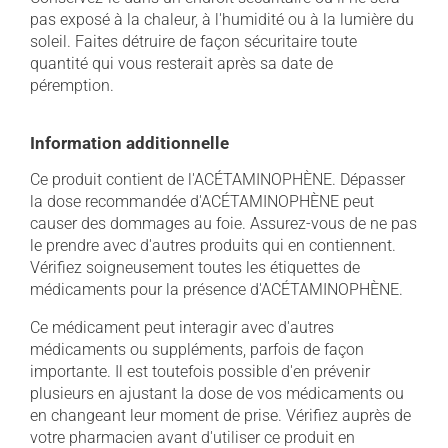
pas exposé à la chaleur, à l'humidité ou à la lumière du
soleil. Faites détruire de façon sécuritaire toute
quantité qui vous resterait après sa date de
péremption.
Information additionnelle
Ce produit contient de l'ACÉTAMINOPHÈNE. Dépasser
la dose recommandée d'ACÉTAMINOPHÈNE peut
causer des dommages au foie. Assurez-vous de ne pas
le prendre avec d'autres produits qui en contiennent.
Vérifiez soigneusement toutes les étiquettes de
médicaments pour la présence d'ACÉTAMINOPHÈNE.
Ce médicament peut interagir avec d'autres
médicaments ou suppléments, parfois de façon
importante. Il est toutefois possible d'en prévenir
plusieurs en ajustant la dose de vos médicaments ou
en changeant leur moment de prise. Vérifiez auprès de
votre pharmacien avant d'utiliser ce produit en