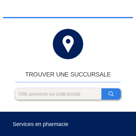
TROUVER UNE SUCCURSALE
Services en pharmacie