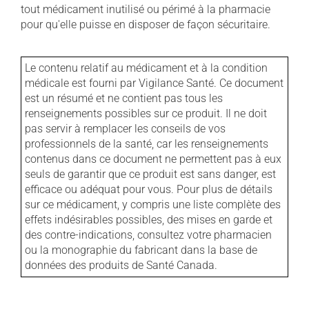
tout médicament inutilisé ou périmé à la pharmacie
pour qu'elle puisse en disposer de façon sécuritaire.
Le contenu relatif au médicament et à la condition
médicale est fourni par Vigilance Santé. Ce document
est un résumé et ne contient pas tous les
renseignements possibles sur ce produit. Il ne doit
pas servir à remplacer les conseils de vos
professionnels de la santé, car les renseignements
contenus dans ce document ne permettent pas à eux
seuls de garantir que ce produit est sans danger, est
efficace ou adéquat pour vous. Pour plus de détails
sur ce médicament, y compris une liste complète des
effets indésirables possibles, des mises en garde et
des contre-indications, consultez votre pharmacien
ou la monographie du fabricant dans la base de
données des produits de Santé Canada.