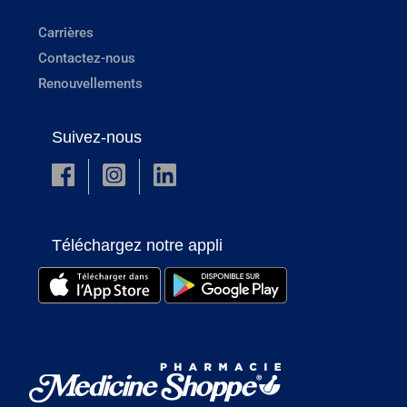
Carrières
Contactez-nous
Renouvellements
Suivez-nous
Téléchargez notre appli