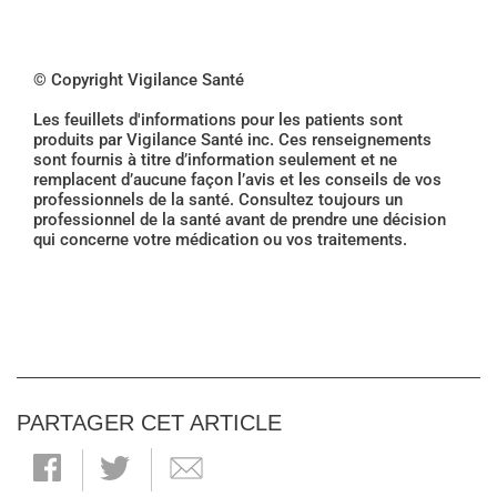
© Copyright Vigilance Santé
Les feuillets d'informations pour les patients sont
produits par Vigilance Santé inc. Ces renseignements
sont fournis à titre d’information seulement et ne
remplacent d’aucune façon l’avis et les conseils de vos
professionnels de la santé. Consultez toujours un
professionnel de la santé avant de prendre une décision
qui concerne votre médication ou vos traitements.
PARTAGER CET ARTICLE