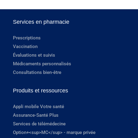
Services en pharmacie
Prescriptions
Vaccination
Évaluations et suivis
Médicaments personnalisés
Consultations bien-être
Produits et ressources
Appli mobile Votre santé
Assurance-Santé Plus
Services de télémédecine
Option+<sup>MC</sup> - marque privée