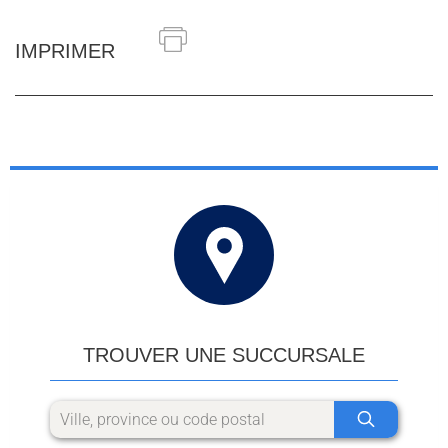
IMPRIMER
TROUVER UNE SUCCURSALE