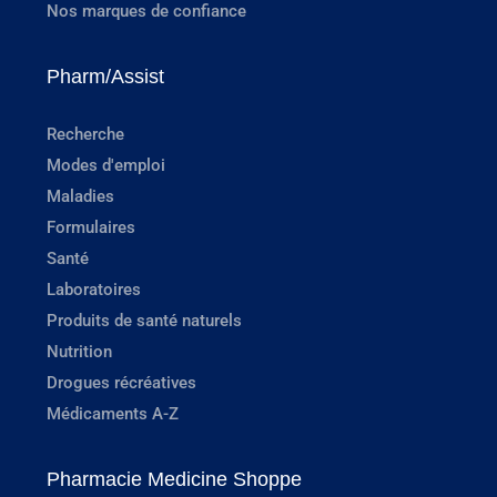
Nos marques de confiance
Pharm/Assist
Recherche
Modes d'emploi
Maladies
Formulaires
Santé
Laboratoires
Produits de santé naturels
Nutrition
Drogues récréatives
Médicaments A-Z
Pharmacie Medicine Shoppe