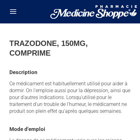
Skip to main content
TRAZODONE, 150MG,
COMPRIME
Description
Ce médicament est habituellement utilisé pour aider à
dormir. On l'emploie aussi pour la dépression, ainsi que
pour d'autres indications. Lorsqu'utilisé pour le
traitement d'un trouble de l'humeur, le médicament ne
produit son plein effet qu'après quelques semaines.
Mode d'emploi