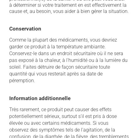
à déterminer si votre traitement en est effectivement la
cause et, au besoin, vous aider à bien gérer la situation.
Conservation
Comme la plupart des médicaments, vous devriez
garder ce produit à la température ambiante.
Conservez-le dans un endroit sécuritaire où il ne sera
pas exposé à la chaleur, à l'humidité ou à la lumière du
soleil. Faites détruire de façon sécuritaire toute
quantité qui vous resterait après sa date de
péremption.
Information additionnelle
Très rarement, ce produit peut causer des effets
potentiellement sérieux, surtout s'il est pris à dose
élevée ou avec certains médicaments. Si vous
observez des symptômes tels de l'agitation, de la
confusion, de la diarrhée, de la fièvre, des tremblements