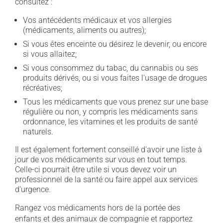
consultez :
Vos antécédents médicaux et vos allergies
(médicaments, aliments ou autres);
Si vous êtes enceinte ou désirez le devenir, ou encore
si vous allaitez;
Si vous consommez du tabac, du cannabis ou ses
produits dérivés, ou si vous faites l'usage de drogues
récréatives;
Tous les médicaments que vous prenez sur une base
régulière ou non, y compris les médicaments sans
ordonnance, les vitamines et les produits de santé
naturels.
Il est également fortement conseillé d'avoir une liste à
jour de vos médicaments sur vous en tout temps.
Celle-ci pourrait être utile si vous devez voir un
professionnel de la santé ou faire appel aux services
d'urgence.
Rangez vos médicaments hors de la portée des
enfants et des animaux de compagnie et rapportez