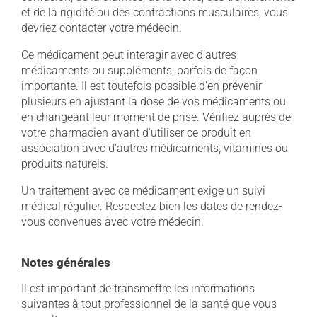
et de la rigidité ou des contractions musculaires, vous
devriez contacter votre médecin.
Ce médicament peut interagir avec d'autres
médicaments ou suppléments, parfois de façon
importante. Il est toutefois possible d'en prévenir
plusieurs en ajustant la dose de vos médicaments ou
en changeant leur moment de prise. Vérifiez auprès de
votre pharmacien avant d'utiliser ce produit en
association avec d'autres médicaments, vitamines ou
produits naturels.
Un traitement avec ce médicament exige un suivi
médical régulier. Respectez bien les dates de rendez-
vous convenues avec votre médecin.
Notes générales
Il est important de transmettre les informations
suivantes à tout professionnel de la santé que vous