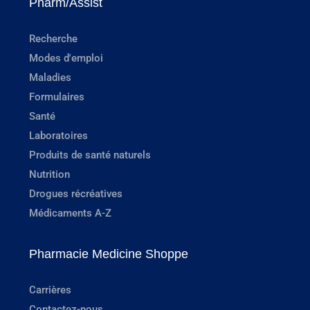
Pharm/Assist
Recherche
Modes d'emploi
Maladies
Formulaires
Santé
Laboratoires
Produits de santé naturels
Nutrition
Drogues récréatives
Médicaments A-Z
Pharmacie Medicine Shoppe
Carrières
Contactez-nous