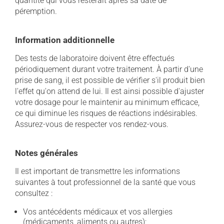
quantité qui vous resterait après sa date de
péremption.
Information additionnelle
Des tests de laboratoire doivent être effectués
périodiquement durant votre traitement. À partir d'une
prise de sang, il est possible de vérifier s'il produit bien
l'effet qu'on attend de lui. Il est ainsi possible d'ajuster
votre dosage pour le maintenir au minimum efficace,
ce qui diminue les risques de réactions indésirables.
Assurez-vous de respecter vos rendez-vous.
Notes générales
Il est important de transmettre les informations
suivantes à tout professionnel de la santé que vous
consultez :
Vos antécédents médicaux et vos allergies
(médicaments, aliments ou autres);