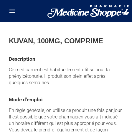
Skip to main content
KUVAN, 100MG, COMPRIME
Description
Ce médicament est habituellement utilisé pour la
phénylcétonurie. Il produit son plein effet après
quelques semaines.
Mode d'emploi
En règle générale, on utilise ce produit une fois par jour.
Il est possible que votre pharmacien vous ait indiqué
un horaire différent qui est plus approprié pour vous.
Vous devez le prendre régulièrement et de façon