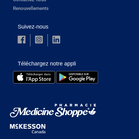
Renouvellements
Suivez-nous
Téléchargez notre appli