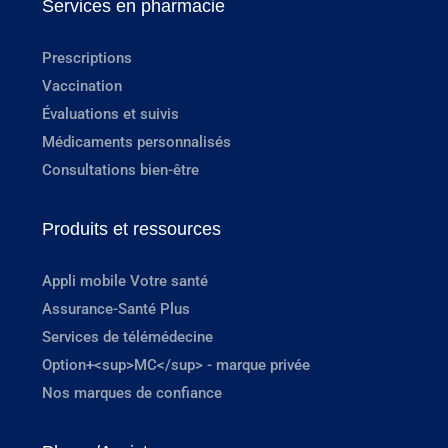
Services en pharmacie
Prescriptions
Vaccination
Évaluations et suivis
Médicaments personnalisés
Consultations bien-être
Produits et ressources
Appli mobile Votre santé
Assurance-Santé Plus
Services de télémédecine
Option+<sup>MC</sup> - marque privée
Nos marques de confiance