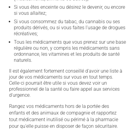
Si vous êtes enceinte ou désirez le devenir, ou encore
si vous allaitez;
Si vous consommez du tabac, du cannabis ou ses
produits dérivés, ou si vous faites l'usage de drogues
récréatives;
Tous les médicaments que vous prenez sur une base
régulière ou non, y compris les médicaments sans
ordonnance, les vitamines et les produits de santé
naturels.
Il est également fortement conseillé d'avoir une liste à
jour de vos médicaments sur vous en tout temps.
Celle-ci pourrait être utile si vous devez voir un
professionnel de la santé ou faire appel aux services
d'urgence.
Rangez vos médicaments hors de la portée des
enfants et des animaux de compagnie et rapportez
tout médicament inutilisé ou périmé à la pharmacie
pour qu'elle puisse en disposer de façon sécuritaire.