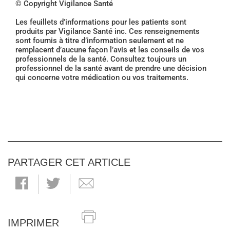
© Copyright Vigilance Santé
Les feuillets d'informations pour les patients sont
produits par Vigilance Santé inc. Ces renseignements
sont fournis à titre d’information seulement et ne
remplacent d’aucune façon l’avis et les conseils de vos
professionnels de la santé. Consultez toujours un
professionnel de la santé avant de prendre une décision
qui concerne votre médication ou vos traitements.
PARTAGER CET ARTICLE
IMPRIMER