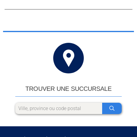
TROUVER UNE SUCCURSALE