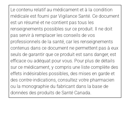
Le contenu relatif au médicament et à la condition
médicale est fourni par Vigilance Santé. Ce document
est un résumé et ne contient pas tous les
renseignements possibles sur ce produit. Il ne doit
pas servir à remplacer les conseils de vos
professionnels de la santé, car les renseignements
contenus dans ce document ne permettent pas à eux
seuls de garantir que ce produit est sans danger, est
efficace ou adéquat pour vous. Pour plus de détails
sur ce médicament, y compris une liste complète des
effets indésirables possibles, des mises en garde et
des contre-indications, consultez votre pharmacien
ou la monographie du fabricant dans la base de
données des produits de Santé Canada.