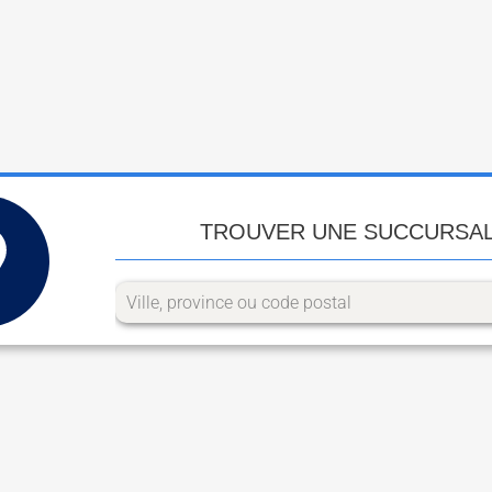
TROUVER UNE SUCCURSA