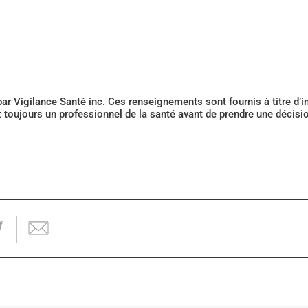
 par Vigilance Santé inc. Ces renseignements sont fournis à titre d
z toujours un professionnel de la santé avant de prendre une décis