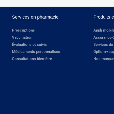
Services en pharmacie
Produits 
Prescriptions
Appli mobil
Vaccination
Assurance-
Évaluations et suivis
Services de
Médicaments personnalisés
Option+<su
Consultations bien-être
Nos marque