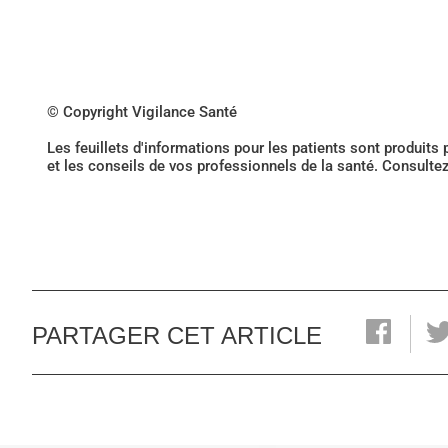
© Copyright Vigilance Santé
Les feuillets d'informations pour les patients sont produits
et les conseils de vos professionnels de la santé. Consulte
PARTAGER CET ARTICLE