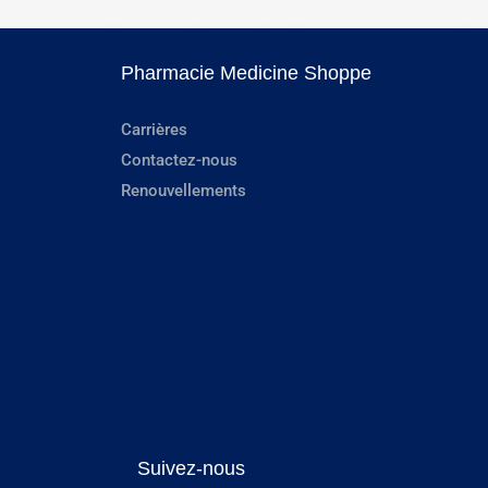
Pharmacie Medicine Shoppe
Carrières
Contactez-nous
Renouvellements
Suivez-nous