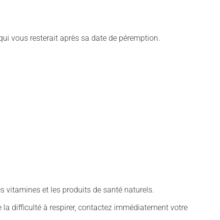
 qui vous resterait après sa date de péremption.
vitamines et les produits de santé naturels.
 la difficulté à respirer, contactez immédiatement votre