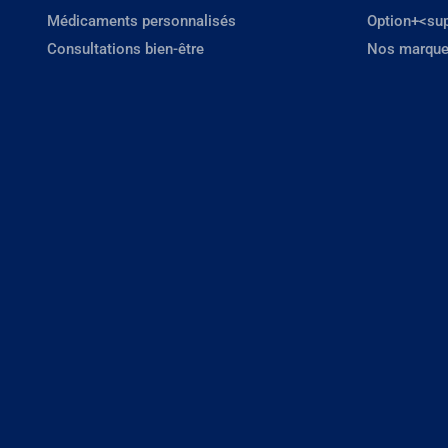
Médicaments personnalisés
Option+<su
Consultations bien-être
Nos marque