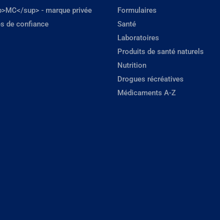
p>MC</sup> - marque privée
Formulaires
s de confiance
Santé
Laboratoires
Produits de santé naturels
Nutrition
Drogues récréatives
Médicaments A-Z