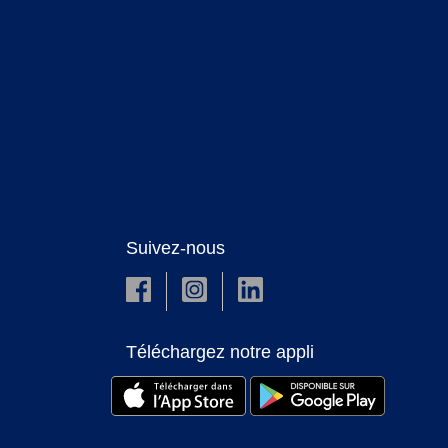
Suivez-nous
Téléchargez notre appli