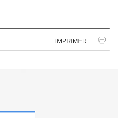
IMPRIMER