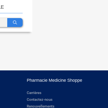
LE
Pharmacie Medicine Shoppe
Carrières
Contactez-nous
Renouvellements