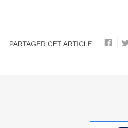
PARTAGER CET ARTICLE