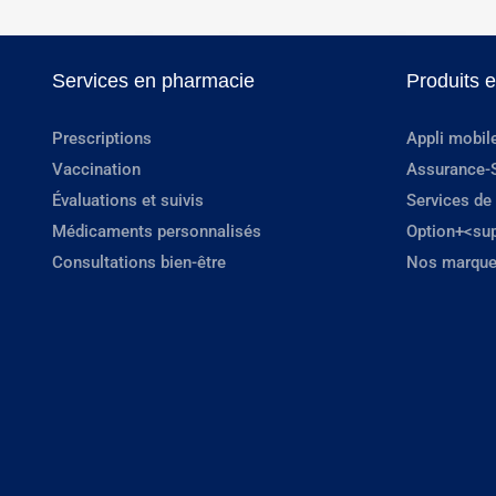
Services en pharmacie
Produits 
Prescriptions
Appli mobil
Vaccination
Assurance-
Évaluations et suivis
Services de
Médicaments personnalisés
Option+<su
Consultations bien-être
Nos marque