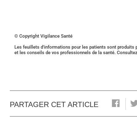
© Copyright Vigilance Santé
Les feuillets d'informations pour les patients sont produits
et les conseils de vos professionnels de la santé. Consulte
PARTAGER CET ARTICLE