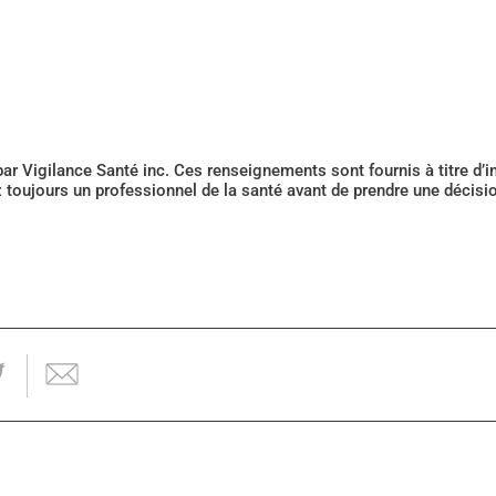
 par Vigilance Santé inc. Ces renseignements sont fournis à titre d
z toujours un professionnel de la santé avant de prendre une décis