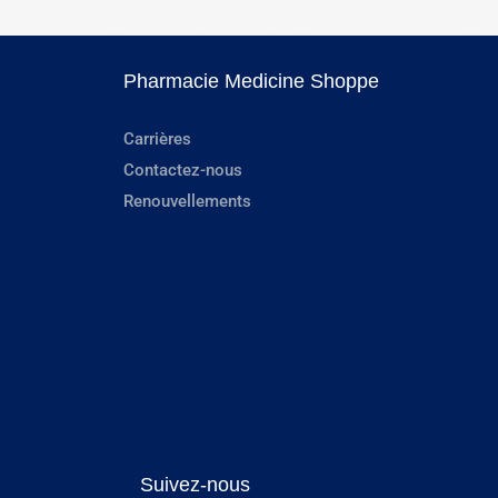
Pharmacie Medicine Shoppe
Carrières
Contactez-nous
Renouvellements
Suivez-nous