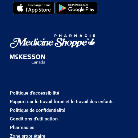
Politique d'accessibilité
Rapport sur le travail forcé et le travail des enfants
Politique de confidentialité
Conditions d’utilisation
Pharmacies
Zone propriétaire