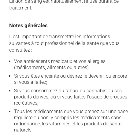
Le don de sang est habituellement refusé durant ce
traitement.
Notes générales
Il est important de transmettre les informations
suivantes à tout professionnel de la santé que vous
consultez :
Vos antécédents médicaux et vos allergies
(médicaments, aliments ou autres);
Si vous êtes enceinte ou désirez le devenir, ou encore
si vous allaitez;
Si vous consommez du tabac, du cannabis ou ses
produits dérivés, ou si vous faites l'usage de drogues
récréatives;
Tous les médicaments que vous prenez sur une base
régulière ou non, y compris les médicaments sans
ordonnance, les vitamines et les produits de santé
naturels.