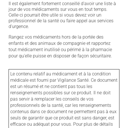
Il est également fortement conseillé d'avoir une liste à
jour de vos médicaments sur vous en tout temps.
Celle-ci pourrait être utile si vous devez voir un
professionnel de la santé ou faire appel aux services
d'urgence.
Rangez vos médicaments hors de la portée des
enfants et des animaux de compagnie et rapportez
tout médicament inutilisé ou périmé à la pharmacie
pour qu'elle puisse en disposer de façon sécuritaire.
Le contenu relatif au médicament et à la condition
médicale est fourni par Vigilance Santé. Ce document
est un résumé et ne contient pas tous les
renseignements possibles sur ce produit. Il ne doit
pas servir à remplacer les conseils de vos
professionnels de la santé, car les renseignements
contenus dans ce document ne permettent pas à eux
seuls de garantir que ce produit est sans danger, est
efficace ou adéquat pour vous. Pour plus de détails