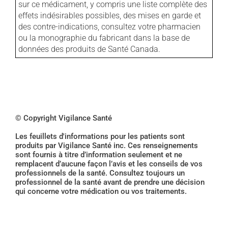
sur ce médicament, y compris une liste complète des
effets indésirables possibles, des mises en garde et
des contre-indications, consultez votre pharmacien
ou la monographie du fabricant dans la base de
données des produits de Santé Canada.
© Copyright Vigilance Santé
Les feuillets d'informations pour les patients sont
produits par Vigilance Santé inc. Ces renseignements
sont fournis à titre d’information seulement et ne
remplacent d’aucune façon l’avis et les conseils de vos
professionnels de la santé. Consultez toujours un
professionnel de la santé avant de prendre une décision
qui concerne votre médication ou vos traitements.