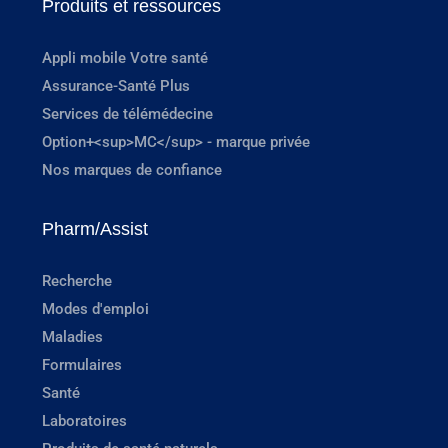
Produits et ressources
Appli mobile Votre santé
Assurance-Santé Plus
Services de télémédecine
Option+<sup>MC</sup> - marque privée
Nos marques de confiance
Pharm/Assist
Recherche
Modes d'emploi
Maladies
Formulaires
Santé
Laboratoires