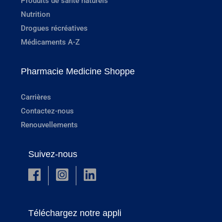
Produits de santé naturels
Nutrition
Drogues récréatives
Médicaments A-Z
Pharmacie Medicine Shoppe
Carrières
Contactez-nous
Renouvellements
Suivez-nous
Téléchargez notre appli