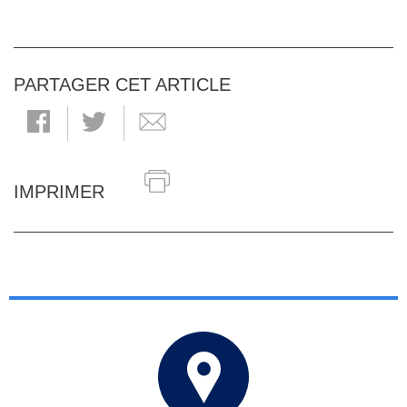
PARTAGER CET ARTICLE
IMPRIMER