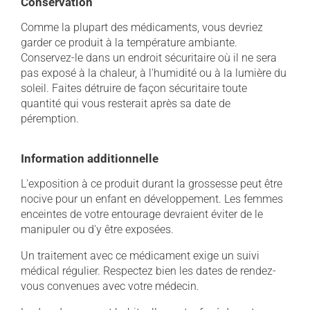
Conservation
Comme la plupart des médicaments, vous devriez
garder ce produit à la température ambiante.
Conservez-le dans un endroit sécuritaire où il ne sera
pas exposé à la chaleur, à l'humidité ou à la lumière du
soleil. Faites détruire de façon sécuritaire toute
quantité qui vous resterait après sa date de
péremption.
Information additionnelle
L'exposition à ce produit durant la grossesse peut être
nocive pour un enfant en développement. Les femmes
enceintes de votre entourage devraient éviter de le
manipuler ou d'y être exposées.
Un traitement avec ce médicament exige un suivi
médical régulier. Respectez bien les dates de rendez-
vous convenues avec votre médecin.