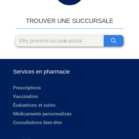
TROUVER UNE SUCCURSALE
Services en pharmacie
Prescriptions
Vaccination
Évaluations et suivis
Médicaments personnalisés
Consultations bien-être