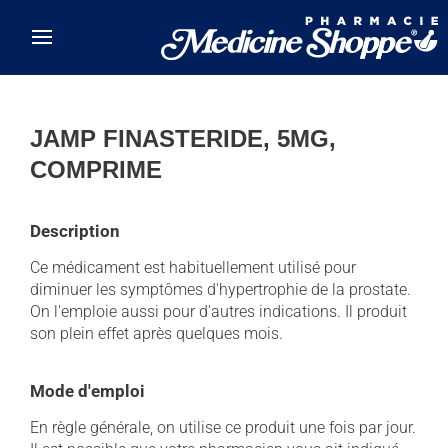
Skip to main content
JAMP FINASTERIDE, 5MG,
COMPRIME
Description
Ce médicament est habituellement utilisé pour
diminuer les symptômes d'hypertrophie de la prostate.
On l'emploie aussi pour d'autres indications. Il produit
son plein effet après quelques mois.
Mode d'emploi
En règle générale, on utilise ce produit une fois par jour.