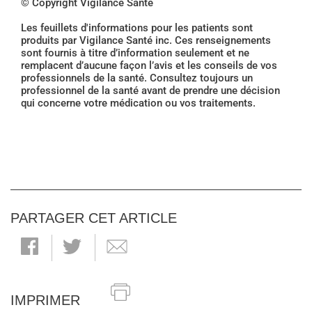
© Copyright Vigilance Santé
Les feuillets d'informations pour les patients sont
produits par Vigilance Santé inc. Ces renseignements
sont fournis à titre d’information seulement et ne
remplacent d’aucune façon l’avis et les conseils de vos
professionnels de la santé. Consultez toujours un
professionnel de la santé avant de prendre une décision
qui concerne votre médication ou vos traitements.
PARTAGER CET ARTICLE
IMPRIMER