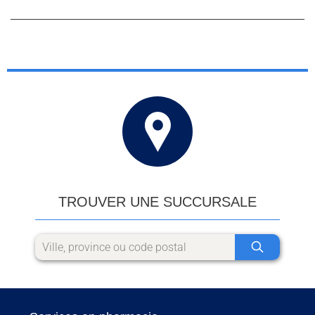
TROUVER UNE SUCCURSALE