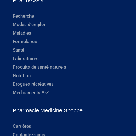
Pharm/Assist
Recherche
Modes d'emploi
Maladies
Formulaires
Santé
Laboratoires
Produits de santé naturels
Nutrition
Drogues récréatives
Médicaments A-Z
Pharmacie Medicine Shoppe
Carrières
Contactez-nous