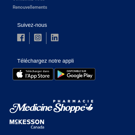
Renouvellements
Suivez-nous
Téléchargez notre appli