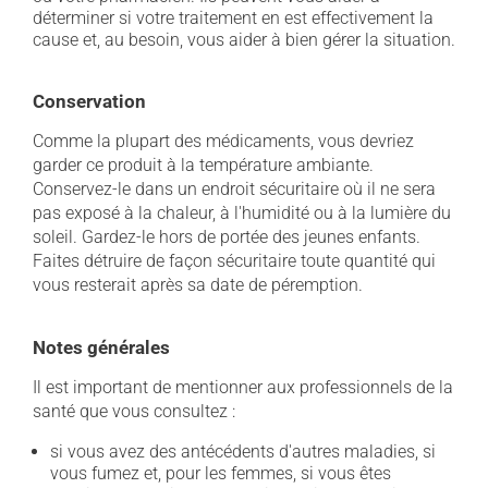
déterminer si votre traitement en est effectivement la
cause et, au besoin, vous aider à bien gérer la situation.
Conservation
Comme la plupart des médicaments, vous devriez
garder ce produit à la température ambiante.
Conservez-le dans un endroit sécuritaire où il ne sera
pas exposé à la chaleur, à l'humidité ou à la lumière du
soleil. Gardez-le hors de portée des jeunes enfants.
Faites détruire de façon sécuritaire toute quantité qui
vous resterait après sa date de péremption.
Notes générales
Il est important de mentionner aux professionnels de la
santé que vous consultez :
si vous avez des antécédents d'autres maladies, si
vous fumez et, pour les femmes, si vous êtes