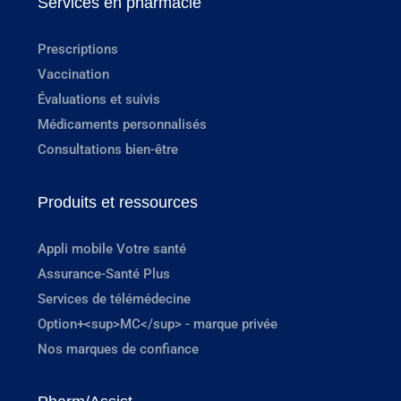
Services en pharmacie
Prescriptions
Vaccination
Évaluations et suivis
Médicaments personnalisés
Consultations bien-être
Produits et ressources
Appli mobile Votre santé
Assurance-Santé Plus
Services de télémédecine
Option+<sup>MC</sup> - marque privée
Nos marques de confiance