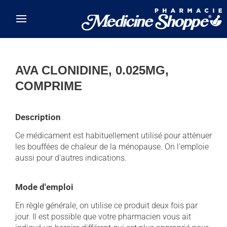
Skip to main content
AVA CLONIDINE, 0.025MG,
COMPRIME
Description
Ce médicament est habituellement utilisé pour atténuer
les bouffées de chaleur de la ménopause. On l'emploie
aussi pour d'autres indications.
Mode d'emploi
En règle générale, on utilise ce produit deux fois par
jour. Il est possible que votre pharmacien vous ait