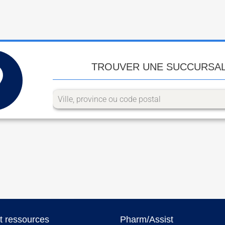
TROUVER UNE SUCCURSA
et ressources
Pharm/Assist