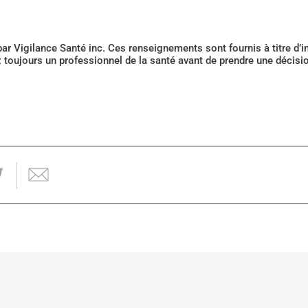
 par Vigilance Santé inc. Ces renseignements sont fournis à titre d
z toujours un professionnel de la santé avant de prendre une décis