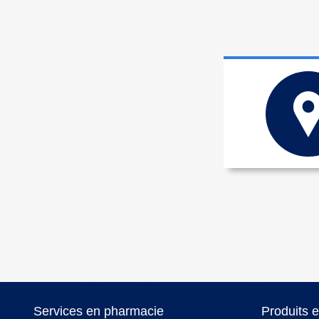
Services en pharmacie
Produits 