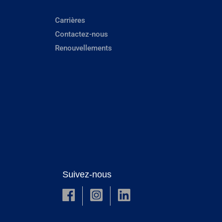
Carrières
Contactez-nous
Renouvellements
Suivez-nous