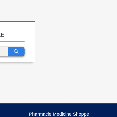
LE
Pharmacie Medicine Shoppe