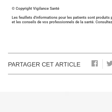
© Copyright Vigilance Santé
Les feuillets d'informations pour les patients sont produits
et les conseils de vos professionnels de la santé. Consulte
PARTAGER CET ARTICLE