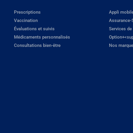
Prescriptions
Appli mobil
Vaccination
Assurance-
Évaluations et suivis
Services de
Médicaments personnalisés
Option+<su
Consultations bien-être
Nos marque