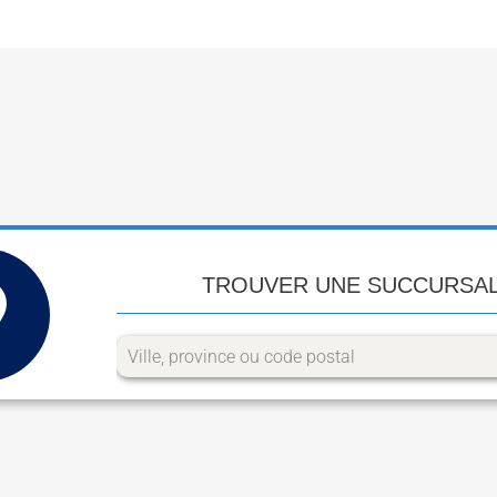
TROUVER UNE SUCCURSA