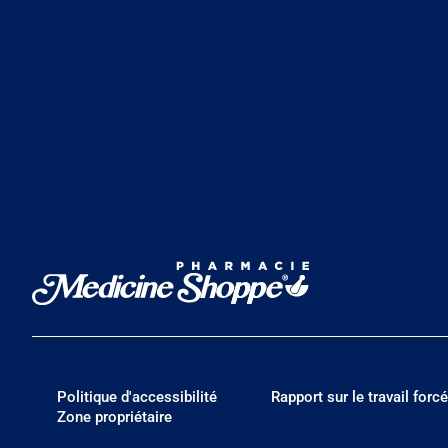
Politique d'accessibilité
Rapport sur le travail forcé
Zone propriétaire