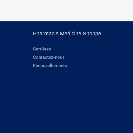
Pharmacie Medicine Shoppe
Carrières
Contactez-nous
Renouvellements