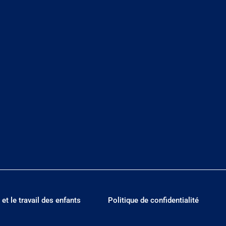
 et le travail des enfants
Politique de confidentialité