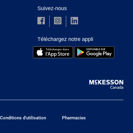
Suivez-nous
Téléchargez notre appli
Conditions d’utilisation
Pharmacies