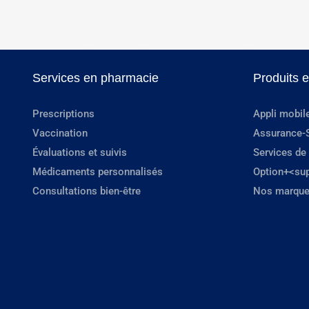
Services en pharmacie
Produits 
Prescriptions
Appli mobil
Vaccination
Assurance-
Évaluations et suivis
Services de
Médicaments personnalisés
Option+<su
Consultations bien-être
Nos marque