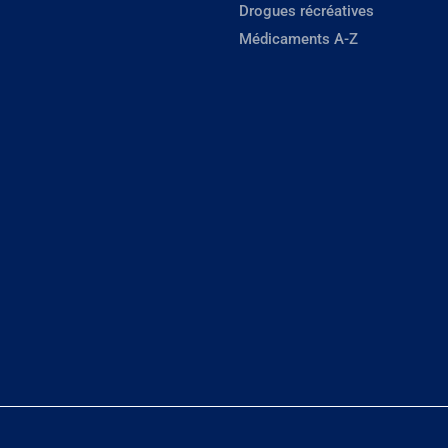
Drogues récréatives
Médicaments A-Z