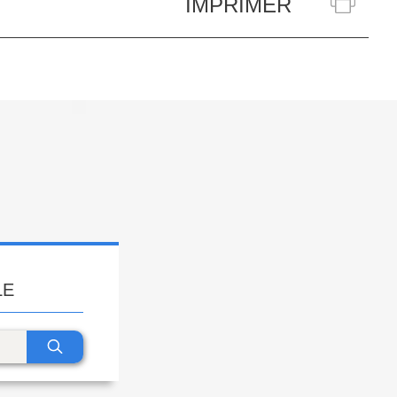
IMPRIMER
LE