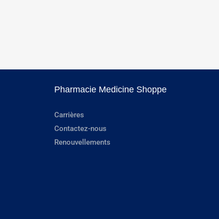
Pharmacie Medicine Shoppe
Carrières
Contactez-nous
Renouvellements