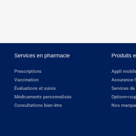
Services en pharmacie
Produits 
Prescriptions
Appli mobil
Vaccination
Assurance-
Évaluations et suivis
Services de
Médicaments personnalisés
Option+<su
Consultations bien-être
Nos marque