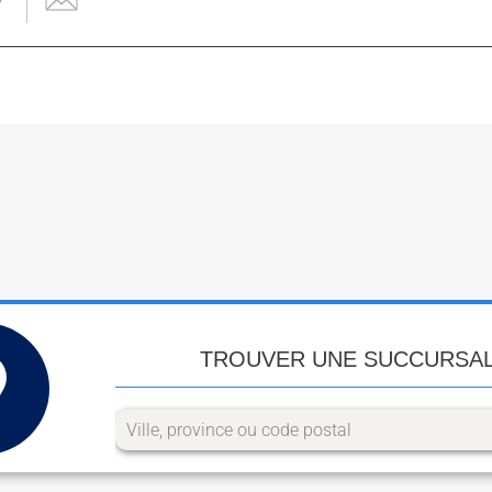
TROUVER UNE SUCCURSA