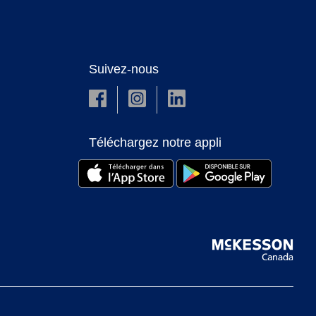
Suivez-nous
Téléchargez notre appli