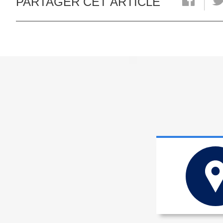
PARTAGER CET ARTICLE