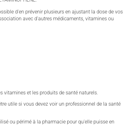
sible d'en prévenir plusieurs en ajustant la dose de vos
association avec d'autres médicaments, vitamines ou
vitamines et les produits de santé naturels.
tre utile si vous devez voir un professionnel de la santé
isé ou périmé à la pharmacie pour qu'elle puisse en