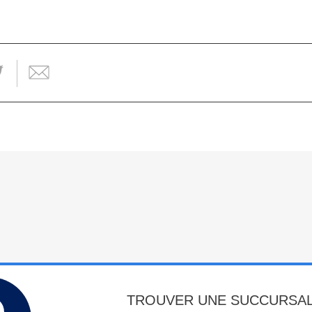
TROUVER UNE SUCCURSA