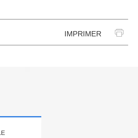
IMPRIMER
LE