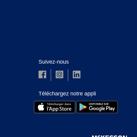
Suivez-nous
Téléchargez notre appli