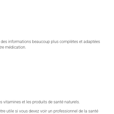
ie, des informations beaucoup plus complètes et adaptées
tre médication.
vitamines et les produits de santé naturels.
tre utile si vous devez voir un professionnel de la santé