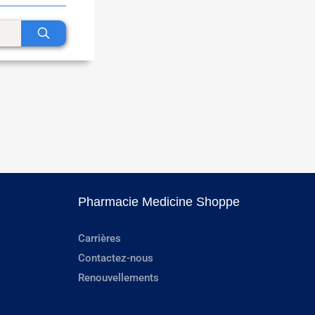
Pharmacie Medicine Shoppe
Carrières
Contactez-nous
Renouvellements