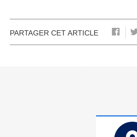
PARTAGER CET ARTICLE