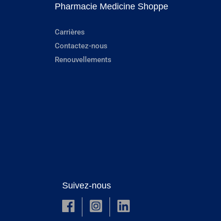
Pharmacie Medicine Shoppe
Carrières
Contactez-nous
Renouvellements
Suivez-nous