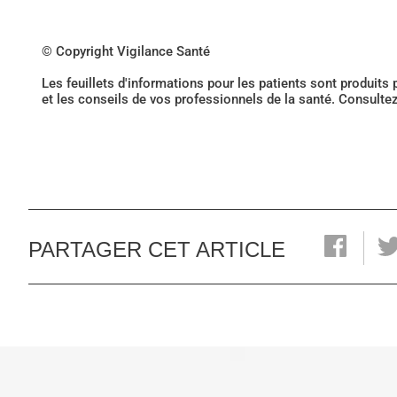
© Copyright Vigilance Santé
Les feuillets d'informations pour les patients sont produits
et les conseils de vos professionnels de la santé. Consulte
PARTAGER CET ARTICLE