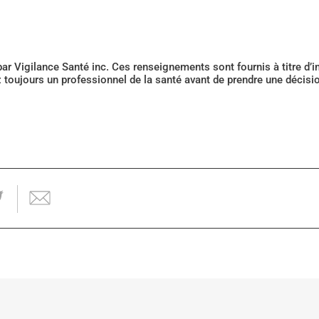
 par Vigilance Santé inc. Ces renseignements sont fournis à titre d
z toujours un professionnel de la santé avant de prendre une décis