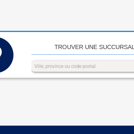
TROUVER UNE SUCCURSA