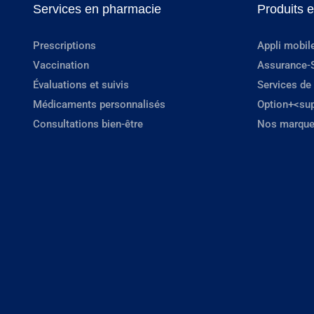
Services en pharmacie
Produits 
Prescriptions
Appli mobil
Vaccination
Assurance-
Évaluations et suivis
Services de
Médicaments personnalisés
Option+<su
Consultations bien-être
Nos marque